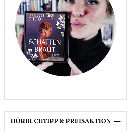
HÖRBUCHTIPP & PREISAKTION