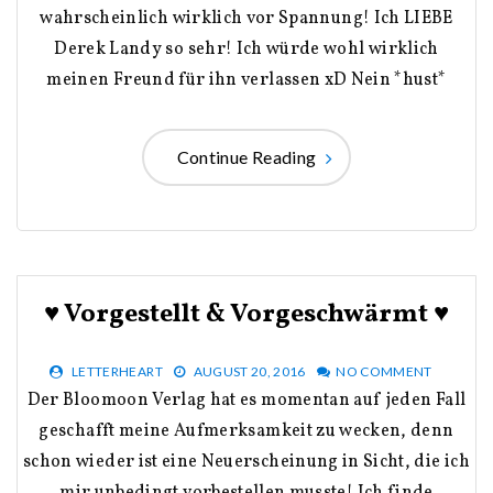
wahrscheinlich wirklich vor Spannung! Ich LIEBE
Derek Landy so sehr! Ich würde wohl wirklich
meinen Freund für ihn verlassen xD Nein *hust*
Continue Reading
♥ Vorgestellt & Vorgeschwärmt ♥
LETTERHEART
AUGUST 20, 2016
NO COMMENT
Der Bloomoon Verlag hat es momentan auf jeden Fall
geschafft meine Aufmerksamkeit zu wecken, denn
schon wieder ist eine Neuerscheinung in Sicht, die ich