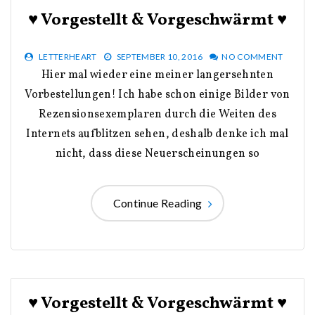
♥ Vorgestellt & Vorgeschwärmt ♥
LETTERHEART
SEPTEMBER 10, 2016
NO COMMENT
Hier mal wieder eine meiner langersehnten
Vorbestellungen! Ich habe schon einige Bilder von
Rezensionsexemplaren durch die Weiten des
Internets aufblitzen sehen, deshalb denke ich mal
nicht, dass diese Neuerscheinungen so
Continue Reading
♥ Vorgestellt & Vorgeschwärmt ♥