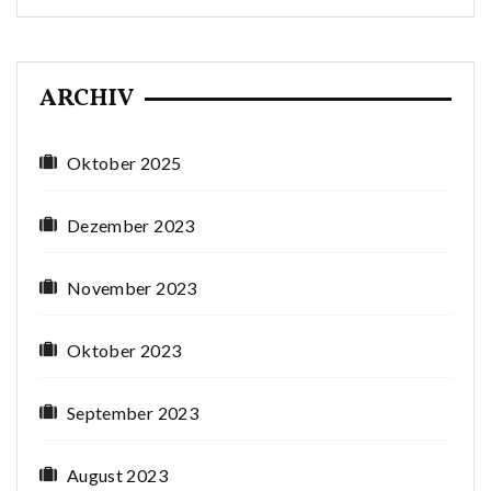
ARCHIV
Oktober 2025
Dezember 2023
November 2023
Oktober 2023
September 2023
August 2023