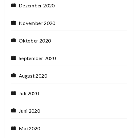
Dezember 2020
November 2020
Oktober 2020
September 2020
August 2020
Juli 2020
Juni 2020
Mai 2020