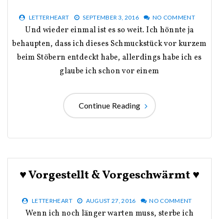
LETTERHEART
SEPTEMBER 3, 2016
NO COMMENT
Und wieder einmal ist es so weit. Ich hönnte ja
behaupten, dass ich dieses Schmuckstück vor kurzem
beim Stöbern entdeckt habe, allerdings habe ich es
glaube ich schon vor einem
Continue Reading
♥ Vorgestellt & Vorgeschwärmt ♥
LETTERHEART
AUGUST 27, 2016
NO COMMENT
Wenn ich noch länger warten muss, sterbe ich