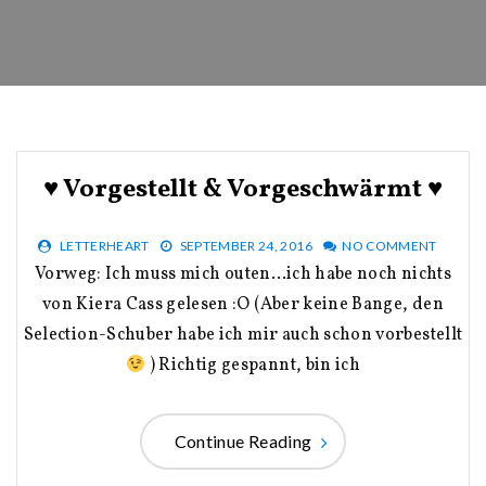
♥ Vorgestellt & Vorgeschwärmt ♥
LETTERHEART
SEPTEMBER 24, 2016
NO COMMENT
Vorweg: Ich muss mich outen…ich habe noch nichts
von Kiera Cass gelesen :O (Aber keine Bange, den
Selection-Schuber habe ich mir auch schon vorbestellt
) Richtig gespannt, bin ich
Continue Reading