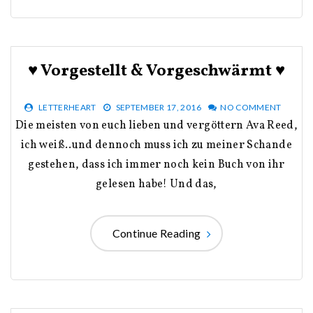
♥ Vorgestellt & Vorgeschwärmt ♥
LETTERHEART
SEPTEMBER 17, 2016
NO COMMENT
Die meisten von euch lieben und vergöttern Ava Reed,
ich weiß..und dennoch muss ich zu meiner Schande
gestehen, dass ich immer noch kein Buch von ihr
gelesen habe! Und das,
Continue Reading