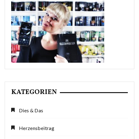
KATEGORIEN
Dies & Das
Herzensbeitrag