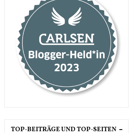
TOP-BEITRÄGE UND TOP-SEITEN