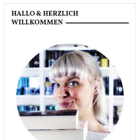
Beiträge
HALLO & HERZLICH
WILLKOMMEN