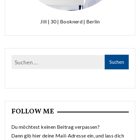
Jill | 30 | Booknerd | Berlin
FOLLOW ME
Du möchtest keinen Beitrag verpassen?
Dann gib hier deine Mail-Adresse ein, und lass dich