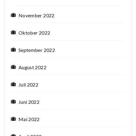
November 2022
Oktober 2022
September 2022
August 2022
Juli 2022
Juni 2022
Mai 2022