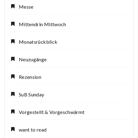
Messe
Mittendrin Mittwoch
Monatsrückblick
Neuzugänge
Rezension
SuB Sunday
Vorgestellt & Vorgeschwärmt
want to read