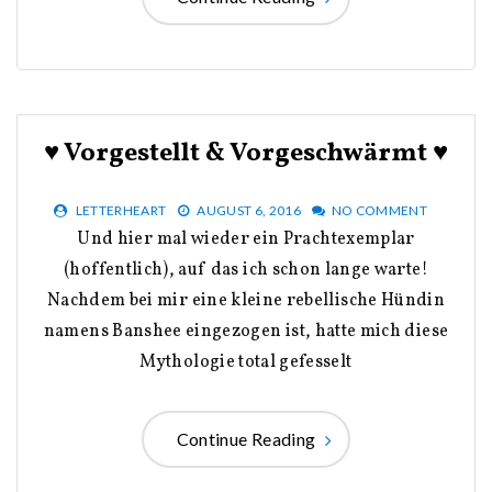
♥ Vorgestellt & Vorgeschwärmt ♥
LETTERHEART
AUGUST 6, 2016
NO COMMENT
Und hier mal wieder ein Prachtexemplar
(hoffentlich), auf das ich schon lange warte!
Nachdem bei mir eine kleine rebellische Hündin
namens Banshee eingezogen ist, hatte mich diese
Mythologie total gefesselt
Continue Reading