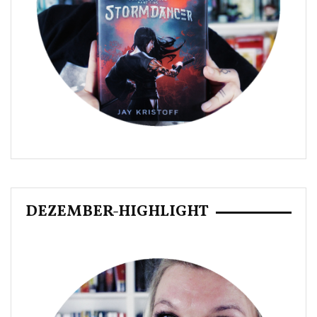
DEZEMBER-HIGHLIGHT