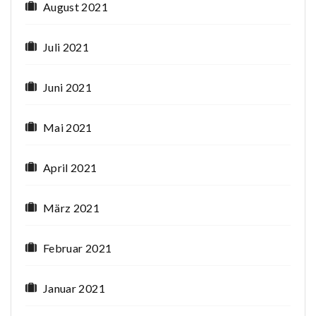
August 2021
Juli 2021
Juni 2021
Mai 2021
April 2021
März 2021
Februar 2021
Januar 2021