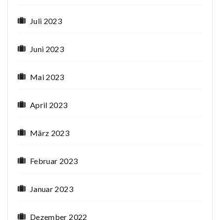
Juli 2023
Juni 2023
Mai 2023
April 2023
März 2023
Februar 2023
Januar 2023
Dezember 2022