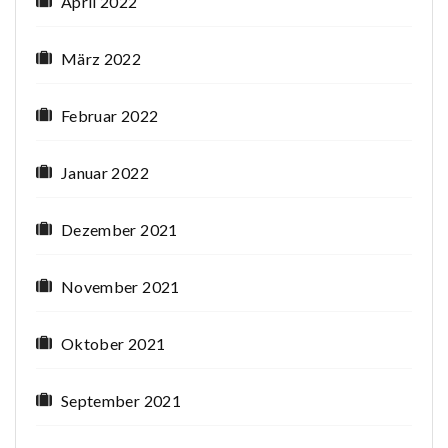
April 2022
März 2022
Februar 2022
Januar 2022
Dezember 2021
November 2021
Oktober 2021
September 2021