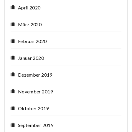
April 2020
März 2020
Februar 2020
Januar 2020
Dezember 2019
November 2019
Oktober 2019
September 2019