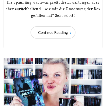
Die Spannung war zwar groß, die Erwartungen aber
eher zurückhaltend – wie mir die Umsetzung der Box
gefallen hat? Seht selbst!
Continue Reading