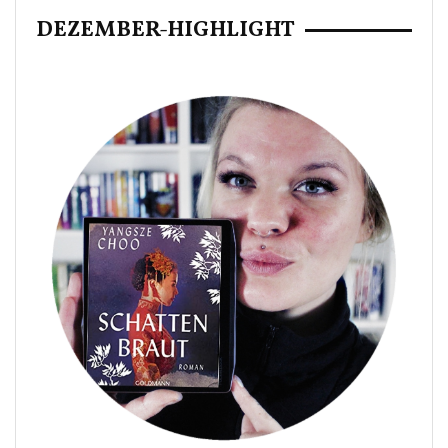
DEZEMBER-HIGHLIGHT