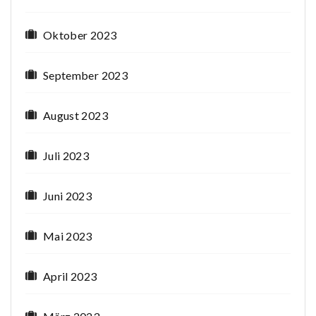
Oktober 2023
September 2023
August 2023
Juli 2023
Juni 2023
Mai 2023
April 2023