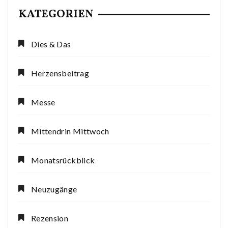
KATEGORIEN
Dies & Das
Herzensbeitrag
Messe
Mittendrin Mittwoch
Monatsrückblick
Neuzugänge
Rezension