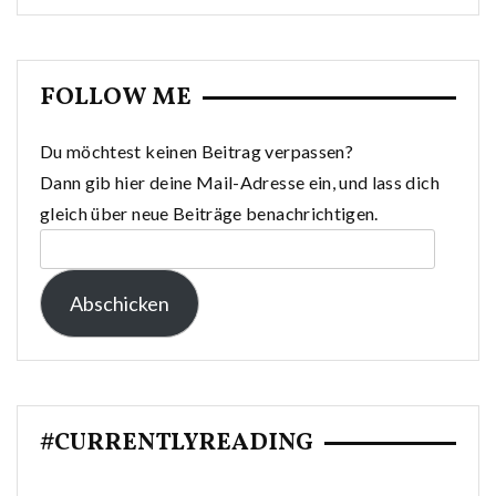
FOLLOW ME
Du möchtest keinen Beitrag verpassen?
Dann gib hier deine Mail-Adresse ein, und lass dich
gleich über neue Beiträge benachrichtigen.
E-
Mail-
Abschicken
Adresse:
#CURRENTLYREADING