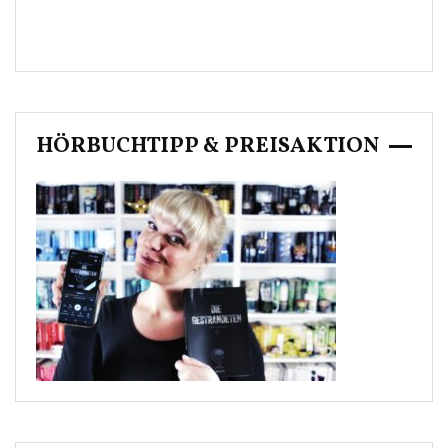
HÖRBUCHTIPP & PREISAKTION