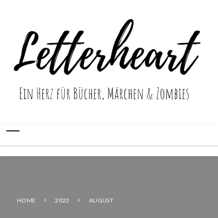
HOME
2022
AUGUST