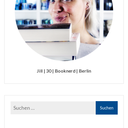
Jill | 30 | Booknerd | Berlin