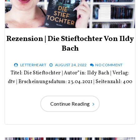
Rezension | Die Stieftochter Von Ildy
Bach
LETTERHEART
AUGUST 24, 2022
NO COMMENT
Titel: Die Stieftochter | Autor*in: Ildy Bach | Verlag:
dtv | Erscheinungsdatum: 23.04.2021 | Seitenzahl: 400
Continue Reading