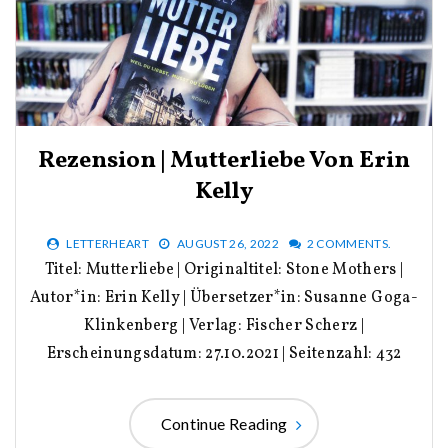
Rezension | Mutterliebe Von Erin
Kelly
LETTERHEART
AUGUST 26, 2022
2 COMMENTS.
Titel: Mutterliebe | Originaltitel: Stone Mothers |
Autor*in: Erin Kelly | Übersetzer*in: Susanne Goga-
Klinkenberg | Verlag: Fischer Scherz |
Erscheinungsdatum: 27.10.2021 | Seitenzahl: 432
Continue Reading