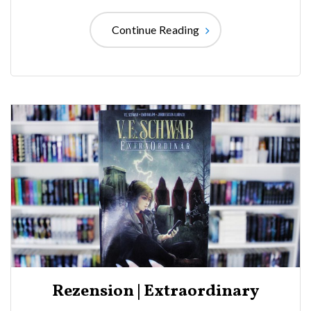
Continue Reading
Rezension | Extraordinary