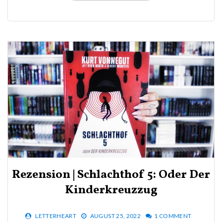
Rezension | Schlachthof 5: Oder Der
Kinderkreuzzug
LETTERHEART
AUGUST 25, 2022
1 COMMENT