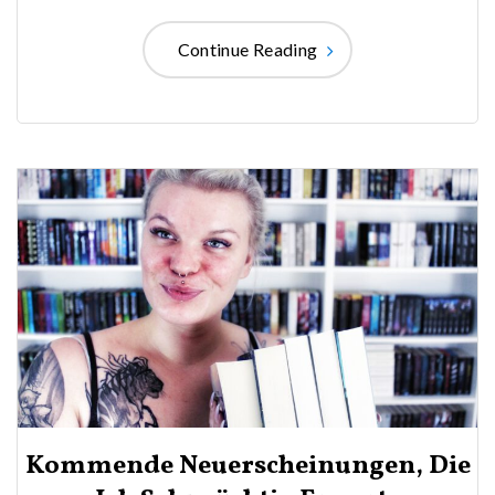
Continue Reading
Kommende Neuerscheinungen, Die