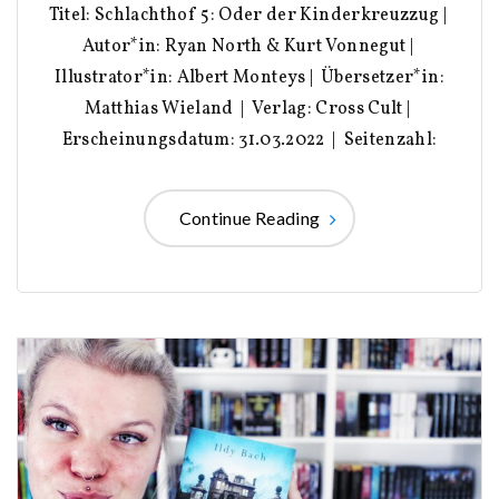
Titel: Schlachthof 5: Oder der Kinderkreuzzug |
Autor*in: Ryan North & Kurt Vonnegut |
Illustrator*in: Albert Monteys | Übersetzer*in:
Matthias Wieland | Verlag: Cross Cult |
Erscheinungsdatum: 31.03.2022 | Seitenzahl:
Continue Reading