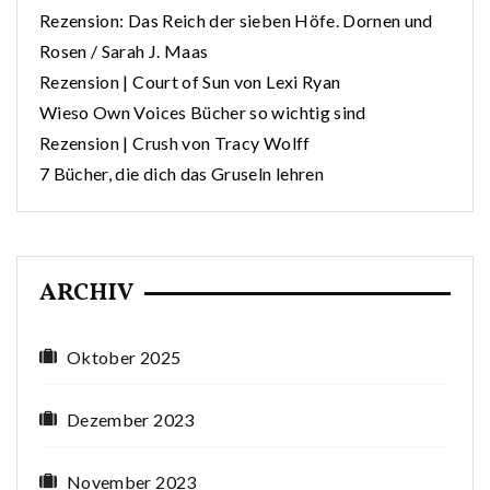
Rezension: Das Reich der sieben Höfe. Dornen und
Rosen / Sarah J. Maas
Rezension | Court of Sun von Lexi Ryan
Wieso Own Voices Bücher so wichtig sind
Rezension | Crush von Tracy Wolff
7 Bücher, die dich das Gruseln lehren
ARCHIV
Oktober 2025
Dezember 2023
November 2023