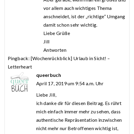
vor allem auch wichtiges Thema
anschneidet, ist der „richtige“ Umgang
damit schon sehr wichtig.
Liebe Grüße
Jill
Antworten
Pingback:
[Wochenrückblick] Urlaub in Sicht! –
Letterheart
queerbuch
April 17, 2019 um 9:54 a.m. Uhr
Liebe Jill,
ich danke dir für diesen Beitrag. Es rührt
mich einfach immer mehr zu sehen, dass
authentische Repräsentation inzwischen
nicht mehr nur Betroffenen wichtig ist,