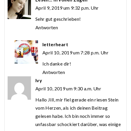
April 9, 2019 um 9:32 p.m. Uhr
Sehr gut geschrieben!
Antworten
letterheart
April 10, 2019 um 7:28 p.m. Uhr
Ich danke dir!
Antworten
Ivy
April 10, 2019 um 9:30 a.m. Uhr
Hallo Jill, mir fiel gerade ein riesen Stein
vom Herzen, als ich deinen Beitrag
gelesen habe. Ich bin noch immer so
unfassbar schockiert darüber, was einige