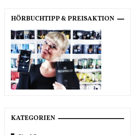
HÖRBUCHTIPP & PREISAKTION
KATEGORIEN