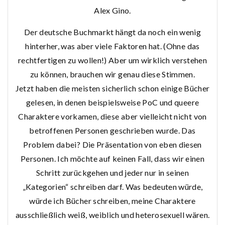
Alex Gino.
Der deutsche Buchmarkt hängt da noch ein wenig
hinterher, was aber viele Faktoren hat. (Ohne das
rechtfertigen zu wollen!) Aber um wirklich verstehen
zu können, brauchen wir genau diese Stimmen.
Jetzt haben die meisten sicherlich schon einige Bücher
gelesen, in denen beispielsweise PoC und queere
Charaktere vorkamen, diese aber vielleicht nicht von
betroffenen Personen geschrieben wurde. Das
Problem dabei? Die Präsentation von eben diesen
Personen. Ich möchte auf keinen Fall, dass wir einen
Schritt zurückgehen und jeder nur in seinen
„Kategorien“ schreiben darf. Was bedeuten würde,
würde ich Bücher schreiben, meine Charaktere
ausschließlich weiß, weiblich und heterosexuell wären.