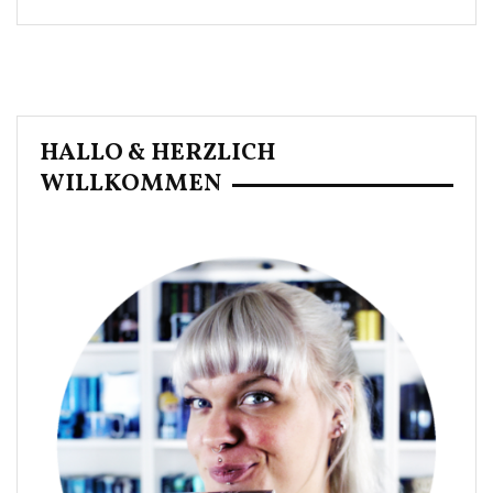
HALLO & HERZLICH
WILLKOMMEN