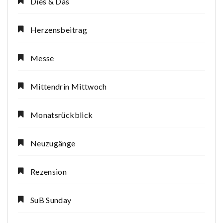
Dies & Das
Herzensbeitrag
Messe
Mittendrin Mittwoch
Monatsrückblick
Neuzugänge
Rezension
SuB Sunday