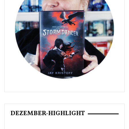
DEZEMBER-HIGHLIGHT