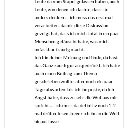
Leute da vom Stapel gelassen haben, auch
Leute, von denen ich dachte, dass sie
anders denken … ich muss das erst mal
verarbeiten, da mir diese Diskussion
gezeigt hat, dass ich mich total in ein paar
Menschen getäuscht habe, was mich
unfassbar traurig macht.
Ich bin deiner Meinung und finde, du hast
das Ganze auch gut ausgedrückt. Ich habe
auch einen Beitrag zum Thema
geschrieben wollte, aber noch ein paar
Tage abwarten, bis ich ihn poste, da ich
Angst habe, dass zu sehr die Wut aus mir
spricht …. ich muss da definitiv noch 1-2
mal drüber lesen, bevor ich ihn in die Welt
hinaus lasse.