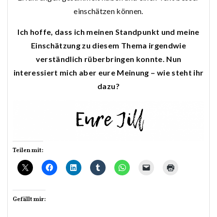
einschätzen können.
Ich hoffe, dass ich meinen Standpunkt und meine
Einschätzung zu diesem Thema irgendwie
verständlich rüberbringen konnte. Nun
interessiert mich aber eure Meinung – wie steht ihr
dazu?
Teilen mit:
Gefällt mir: