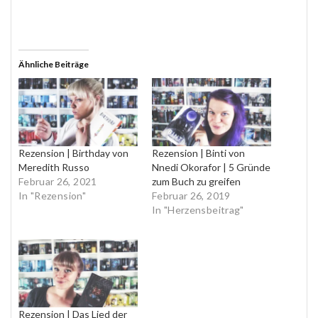
Ähnliche Beiträge
Rezension | Birthday von
Rezension | Binti von
Meredith Russo
Nnedi Okorafor | 5 Gründe
Februar 26, 2021
zum Buch zu greifen
In "Rezension"
Februar 26, 2019
In "Herzensbeitrag"
Rezension | Das Lied der