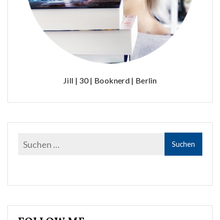
Jill | 30 | Booknerd | Berlin