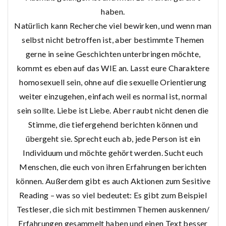
haben.
Natürlich kann Recherche viel bewirken, und wenn man
selbst nicht betroffen ist, aber bestimmte Themen
gerne in seine Geschichten unterbringen möchte,
kommt es eben auf das WIE an. Lasst eure Charaktere
homosexuell sein, ohne auf die sexuelle Orientierung
weiter einzugehen, einfach weil es normal ist, normal
sein sollte. Liebe ist Liebe. Aber raubt nicht denen die
Stimme, die tiefergehend berichten können und
übergeht sie. Sprecht euch ab, jede Person ist ein
Individuum und möchte gehört werden. Sucht euch
Menschen, die euch von ihren Erfahrungen berichten
können. Außerdem gibt es auch Aktionen zum Sesitive
Reading – was so viel bedeutet: Es gibt zum Beispiel
Testleser, die sich mit bestimmen Themen auskennen/
Erfahrungen gesammelt haben und einen Text besser