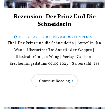
Rezension | Der Prinz Und Die
Schneiderin
LETTERHEART
JUNI 20, 2023
2 COMMENTS.
Titel: Der Prinz und die Schneiderin | Autor*in: Jen
Wang | Übersetzer*in: Annette der Weppen |
Illustrator*in: Jen Wang | Verlag: Carlsen |
Erscheinungsdatum: 02.05.2023 | Seitenzahl: 288
Continue Reading