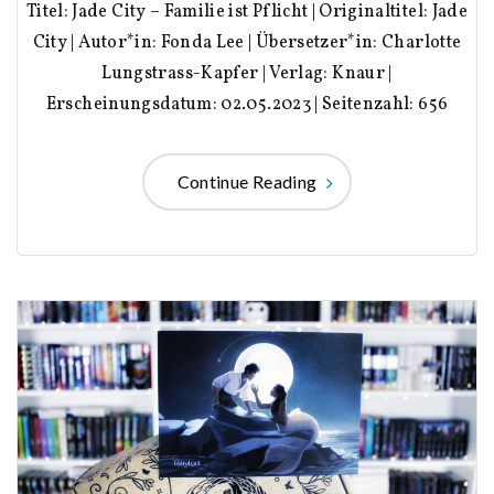
Titel: Jade City – Familie ist Pflicht | Originaltitel: Jade
City | Autor*in: Fonda Lee | Übersetzer*in: Charlotte
Lungstrass-Kapfer | Verlag: Knaur |
Erscheinungsdatum: 02.05.2023 | Seitenzahl: 656
Continue Reading