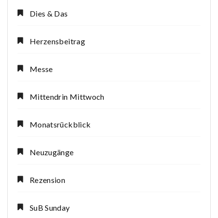
Dies & Das
Herzensbeitrag
Messe
Mittendrin Mittwoch
Monatsrückblick
Neuzugänge
Rezension
SuB Sunday