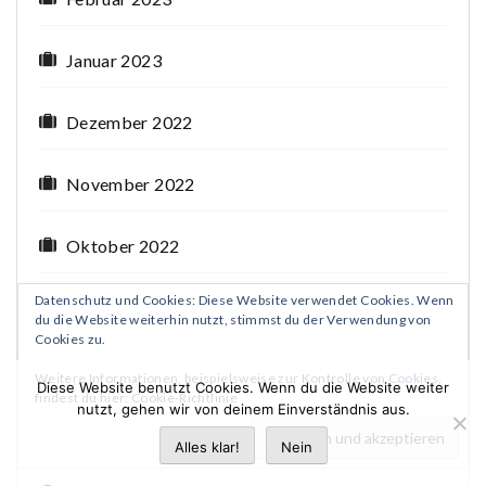
Januar 2023
Dezember 2022
November 2022
Oktober 2022
Datenschutz und Cookies: Diese Website verwendet Cookies. Wenn
September 2022
du die Website weiterhin nutzt, stimmst du der Verwendung von
Cookies zu.
August 2022
Weitere Informationen, beispielsweise zur Kontrolle von Cookies,
Diese Website benutzt Cookies. Wenn du die Website weiter
findest du hier:
Cookie-Richtlinie
nutzt, gehen wir von deinem Einverständnis aus.
Juli 2022
Alles klar!
Nein