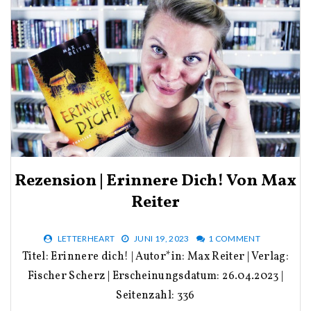
Rezension | Erinnere Dich! Von Max
Reiter
LETTERHEART
JUNI 19, 2023
1 COMMENT
Titel: Erinnere dich! | Autor*in: Max Reiter | Verlag:
Fischer Scherz | Erscheinungsdatum: 26.04.2023 |
Seitenzahl: 336