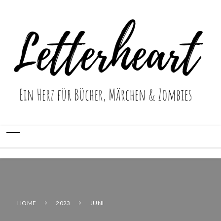
HOME
2023
JUNI