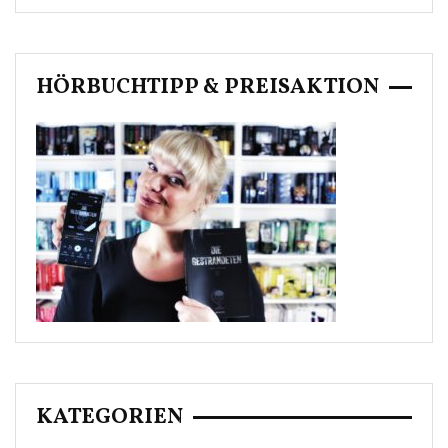
HÖRBUCHTIPP & PREISAKTION
KATEGORIEN