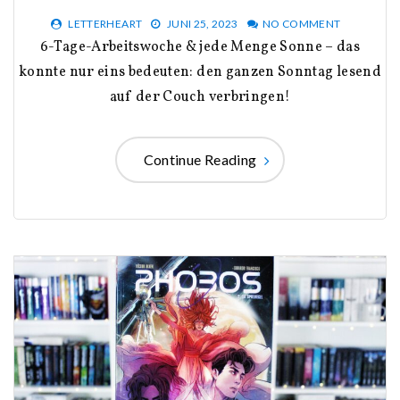
LETTERHEART
JUNI 25, 2023
NO COMMENT
6-Tage-Arbeitswoche & jede Menge Sonne – das
konnte nur eins bedeuten: den ganzen Sonntag lesend
auf der Couch verbringen!
Continue Reading