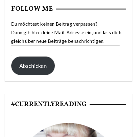
FOLLOW ME
Du möchtest keinen Beitrag verpassen?
Dann gib hier deine Mail-Adresse ein, und lass dich
gleich über neue Beiträge benachrichtigen.
E-
Mail-
Abschicken
Adresse:
#CURRENTLYREADING