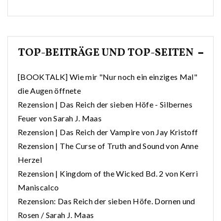
TOP-BEITRÄGE UND TOP-SEITEN
[BOOKTALK] Wie mir "Nur noch ein einziges Mal"
die Augen öffnete
Rezension | Das Reich der sieben Höfe - Silbernes
Feuer von Sarah J. Maas
Rezension | Das Reich der Vampire von Jay Kristoff
Rezension | The Curse of Truth and Sound von Anne
Herzel
Rezension | Kingdom of the Wicked Bd. 2 von Kerri
Maniscalco
Rezension: Das Reich der sieben Höfe. Dornen und
Rosen / Sarah J. Maas