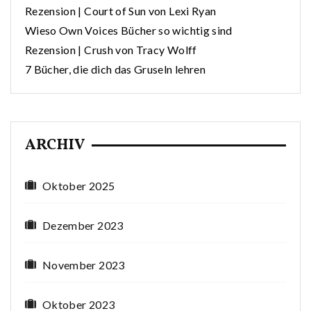
Rezension | Court of Sun von Lexi Ryan
Wieso Own Voices Bücher so wichtig sind
Rezension | Crush von Tracy Wolff
7 Bücher, die dich das Gruseln lehren
ARCHIV
Oktober 2025
Dezember 2023
November 2023
Oktober 2023