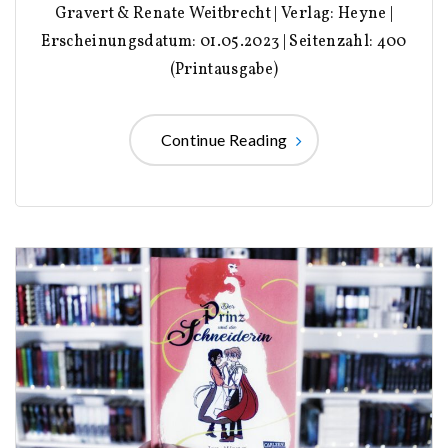
Gravert & Renate Weitbrecht | Verlag: Heyne |
Erscheinungsdatum: 01.05.2023 | Seitenzahl: 400
(Printausgabe)
Continue Reading