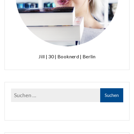
Jill | 30 | Booknerd | Berlin