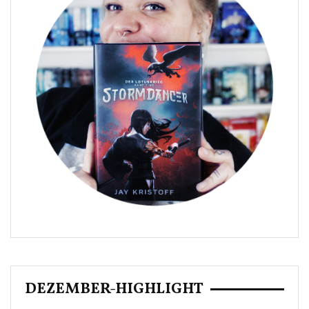
DEZEMBER-HIGHLIGHT