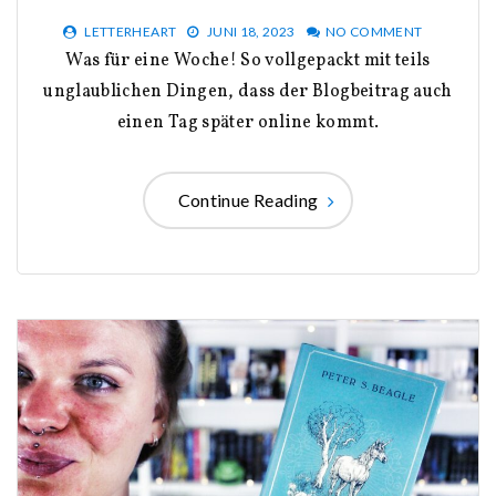
LETTERHEART
JUNI 18, 2023
NO COMMENT
Was für eine Woche! So vollgepackt mit teils
unglaublichen Dingen, dass der Blogbeitrag auch
einen Tag später online kommt.
Continue Reading