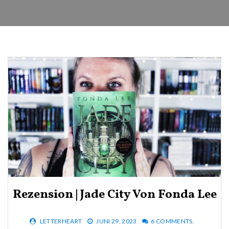
Rezension | Jade City Von Fonda Lee
LETTERHEART
JUNI 29, 2023
6 COMMENTS.