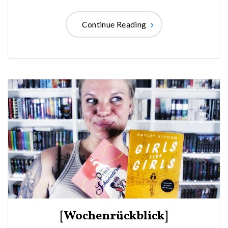
Continue Reading
[Wochenrückblick]