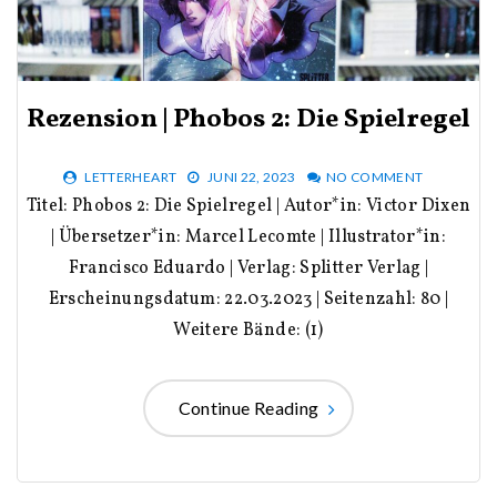
Rezension | Phobos 2: Die Spielregel
LETTERHEART
JUNI 22, 2023
NO COMMENT
Titel: Phobos 2: Die Spielregel | Autor*in: Victor Dixen
| Übersetzer*in: Marcel Lecomte | Illustrator*in:
Francisco Eduardo | Verlag: Splitter Verlag |
Erscheinungsdatum: 22.03.2023 | Seitenzahl: 80 |
Weitere Bände: (1)
Continue Reading