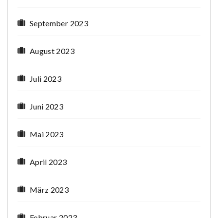
September 2023
August 2023
Juli 2023
Juni 2023
Mai 2023
April 2023
März 2023
Februar 2023