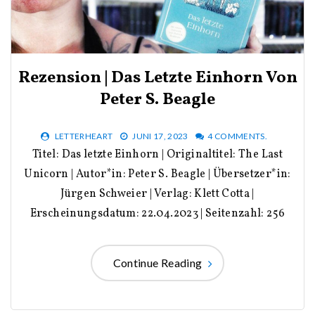
Rezension | Das Letzte Einhorn Von
Peter S. Beagle
LETTERHEART
JUNI 17, 2023
4 COMMENTS.
Titel: Das letzte Einhorn | Originaltitel: The Last
Unicorn | Autor*in: Peter S. Beagle | Übersetzer*in:
Jürgen Schweier | Verlag: Klett Cotta |
Erscheinungsdatum: 22.04.2023 | Seitenzahl: 256
Continue Reading