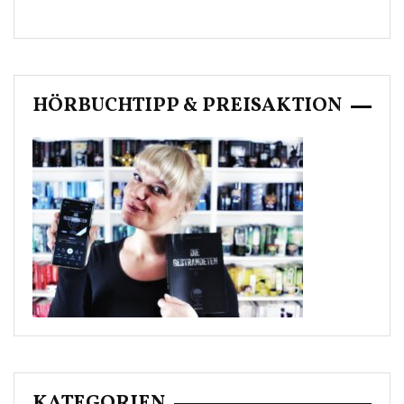
HÖRBUCHTIPP & PREISAKTION
KATEGORIEN