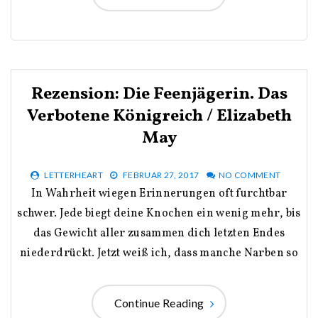
Rezension: Die Feenjägerin. Das
Verbotene Königreich / Elizabeth
May
LETTERHEART
FEBRUAR 27, 2017
NO COMMENT
In Wahrheit wiegen Erinnerungen oft furchtbar
schwer. Jede biegt deine Knochen ein wenig mehr, bis
das Gewicht aller zusammen dich letzten Endes
niederdrückt. Jetzt weiß ich, dass manche Narben so
Continue Reading