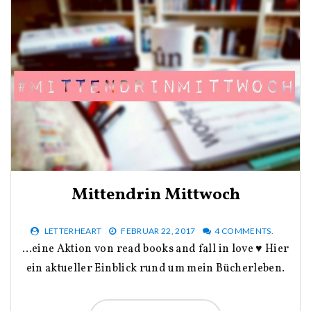
Mittendrin Mittwoch
LETTERHEART
FEBRUAR 22, 2017
4 COMMENTS.
…eine Aktion von read books and fall in love ♥ Hier
ein aktueller Einblick rund um mein Bücherleben.