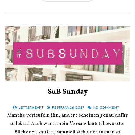
SuB Sunday
LETTERHEART
FEBRUAR 26, 2017
NO COMMENT
Manche verteufeln ihn, andere scheinen genau dafür
zu leben! Auch wenn mein Vorsatz lautet, bewusster
Bücher zu kaufen, sammelt sich doch immer so