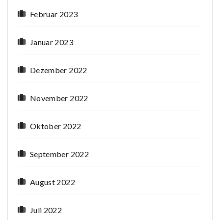
Februar 2023
Januar 2023
Dezember 2022
November 2022
Oktober 2022
September 2022
August 2022
Juli 2022