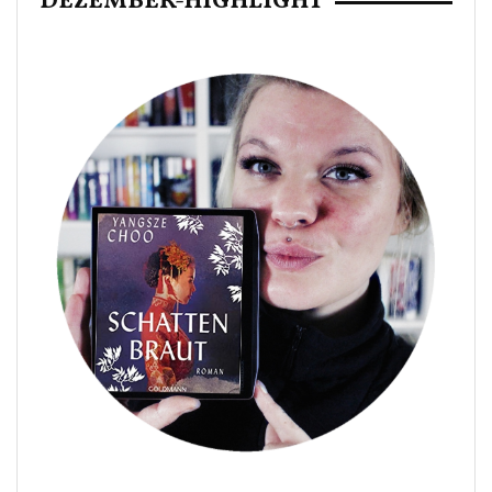
DEZEMBER-HIGHLIGHT