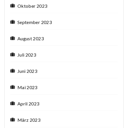
Oktober 2023
September 2023
August 2023
Juli 2023
Juni 2023
Mai 2023
April 2023
März 2023