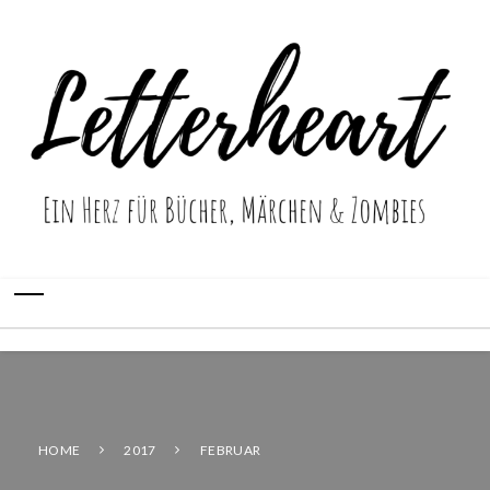
HOME
2017
FEBRUAR