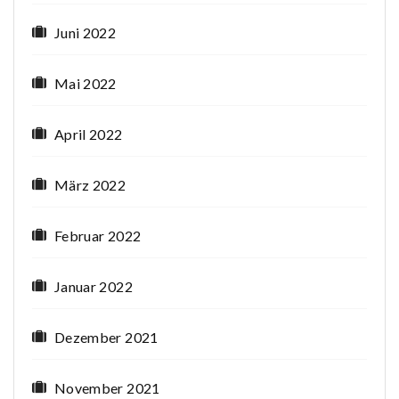
Juni 2022
Mai 2022
April 2022
März 2022
Februar 2022
Januar 2022
Dezember 2021
November 2021