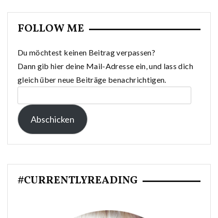
FOLLOW ME
Du möchtest keinen Beitrag verpassen?
Dann gib hier deine Mail-Adresse ein, und lass dich
gleich über neue Beiträge benachrichtigen.
E-
Mail-
Abschicken
Adresse:
#CURRENTLYREADING