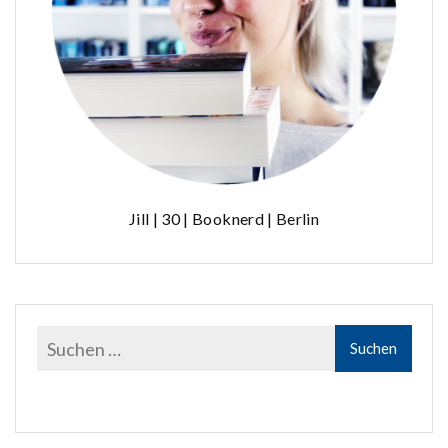
Jill | 30 | Booknerd | Berlin