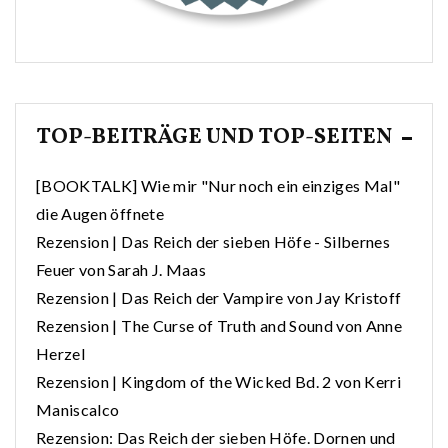
TOP-BEITRÄGE UND TOP-SEITEN
[BOOKTALK] Wie mir "Nur noch ein einziges Mal"
die Augen öffnete
Rezension | Das Reich der sieben Höfe - Silbernes
Feuer von Sarah J. Maas
Rezension | Das Reich der Vampire von Jay Kristoff
Rezension | The Curse of Truth and Sound von Anne
Herzel
Rezension | Kingdom of the Wicked Bd. 2 von Kerri
Maniscalco
Rezension: Das Reich der sieben Höfe. Dornen und