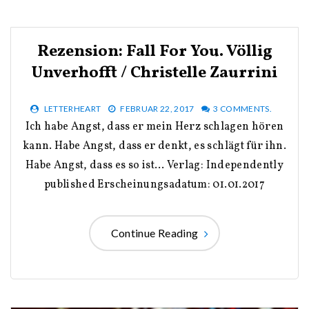
Rezension: Fall For You. Völlig
Unverhofft / Christelle Zaurrini
LETTERHEART
FEBRUAR 22, 2017
3 COMMENTS.
Ich habe Angst, dass er mein Herz schlagen hören
kann. Habe Angst, dass er denkt, es schlägt für ihn.
Habe Angst, dass es so ist… Verlag: Independently
published Erscheinungsadatum: 01.01.2017
Continue Reading