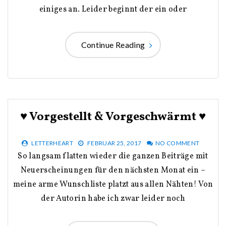
einiges an. Leider beginnt der ein oder
Continue Reading
♥ Vorgestellt & Vorgeschwärmt ♥
LETTERHEART
FEBRUAR 25, 2017
NO COMMENT
So langsam flatten wieder die ganzen Beiträge mit
Neuerscheinungen für den nächsten Monat ein –
meine arme Wunschliste platzt aus allen Nähten! Von
der Autorin habe ich zwar leider noch