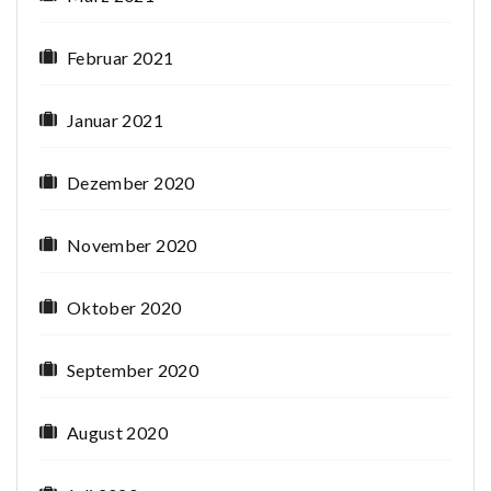
Februar 2021
Januar 2021
Dezember 2020
November 2020
Oktober 2020
September 2020
August 2020