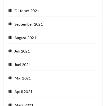
Oktober 2021
September 2021
August 2021
Juli 2021
Juni 2021
Mai 2021
April 2021
März 2021