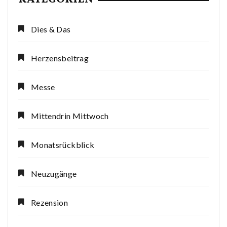
Dies & Das
Herzensbeitrag
Messe
Mittendrin Mittwoch
Monatsrückblick
Neuzugänge
Rezension