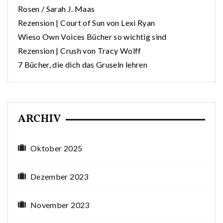
Rosen / Sarah J. Maas
Rezension | Court of Sun von Lexi Ryan
Wieso Own Voices Bücher so wichtig sind
Rezension | Crush von Tracy Wolff
7 Bücher, die dich das Gruseln lehren
ARCHIV
Oktober 2025
Dezember 2023
November 2023