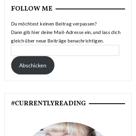
FOLLOW ME
Du möchtest keinen Beitrag verpassen?
Dann gib hier deine Mail-Adresse ein, und lass dich
gleich über neue Beiträge benachrichtigen.
E-
Mail-
Abschicken
Adresse:
#CURRENTLYREADING