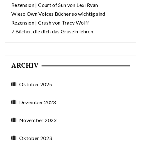
Rezension | Court of Sun von Lexi Ryan
Wieso Own Voices Bücher so wichtig sind
Rezension | Crush von Tracy Wolff
7 Bücher, die dich das Gruseln lehren
ARCHIV
Oktober 2025
Dezember 2023
November 2023
Oktober 2023