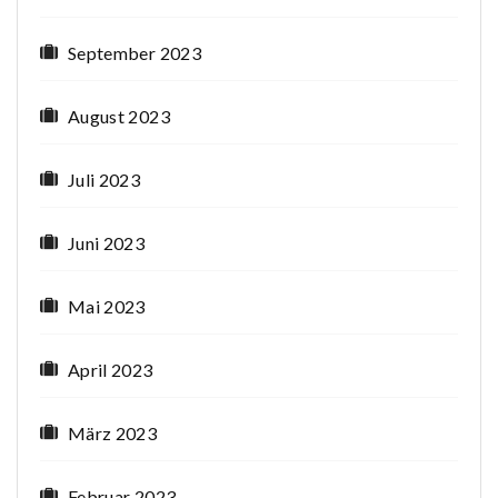
September 2023
August 2023
Juli 2023
Juni 2023
Mai 2023
April 2023
März 2023
Februar 2023