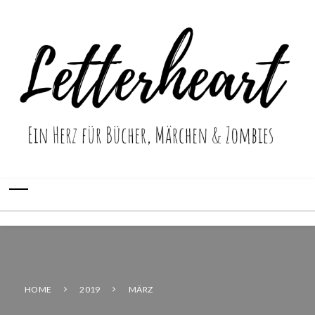
HOME
2019
MÄRZ