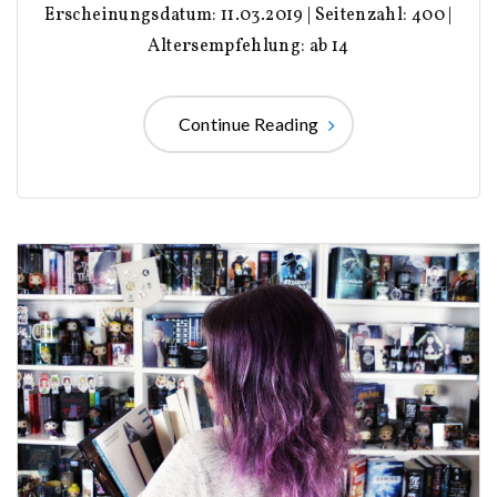
Erscheinungsdatum: 11.03.2019 | Seitenzahl: 400 |
Altersempfehlung: ab 14
Continue Reading