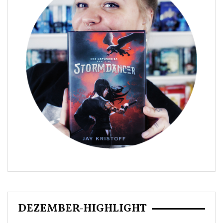
DEZEMBER-HIGHLIGHT