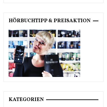
HÖRBUCHTIPP & PREISAKTION
KATEGORIEN