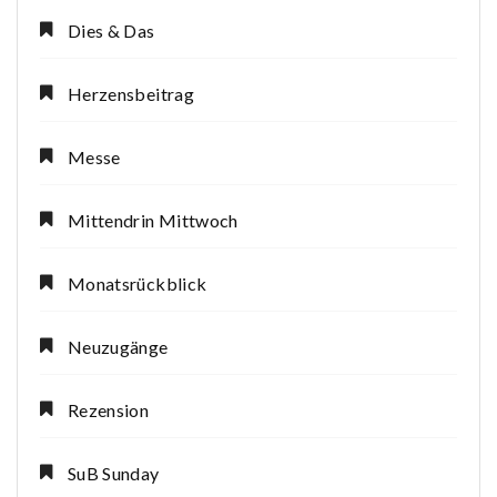
Dies & Das
Herzensbeitrag
Messe
Mittendrin Mittwoch
Monatsrückblick
Neuzugänge
Rezension
SuB Sunday