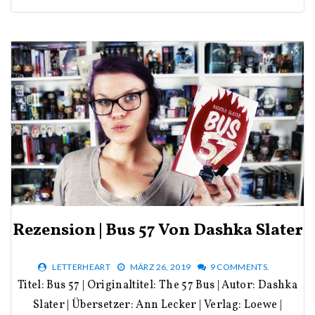
Rezension | Bus 57 Von Dashka Slater
LETTERHEART
MÄRZ 26, 2019
9 COMMENTS.
Titel: Bus 57 | Originaltitel: The 57 Bus | Autor: Dashka
Slater | Übersetzer: Ann Lecker | Verlag: Loewe |