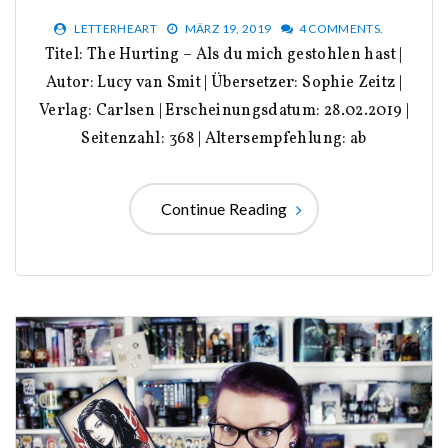
LETTERHEART
MÄRZ 19, 2019
4 COMMENTS.
Titel: The Hurting – Als du mich gestohlen hast |
Autor: Lucy van Smit | Übersetzer: Sophie Zeitz |
Verlag: Carlsen | Erscheinungsdatum: 28.02.2019 |
Seitenzahl: 368 | Altersempfehlung: ab
Continue Reading