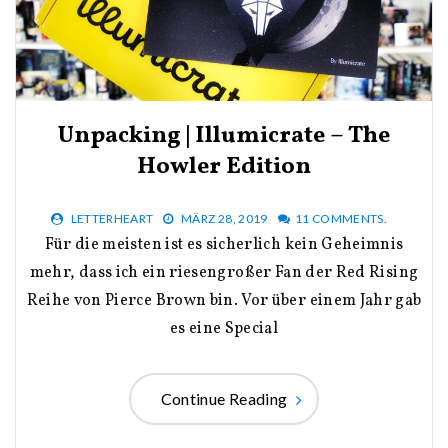
Unpacking | Illumicrate – The
Howler Edition
LETTERHEART
MÄRZ 28, 2019
11 COMMENTS.
Für die meisten ist es sicherlich kein Geheimnis
mehr, dass ich ein riesengroßer Fan der Red Rising
Reihe von Pierce Brown bin. Vor über einem Jahr gab
es eine Special
Continue Reading