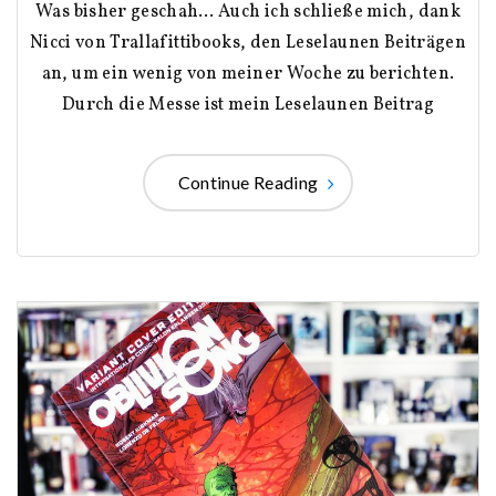
Was bisher geschah… Auch ich schließe mich, dank
Nicci von Trallafittibooks, den Leselaunen Beiträgen
an, um ein wenig von meiner Woche zu berichten.
Durch die Messe ist mein Leselaunen Beitrag
Continue Reading