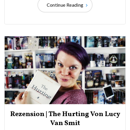
Continue Reading
Rezension | The Hurting Von Lucy
Van Smit