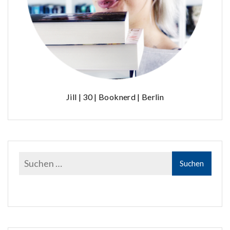
Jill | 30 | Booknerd | Berlin