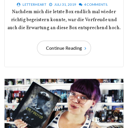
LETTERHEART
JULI 31, 2019
4 COMMENTS.
Nachdem mich die letzte Box endlich mal wieder
richtig begeistern konnte, war die Vorfreude und
auch die Erwartung an diese Box entsprechend hoch.
Continue Reading