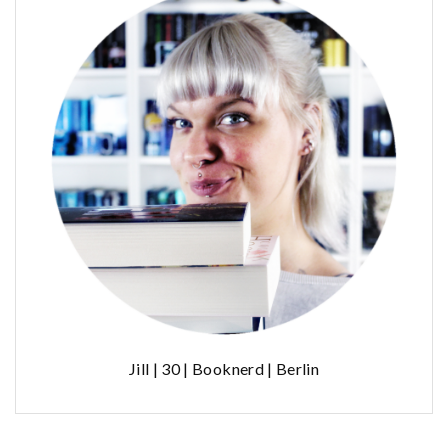
Jill | 30 | Booknerd | Berlin