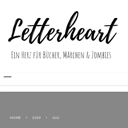
HOME
2019
JULI