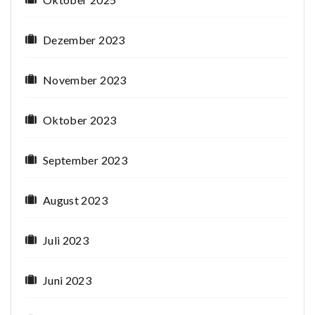
Dezember 2023
November 2023
Oktober 2023
September 2023
August 2023
Juli 2023
Juni 2023