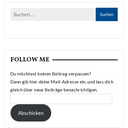
FOLLOW ME
Du möchtest keinen Beitrag verpassen?
Dann gib hier deine Mail-Adresse ein, und lass dich
gleich über neue Beiträge benachrichtigen.
E-
Mail-
Abschicken
Adresse: