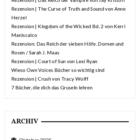
Rezension | The Curse of Truth and Sound von Anne
Herzel
Rezension | Kingdom of the Wicked Bd. 2 von Kerri
Maniscalco
Rezension: Das Reich der sieben Höfe. Dornen und
Rosen / Sarah J. Maas
Rezension | Court of Sun von Lexi Ryan
Wieso Own Voices Bücher so wichtig sind
Rezension | Crush von Tracy Wolff
7 Bücher, die dich das Gruseln lehren
ARCHIV
Oktober 2025