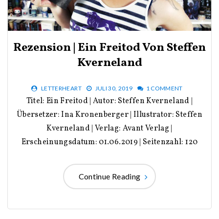
Rezension | Ein Freitod Von Steffen
Kverneland
LETTERHEART
JULI 30, 2019
1 COMMENT
Titel: Ein Freitod | Autor: Steffen Kverneland |
Übersetzer: Ina Kronenberger | Illustrator: Steffen
Kverneland | Verlag: Avant Verlag |
Erscheinungsdatum: 01.06.2019 | Seitenzahl: 120
Continue Reading