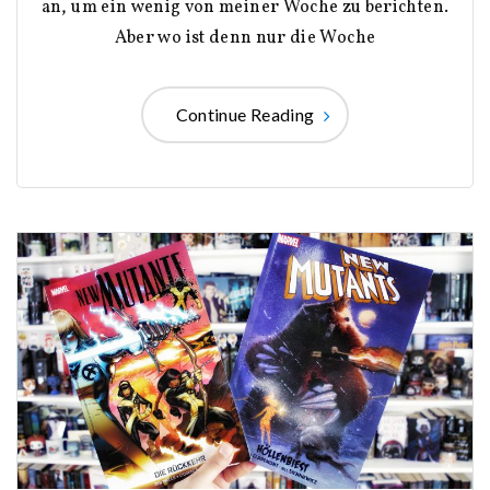
an, um ein wenig von meiner Woche zu berichten.
Aber wo ist denn nur die Woche
Continue Reading