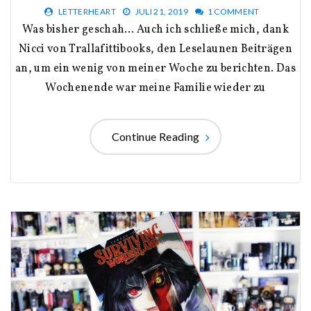
LETTERHEART
JULI 21, 2019
1 COMMENT
Was bisher geschah… Auch ich schließe mich, dank
Nicci von Trallafittibooks, den Leselaunen Beiträgen
an, um ein wenig von meiner Woche zu berichten. Das
Wochenende war meine Familie wieder zu
Continue Reading