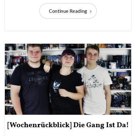
Continue Reading
[Wochenrückblick] Die Gang Ist Da!