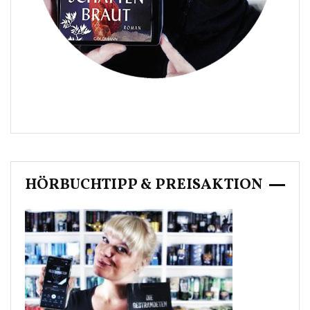
HÖRBUCHTIPP & PREISAKTION