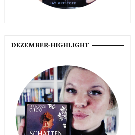
DEZEMBER-HIGHLIGHT