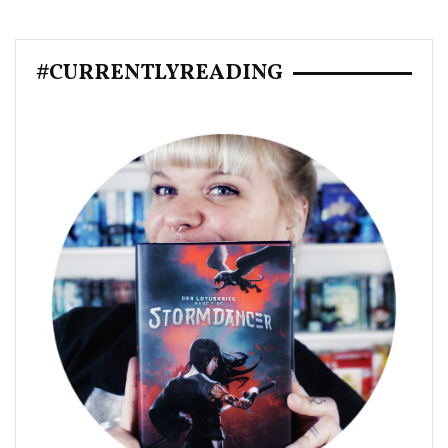
#CURRENTLYREADING