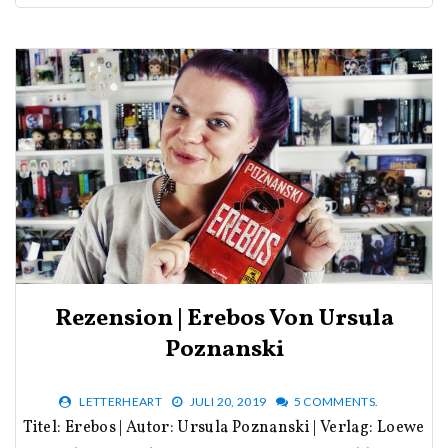
Rezension | Erebos Von Ursula
Poznanski
LETTERHEART
JULI 20, 2019
5 COMMENTS.
Titel: Erebos | Autor: Ursula Poznanski | Verlag: Loewe