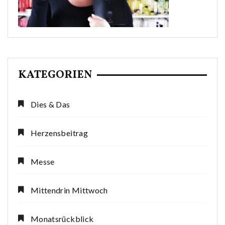
KATEGORIEN
Dies & Das
Herzensbeitrag
Messe
Mittendrin Mittwoch
Monatsrückblick