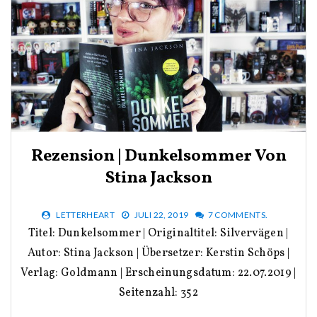
Rezension | Dunkelsommer Von
Stina Jackson
LETTERHEART
JULI 22, 2019
7 COMMENTS.
Titel: Dunkelsommer | Originaltitel: Silvervägen |
Autor: Stina Jackson | Übersetzer: Kerstin Schöps |
Verlag: Goldmann | Erscheinungsdatum: 22.07.2019 |
Seitenzahl: 352