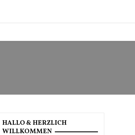
HALLO & HERZLICH
WILLKOMMEN