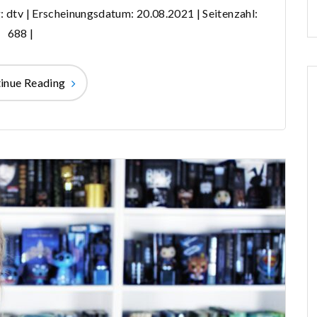
: dtv | Erscheinungsdatum: 20.08.2021 | Seitenzahl:
688 |
inue Reading