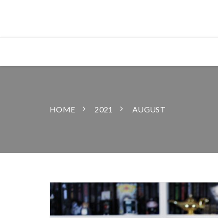
HOME
2021
AUGUST