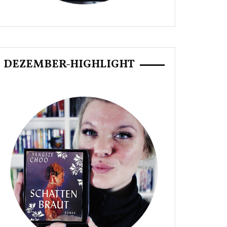
DEZEMBER-HIGHLIGHT