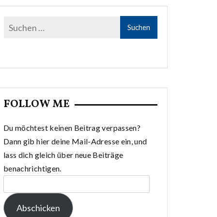
FOLLOW ME
Du möchtest keinen Beitrag verpassen?
Dann gib hier deine Mail-Adresse ein, und
lass dich gleich über neue Beiträge
benachrichtigen.
E-
Mail-
Abschicken
Adresse: