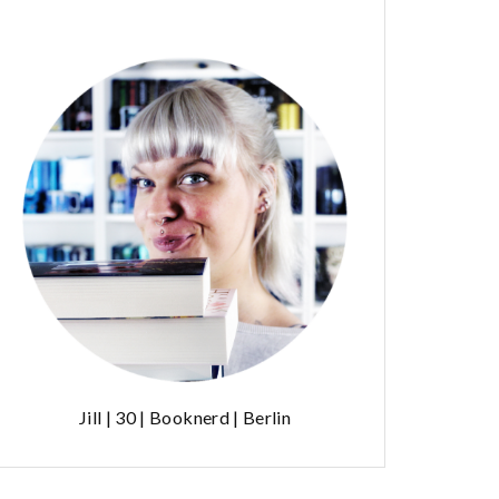
Jill | 30 | Booknerd | Berlin