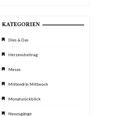
KATEGORIEN
Dies & Das
Herzensbeitrag
Messe
Mittendrin Mittwoch
Monatsrückblick
Neuzugänge