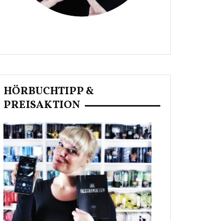
HÖRBUCHTIPP &
PREISAKTION