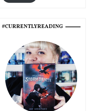
#CURRENTLYREADING