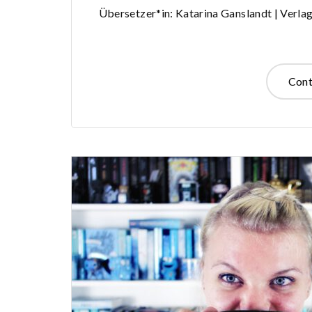
Übersetzer*in: Katarina Ganslandt | Verlag
Cont