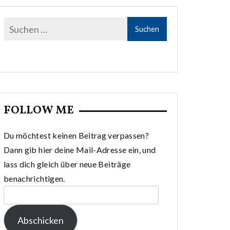
FOLLOW ME
Du möchtest keinen Beitrag verpassen?
Dann gib hier deine Mail-Adresse ein, und
lass dich gleich über neue Beiträge
benachrichtigen.
E-
Mail-
Abschicken
Adresse: