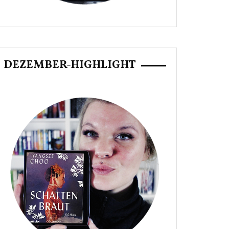
DEZEMBER-HIGHLIGHT