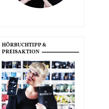
HÖRBUCHTIPP &
PREISAKTION