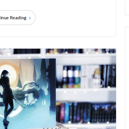
inue Reading