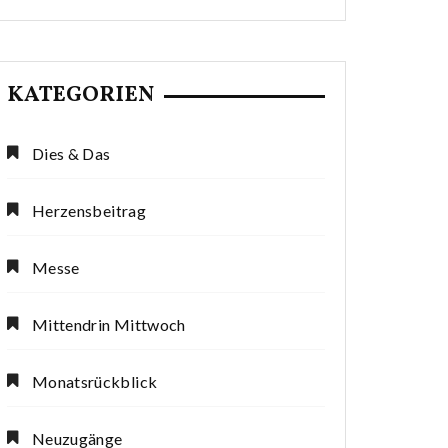
KATEGORIEN
Dies & Das
Herzensbeitrag
Messe
Mittendrin Mittwoch
Monatsrückblick
Neuzugänge