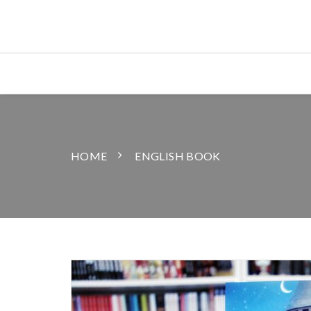
HOME
ENGLISH BOOK