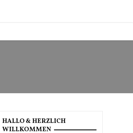
HALLO & HERZLICH
WILLKOMMEN