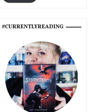
#CURRENTLYREADING