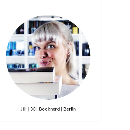
Jill | 30 | Booknerd | Berlin