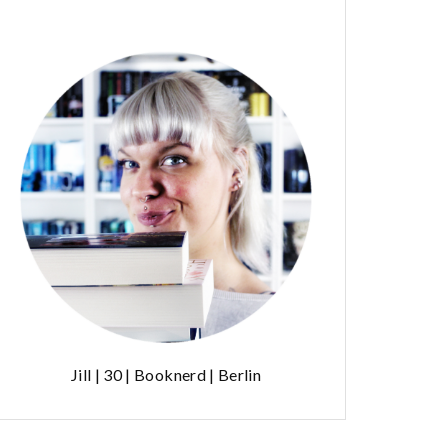
Jill | 30 | Booknerd | Berlin