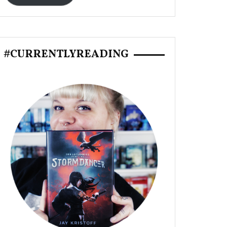
#CURRENTLYREADING