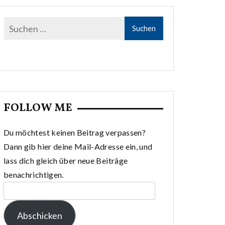
FOLLOW ME
Du möchtest keinen Beitrag verpassen?
Dann gib hier deine Mail-Adresse ein, und
lass dich gleich über neue Beiträge
benachrichtigen.
E-
Mail-
Abschicken
Adresse: