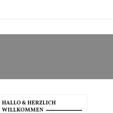
HALLO & HERZLICH
WILLKOMMEN