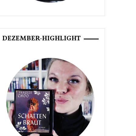
DEZEMBER-HIGHLIGHT