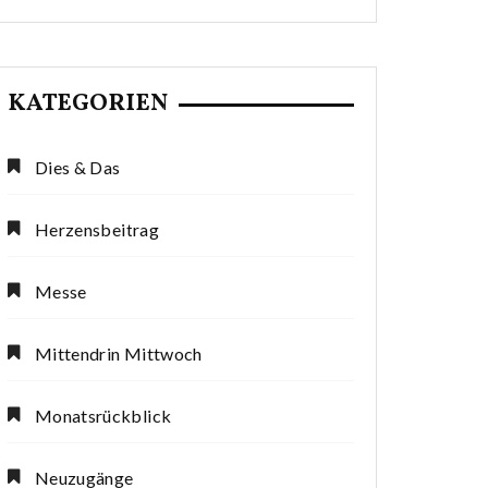
KATEGORIEN
Dies & Das
Herzensbeitrag
Messe
Mittendrin Mittwoch
Monatsrückblick
Neuzugänge