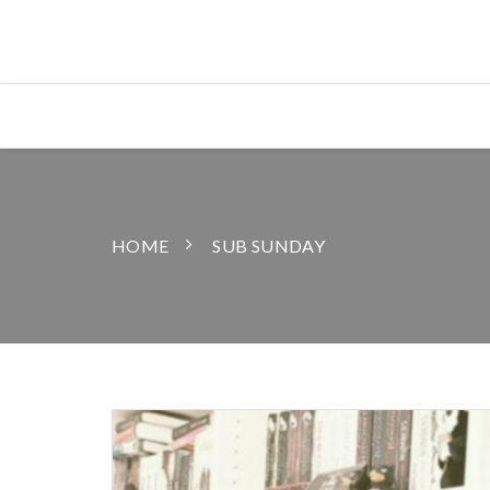
HOME
SUB SUNDAY