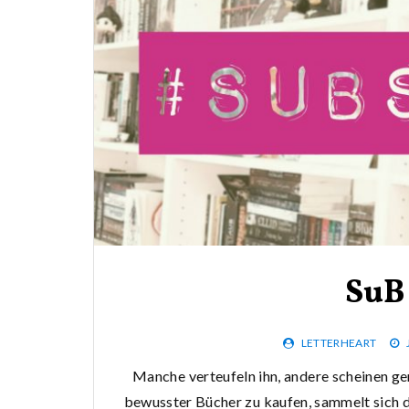
SuB
LETTERHEART
Manche verteufeln ihn, andere scheinen ge
bewusster Bücher zu kaufen, sammelt sich do