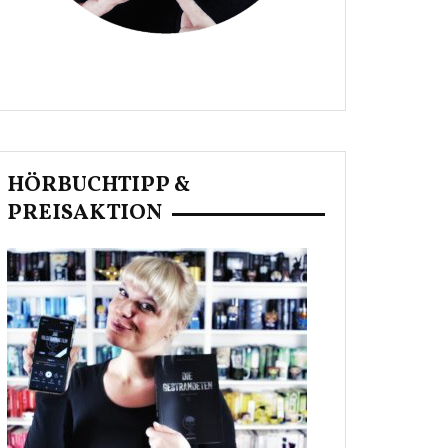
HÖRBUCHTIPP &
PREISAKTION