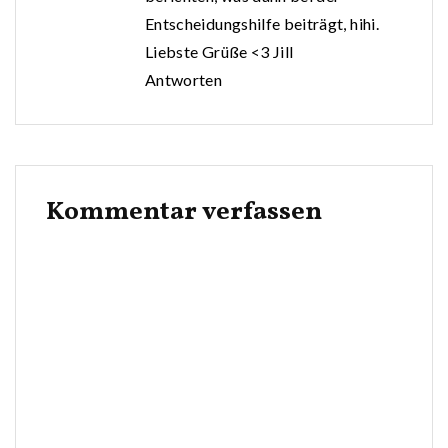
Entscheidungshilfe beiträgt, hihi.
Liebste Grüße <3 Jill
Antworten
Kommentar verfassen