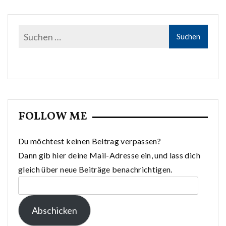
FOLLOW ME
Du möchtest keinen Beitrag verpassen?
Dann gib hier deine Mail-Adresse ein, und lass dich
gleich über neue Beiträge benachrichtigen.
E-
Mail-
Abschicken
Adresse: