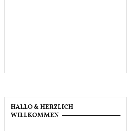
HALLO & HERZLICH
WILLKOMMEN