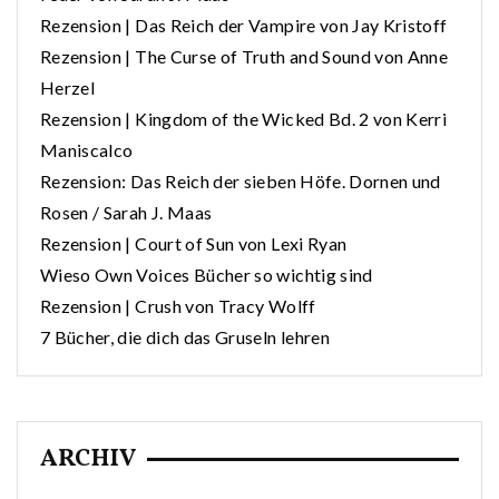
Rezension | Das Reich der Vampire von Jay Kristoff
Rezension | The Curse of Truth and Sound von Anne
Herzel
Rezension | Kingdom of the Wicked Bd. 2 von Kerri
Maniscalco
Rezension: Das Reich der sieben Höfe. Dornen und
Rosen / Sarah J. Maas
Rezension | Court of Sun von Lexi Ryan
Wieso Own Voices Bücher so wichtig sind
Rezension | Crush von Tracy Wolff
7 Bücher, die dich das Gruseln lehren
ARCHIV