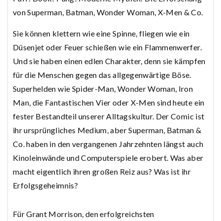
von Superman, Batman, Wonder Woman, X-Men & Co.
Sie können klettern wie eine Spinne, fliegen wie ein
Düsenjet oder Feuer schießen wie ein Flammenwerfer.
Und sie haben einen edlen Charakter, denn sie kämpfen
für die Menschen gegen das allgegenwärtige Böse.
Superhelden wie Spider-Man, Wonder Woman, Iron
Man, die Fantastischen Vier oder X-Men sind heute ein
fester Bestandteil unserer Alltagskultur. Der Comic ist
ihr ursprüngliches Medium, aber Superman, Batman &
Co. haben in den vergangenen Jahrzehnten längst auch
Kinoleinwände und Computerspiele erobert. Was aber
macht eigentlich ihren großen Reiz aus? Was ist ihr
Erfolgsgeheimnis?
Für Grant Morrison, den erfolgreichsten