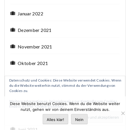
Januar 2022
Dezember 2021
November 2021
Oktober 2021
September 2021
Datenschutz und Cookies: Diese Website verwendet Cookies. Wenn
du die Website weiterhin nutzt, stimmst du der Verwendung von
Cookies zu.
August 2021
Weitere Informationen, beispielsweise zur Kontrolle von Cookies,
Diese Website benutzt Cookies. Wenn du die Website weiter
findest du hier:
Cookie-Richtlinie
nutzt, gehen wir von deinem Einverständnis aus.
Juli 2021
Alles klar!
Nein
Juni 2021