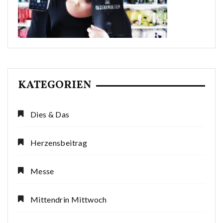
KATEGORIEN
Dies & Das
Herzensbeitrag
Messe
Mittendrin Mittwoch