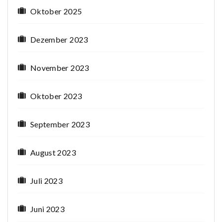
Oktober 2025
Dezember 2023
November 2023
Oktober 2023
September 2023
August 2023
Juli 2023
Juni 2023