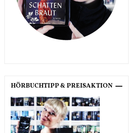
HÖRBUCHTIPP & PREISAKTION