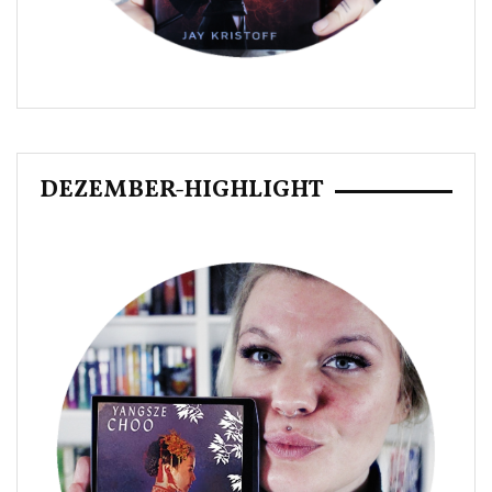
DEZEMBER-HIGHLIGHT