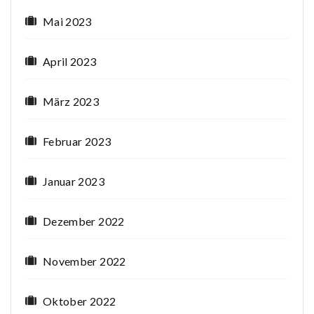
Mai 2023
April 2023
März 2023
Februar 2023
Januar 2023
Dezember 2022
November 2022
Oktober 2022