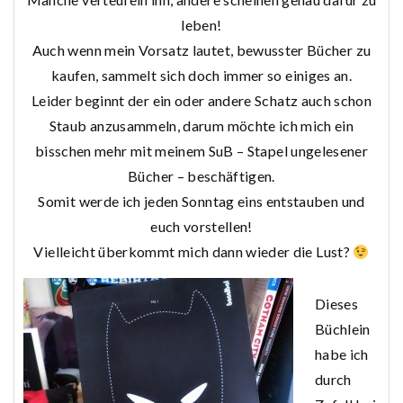
leben!
Auch wenn mein Vorsatz lautet, bewusster Bücher zu
kaufen, sammelt sich doch immer so einiges an.
Leider beginnt der ein oder andere Schatz auch schon
Staub anzusammeln, darum möchte ich mich ein
bisschen mehr mit meinem SuB – Stapel ungelesener
Bücher – beschäftigen.
Somit werde ich jeden Sonntag eins entstauben und
euch vorstellen!
Vielleicht überkommt mich dann wieder die Lust?
Dieses
Büchlein
habe ich
durch