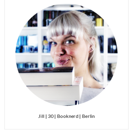
Jill | 30 | Booknerd | Berlin