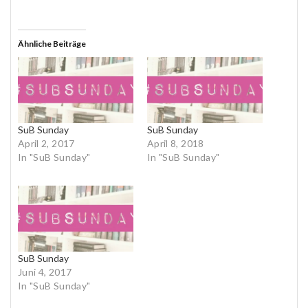
Ähnliche Beiträge
SuB Sunday
SuB Sunday
April 2, 2017
April 8, 2018
In "SuB Sunday"
In "SuB Sunday"
SuB Sunday
Juni 4, 2017
In "SuB Sunday"