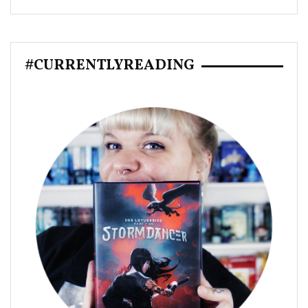
#CURRENTLYREADING