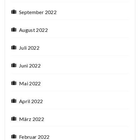
September 2022
August 2022
Juli 2022
Juni 2022
Mai 2022
April 2022
März 2022
Februar 2022