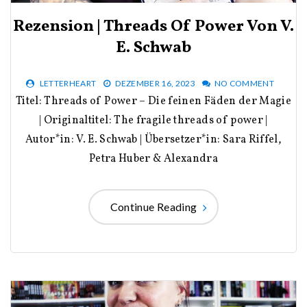
Rezension | Threads Of Power Von V.
E. Schwab
LETTERHEART
DEZEMBER 16, 2023
NO COMMENT
Titel: Threads of Power – Die feinen Fäden der Magie
| Originaltitel: The fragile threads of power |
Autor*in: V. E. Schwab | Übersetzer*in: Sara Riffel,
Petra Huber & Alexandra
Continue Reading