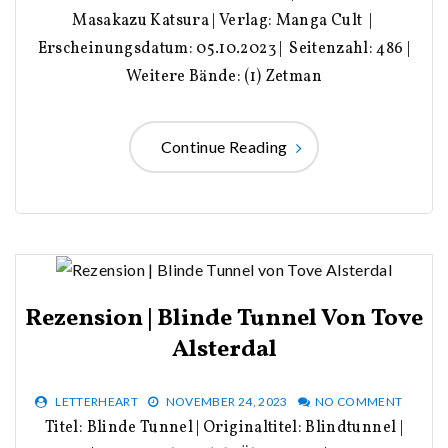
Masakazu Katsura | Verlag: Manga Cult |
Erscheinungsdatum: 05.10.2023 | Seitenzahl: 486 |
Weitere Bände: (1) Zetman
Continue Reading
Rezension | Blinde Tunnel Von Tove
Alsterdal
LETTERHEART
NOVEMBER 24, 2023
NO COMMENT
Titel: Blinde Tunnel | Originaltitel: Blindtunnel |