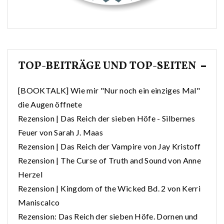
TOP-BEITRÄGE UND TOP-SEITEN
[BOOKTALK] Wie mir "Nur noch ein einziges Mal"
die Augen öffnete
Rezension | Das Reich der sieben Höfe - Silbernes
Feuer von Sarah J. Maas
Rezension | Das Reich der Vampire von Jay Kristoff
Rezension | The Curse of Truth and Sound von Anne
Herzel
Rezension | Kingdom of the Wicked Bd. 2 von Kerri
Maniscalco
Rezension: Das Reich der sieben Höfe. Dornen und