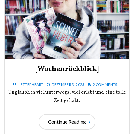
[Wochenrückblick]
LETTERHEART
DEZEMBER 3, 2023
2 COMMENTS.
Unglaublich viel unterwegs, viel erlebt und eine tolle
Zeit gehabt.
Continue Reading