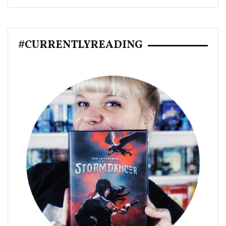
#CURRENTLYREADING