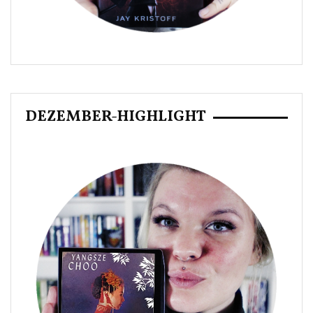
DEZEMBER-HIGHLIGHT