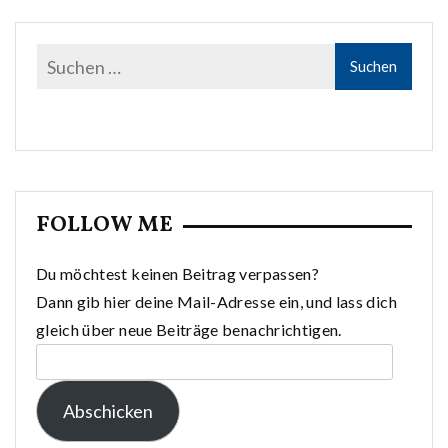
FOLLOW ME
Du möchtest keinen Beitrag verpassen?
Dann gib hier deine Mail-Adresse ein, und lass dich
gleich über neue Beiträge benachrichtigen.
E-
Mail-
Abschicken
Adresse: