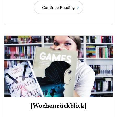
Continue Reading
[Wochenrückblick]