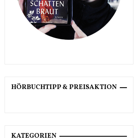
HÖRBUCHTIPP & PREISAKTION
KATEGORIEN