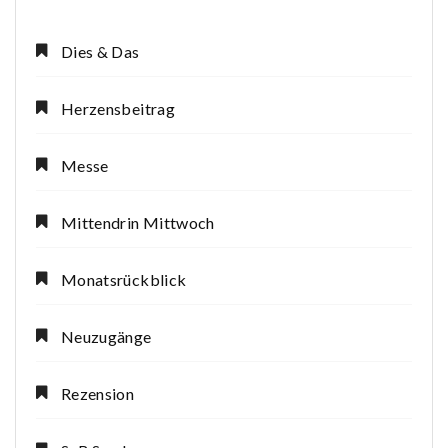
Dies & Das
Herzensbeitrag
Messe
Mittendrin Mittwoch
Monatsrückblick
Neuzugänge
Rezension