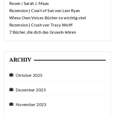
Rosen / Sarah J. Maas
Rezension | Court of Sun von Lexi Ryan
Wieso Own Voices Bücher so wichtig sind
Rezension | Crush von Tracy Wolff
7 Bücher, die dich das Gruseln lehren
ARCHIV
Oktober 2025
Dezember 2023
November 2023