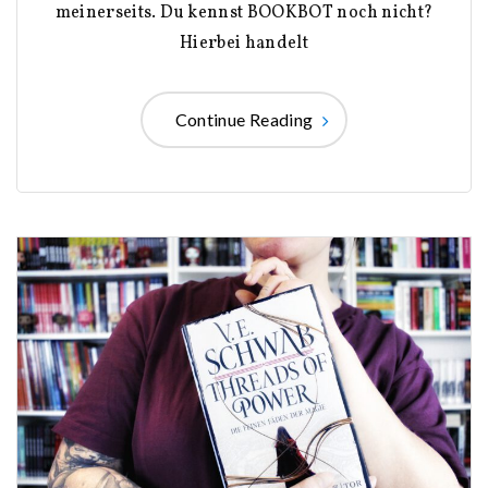
meinerseits. Du kennst BOOKBOT noch nicht?
Hierbei handelt
Continue Reading