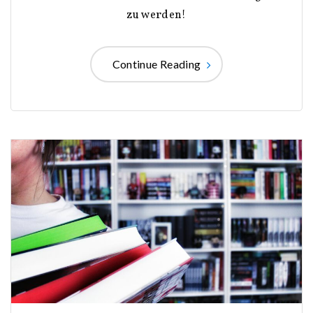
zu werden!
Continue Reading