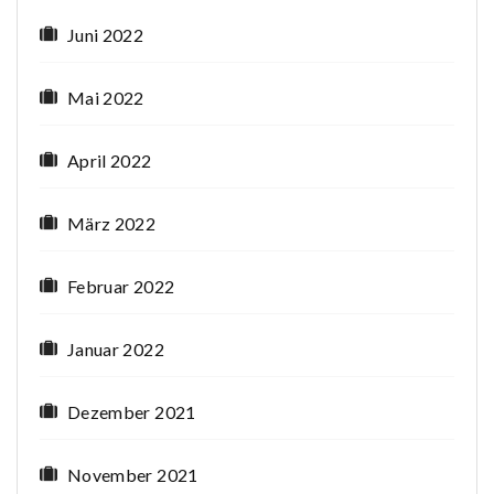
Juni 2022
Mai 2022
April 2022
März 2022
Februar 2022
Januar 2022
Dezember 2021
November 2021