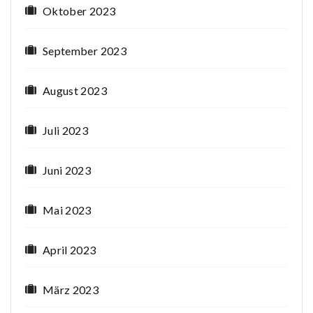
Oktober 2023
September 2023
August 2023
Juli 2023
Juni 2023
Mai 2023
April 2023
März 2023