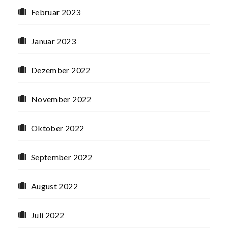
Februar 2023
Januar 2023
Dezember 2022
November 2022
Oktober 2022
September 2022
August 2022
Juli 2022