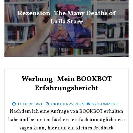
Rezension | The Many Deaths of
Laila Starr
Werbung | Mein BOOKBOT
Erfahrungsbericht
LETTERHEART
OKTOBER 29, 2025
NO COMMENT
Nachdem ich eine Anfrage von BOOKBOT erhalten
habe und bei neuen Büchern einfach unmöglich nein
sagen kann, hier nun ein kleines Feedback