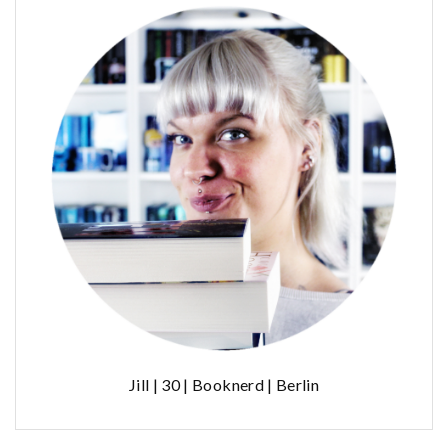
Jill | 30 | Booknerd | Berlin