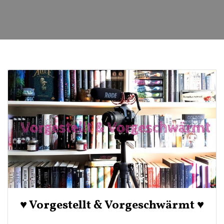
♥ Vorgestellt & Vorgeschwärmt ♥