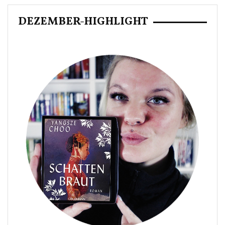
DEZEMBER-HIGHLIGHT