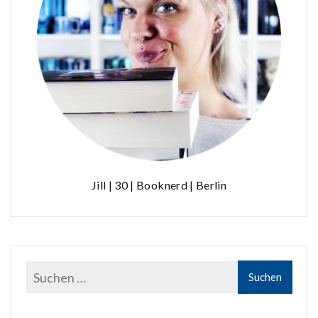
Jill | 30 | Booknerd | Berlin