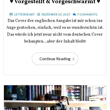
♥ Vorgestellt & Vorgeschwärmt ♥
LETTERHEART
DEZEMBER 23, 2017
7 COMMENTS.
Das Cover der englischen Ausgabe ist mir schon ins
Auge gestochen, einfach, weil es so wunderschön ist.
Das würde ich jetzt zwar nicht vom deutschen Cover
behaupten…aber der Inhalt bleibt
Continue Reading