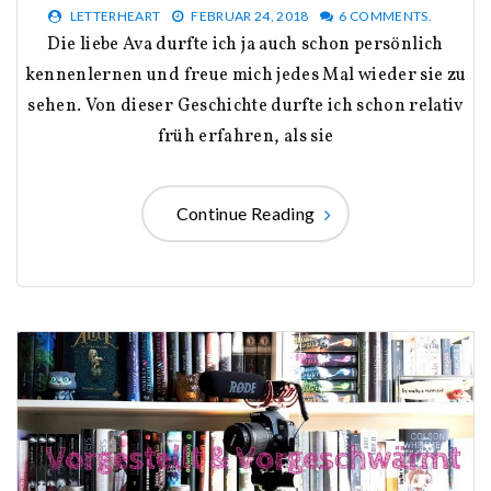
LETTERHEART
FEBRUAR 24, 2018
6 COMMENTS.
Die liebe Ava durfte ich ja auch schon persönlich
kennenlernen und freue mich jedes Mal wieder sie zu
sehen. Von dieser Geschichte durfte ich schon relativ
früh erfahren, als sie
Continue Reading