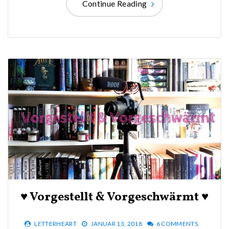
Continue Reading
♥ Vorgestellt & Vorgeschwärmt ♥
LETTERHEART
JANUAR 13, 2018
6 COMMENTS.