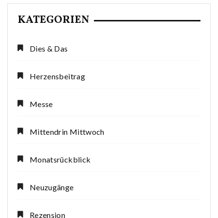
KATEGORIEN
Dies & Das
Herzensbeitrag
Messe
Mittendrin Mittwoch
Monatsrückblick
Neuzugänge
Rezension