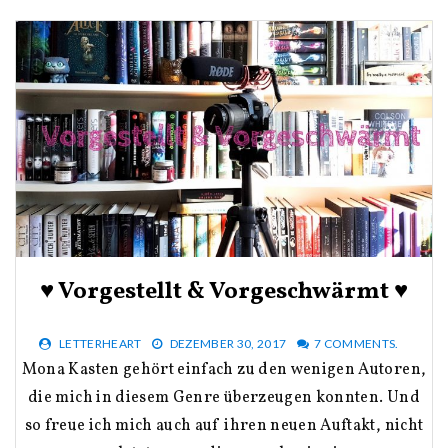
♥ Vorgestellt & Vorgeschwärmt ♥
LETTERHEART
DEZEMBER 30, 2017
7 COMMENTS.
Mona Kasten gehört einfach zu den wenigen Autoren,
die mich in diesem Genre überzeugen konnten. Und
so freue ich mich auch auf ihren neuen Auftakt, nicht