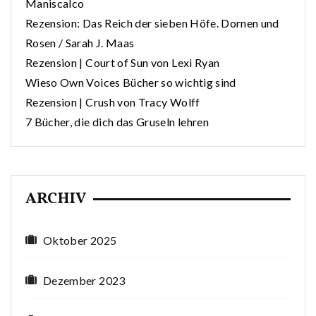
Maniscalco
Rezension: Das Reich der sieben Höfe. Dornen und
Rosen / Sarah J. Maas
Rezension | Court of Sun von Lexi Ryan
Wieso Own Voices Bücher so wichtig sind
Rezension | Crush von Tracy Wolff
7 Bücher, die dich das Gruseln lehren
ARCHIV
Oktober 2025
Dezember 2023