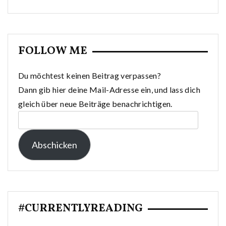
FOLLOW ME
Du möchtest keinen Beitrag verpassen?
Dann gib hier deine Mail-Adresse ein, und lass dich
gleich über neue Beiträge benachrichtigen.
E-
Mail-
Abschicken
Adresse:
#CURRENTLYREADING