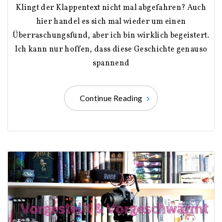
Klingt der Klappentext nicht mal abgefahren? Auch
hier handel es sich mal wieder um einen
Überraschungsfund, aber ich bin wirklich begeistert.
Ich kann nur hoffen, dass diese Geschichte genauso
spannend
Continue Reading