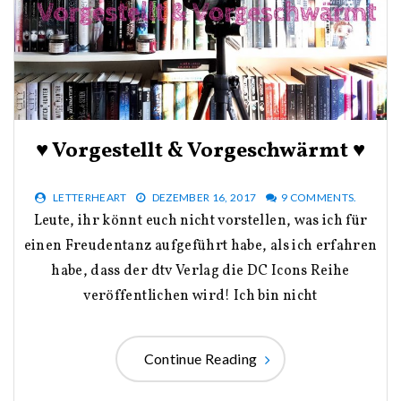
♥ Vorgestellt & Vorgeschwärmt ♥
LETTERHEART
DEZEMBER 16, 2017
9 COMMENTS.
Leute, ihr könnt euch nicht vorstellen, was ich für
einen Freudentanz aufgeführt habe, als ich erfahren
habe, dass der dtv Verlag die DC Icons Reihe
veröffentlichen wird! Ich bin nicht
Continue Reading