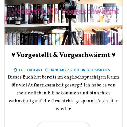
♥ Vorgestellt & Vorgeschwärmt ♥
LETTERHEART
JANUAR 27, 2018
8 COMMENTS.
Dieses Buch hat bereits im englischsprachigen Raum
für viel Aufmerksamkeit gesorgt! Ich habe es von
meiner lieben Elli bekommen und bin schon
wahnsinnig auf die Geschichte gespannt. Auch hier
wieder