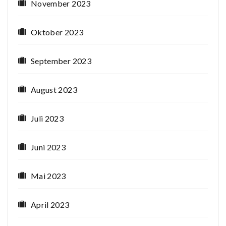
November 2023
Oktober 2023
September 2023
August 2023
Juli 2023
Juni 2023
Mai 2023
April 2023