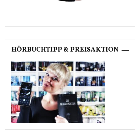
HÖRBUCHTIPP & PREISAKTION