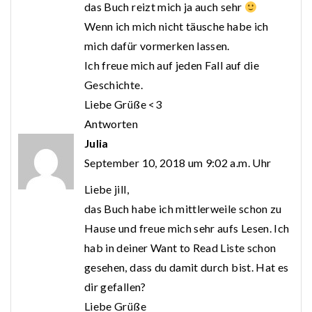
das Buch reizt mich ja auch sehr
Wenn ich mich nicht täusche habe ich
mich dafür vormerken lassen.
Ich freue mich auf jeden Fall auf die
Geschichte.
Liebe Grüße <3
Antworten
Julia
September 10, 2018 um 9:02 a.m. Uhr
Liebe jill,
das Buch habe ich mittlerweile schon zu
Hause und freue mich sehr aufs Lesen. Ich
hab in deiner Want to Read Liste schon
gesehen, dass du damit durch bist. Hat es
dir gefallen?
Liebe Grüße