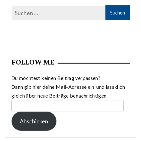
FOLLOW ME
Du möchtest keinen Beitrag verpassen?
Dann gib hier deine Mail-Adresse ein, und lass dich
gleich über neue Beiträge benachrichtigen.
E-
Mail-
Abschicken
Adresse: