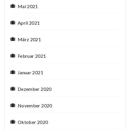
Mai 2021
April 2021
März 2021
Februar 2021
Januar 2021
Dezember 2020
November 2020
Oktober 2020