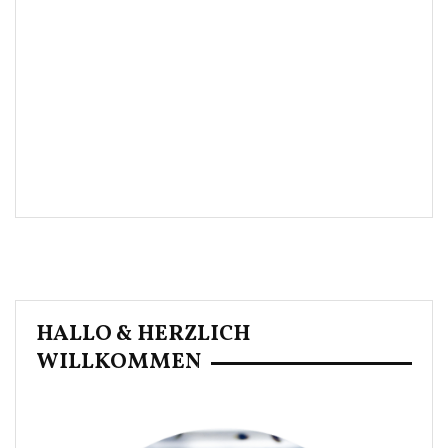
HALLO & HERZLICH
WILLKOMMEN