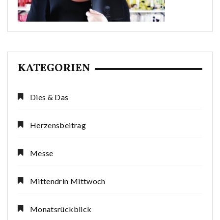
KATEGORIEN
Dies & Das
Herzensbeitrag
Messe
Mittendrin Mittwoch
Monatsrückblick