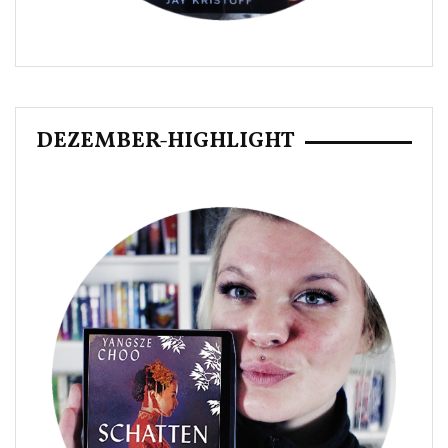
DEZEMBER-HIGHLIGHT