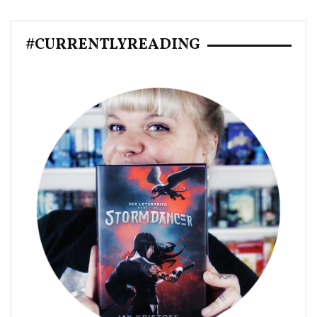
#CURRENTLYREADING