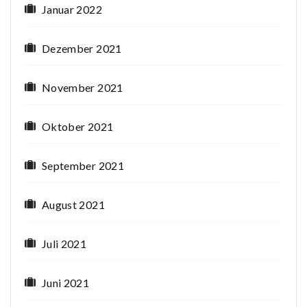
Januar 2022
Dezember 2021
November 2021
Oktober 2021
September 2021
August 2021
Juli 2021
Juni 2021