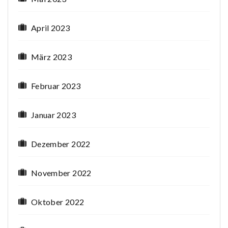
April 2023
März 2023
Februar 2023
Januar 2023
Dezember 2022
November 2022
Oktober 2022