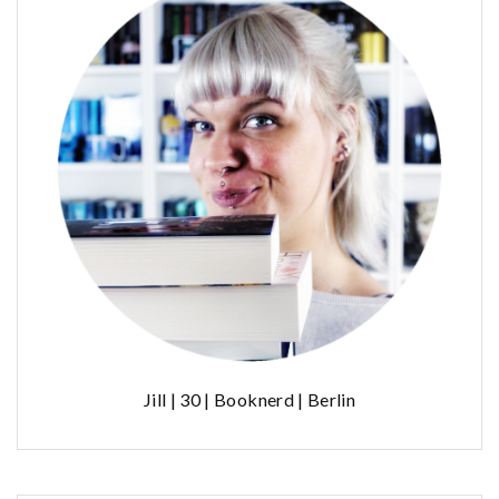
Jill | 30 | Booknerd | Berlin