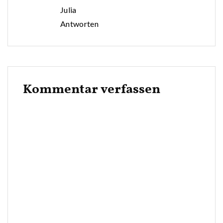
Julia
Antworten
Kommentar verfassen