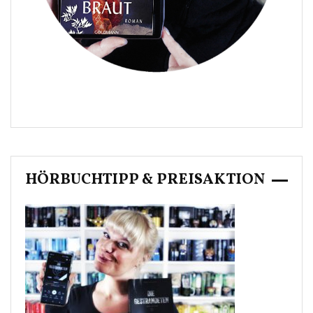
HÖRBUCHTIPP & PREISAKTION