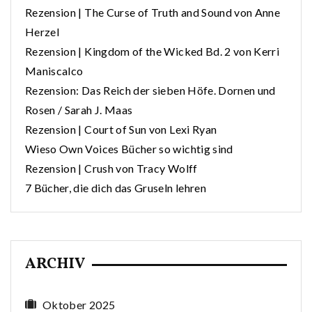
Rezension | The Curse of Truth and Sound von Anne
Herzel
Rezension | Kingdom of the Wicked Bd. 2 von Kerri
Maniscalco
Rezension: Das Reich der sieben Höfe. Dornen und
Rosen / Sarah J. Maas
Rezension | Court of Sun von Lexi Ryan
Wieso Own Voices Bücher so wichtig sind
Rezension | Crush von Tracy Wolff
7 Bücher, die dich das Gruseln lehren
ARCHIV
Oktober 2025