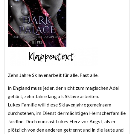
Zehn Jahre Sklavenarbeit für alle. Fast alle.
In England muss jeder, der nicht zum magischen Adel
gehört, zehn Jahre lang als Sklave arbeiten.
Lukes Familie will diese Sklavenjahre gemeinsam
durchstehen, im Dienst der mächtigen Herrscherfamilie
Jardine. Doch nun rast Lukes Herz vor Angst, als er
plötzlich von den anderen getrennt und in die laute und