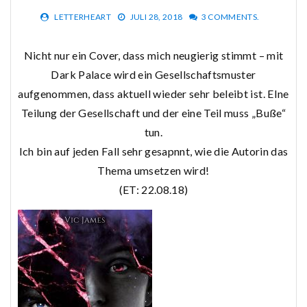
LETTERHEART
JULI 28, 2018
3 COMMENTS.
Nicht nur ein Cover, dass mich neugierig stimmt – mit
Dark Palace wird ein Gesellschaftsmuster
aufgenommen, dass aktuell wieder sehr beleibt ist. EIne
Teilung der Gesellschaft und der eine Teil muss „Buße“
tun.
Ich bin auf jeden Fall sehr gesapnnt, wie die Autorin das
Thema umsetzen wird!
(ET: 22.08.18)