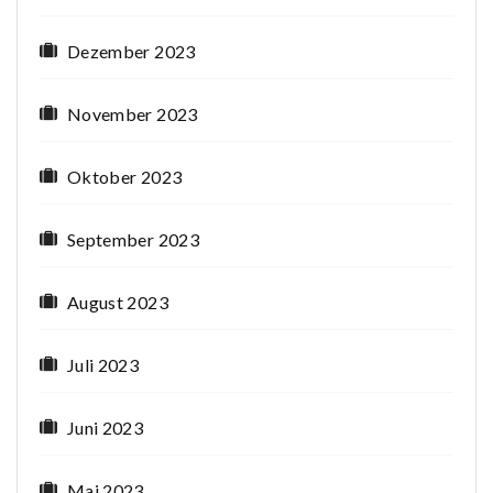
Dezember 2023
November 2023
Oktober 2023
September 2023
August 2023
Juli 2023
Juni 2023
Mai 2023