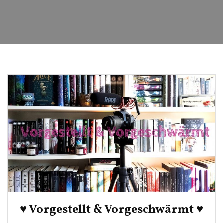
♥ Vorgestellt & Vorgeschwärmt ♥