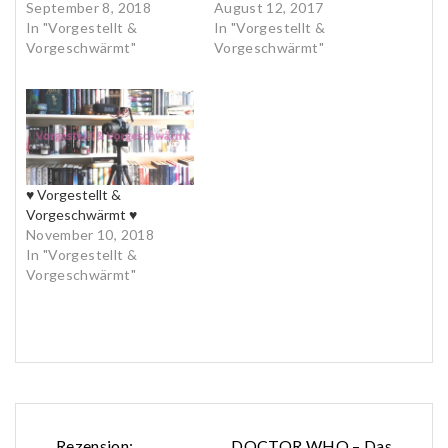
September 8, 2018
August 12, 2017
In "Vorgestellt &
In "Vorgestellt &
Vorgeschwärmt"
Vorgeschwärmt"
♥ Vorgestellt &
Vorgeschwärmt ♥
November 10, 2018
In "Vorgestellt &
Vorgeschwärmt"
Rezension:
DOCTOR WHO – Das