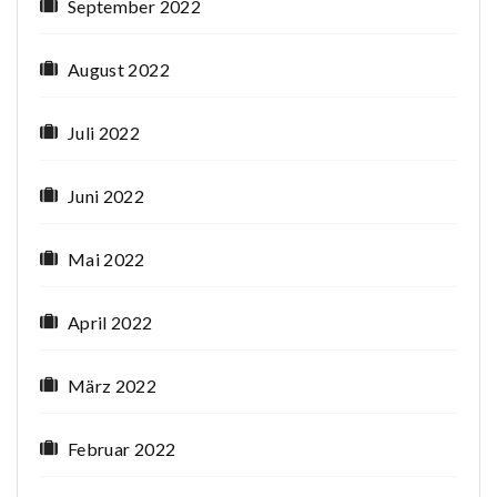
September 2022
August 2022
Juli 2022
Juni 2022
Mai 2022
April 2022
März 2022
Februar 2022