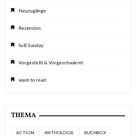
Neuzugänge
Rezension
SuB Sunday
Vorgestellt & Vorgeschwärmt
want to read
THEMA
ACTION
ANTHOLOGIE
BUCHBOX