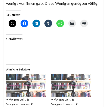
wenige von ihnen gab: Diese Wenigen genügten völlig.
Teilen mit:
Gefällt mir:
Ähnliche Beiträge
♥ Vorgestellt &
♥ Vorgestellt &
Vorgeschwärmt ♥
Vorgeschwärmt ♥