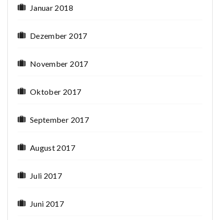
Januar 2018
Dezember 2017
November 2017
Oktober 2017
September 2017
August 2017
Juli 2017
Juni 2017