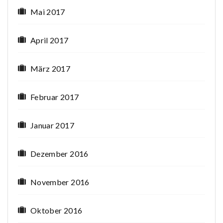
Mai 2017
April 2017
März 2017
Februar 2017
Januar 2017
Dezember 2016
November 2016
Oktober 2016