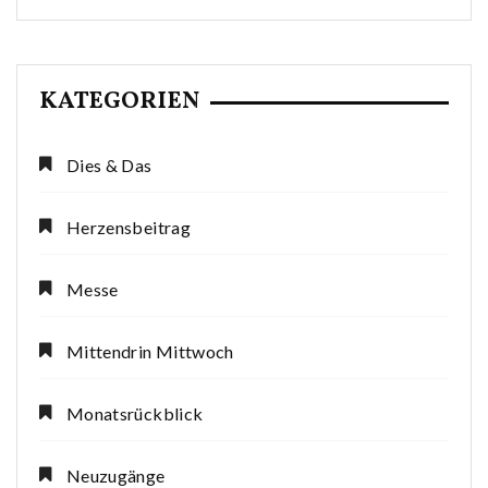
KATEGORIEN
Dies & Das
Herzensbeitrag
Messe
Mittendrin Mittwoch
Monatsrückblick
Neuzugänge