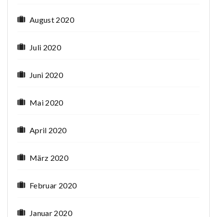
August 2020
Juli 2020
Juni 2020
Mai 2020
April 2020
März 2020
Februar 2020
Januar 2020