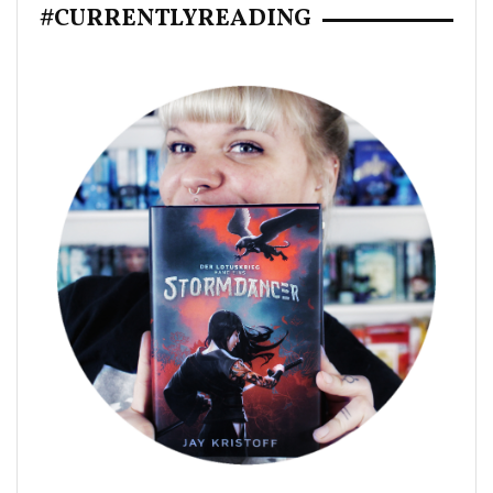
#CURRENTLYREADING