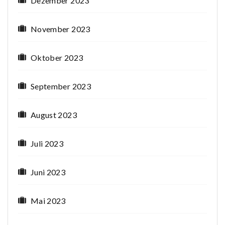
Dezember 2023
November 2023
Oktober 2023
September 2023
August 2023
Juli 2023
Juni 2023
Mai 2023