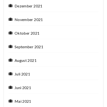
Dezember 2021
November 2021
Oktober 2021
September 2021
August 2021
Juli 2021
Juni 2021
Mai 2021