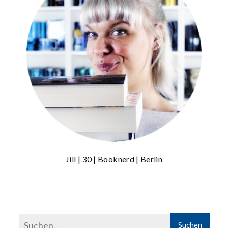
Jill | 30 | Booknerd | Berlin