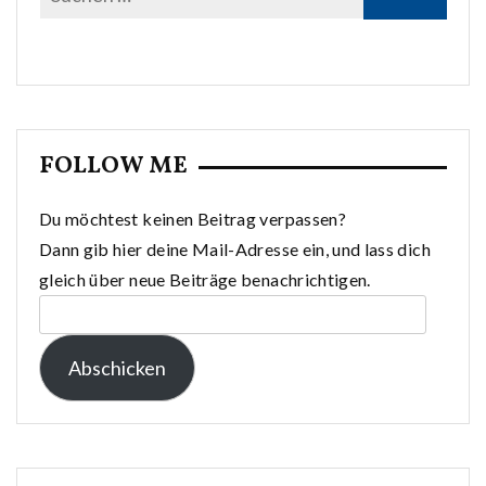
FOLLOW ME
Du möchtest keinen Beitrag verpassen?
Dann gib hier deine Mail-Adresse ein, und lass dich
gleich über neue Beiträge benachrichtigen.
E-
Mail-
Abschicken
Adresse: