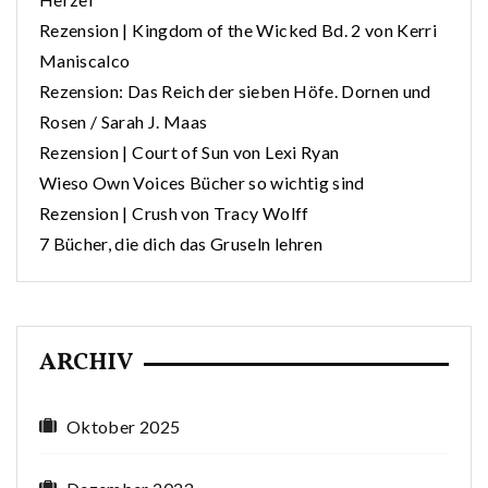
Rezension | Kingdom of the Wicked Bd. 2 von Kerri
Maniscalco
Rezension: Das Reich der sieben Höfe. Dornen und
Rosen / Sarah J. Maas
Rezension | Court of Sun von Lexi Ryan
Wieso Own Voices Bücher so wichtig sind
Rezension | Crush von Tracy Wolff
7 Bücher, die dich das Gruseln lehren
ARCHIV
Oktober 2025