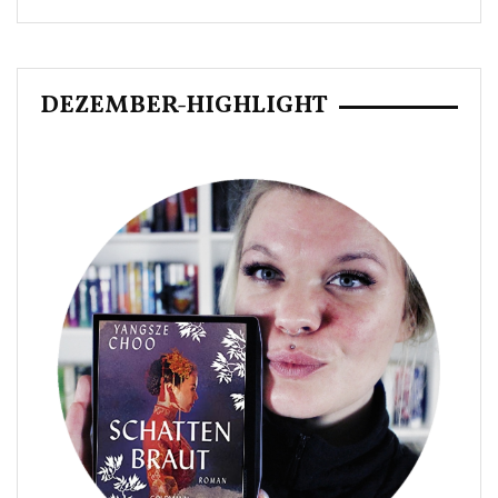
DEZEMBER-HIGHLIGHT