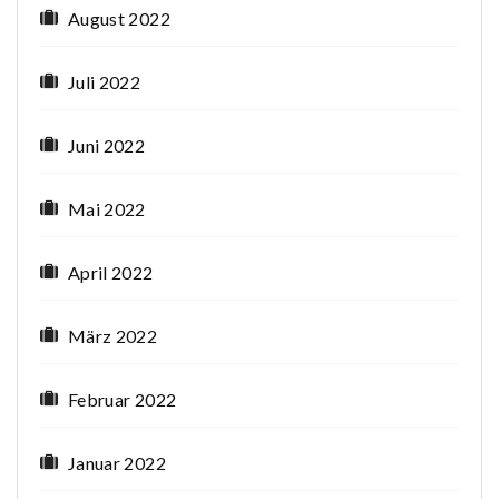
August 2022
Juli 2022
Juni 2022
Mai 2022
April 2022
März 2022
Februar 2022
Januar 2022