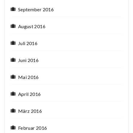
September 2016
August 2016
Juli 2016
Juni 2016
Mai 2016
April 2016
März 2016
Februar 2016