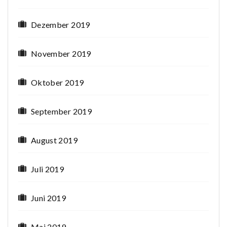
Dezember 2019
November 2019
Oktober 2019
September 2019
August 2019
Juli 2019
Juni 2019
Mai 2019