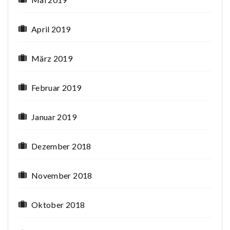
April 2019
März 2019
Februar 2019
Januar 2019
Dezember 2018
November 2018
Oktober 2018