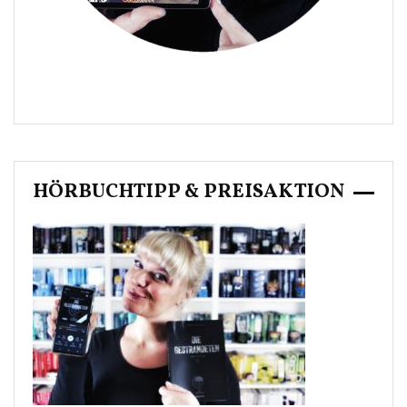
HÖRBUCHTIPP & PREISAKTION