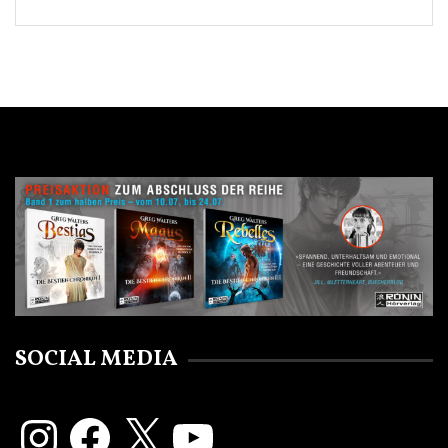
SOCIAL MEDIA
Instagram
Facebook
X
YouTube