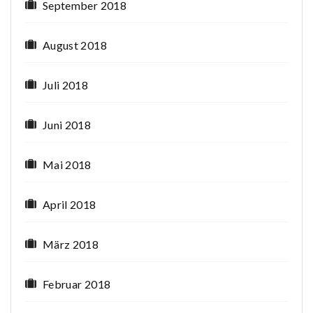
September 2018
August 2018
Juli 2018
Juni 2018
Mai 2018
April 2018
März 2018
Februar 2018