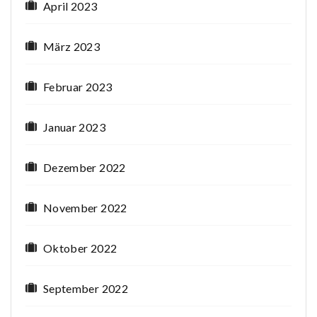
April 2023
März 2023
Februar 2023
Januar 2023
Dezember 2022
November 2022
Oktober 2022
September 2022