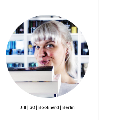
Jill | 30 | Booknerd | Berlin