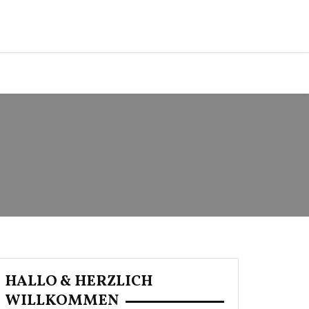
HALLO & HERZLICH
WILLKOMMEN