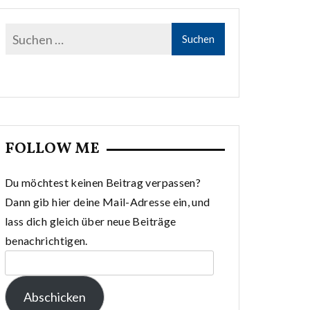
FOLLOW ME
Du möchtest keinen Beitrag verpassen?
Dann gib hier deine Mail-Adresse ein, und
lass dich gleich über neue Beiträge
benachrichtigen.
E-
Mail-
Abschicken
Adresse: