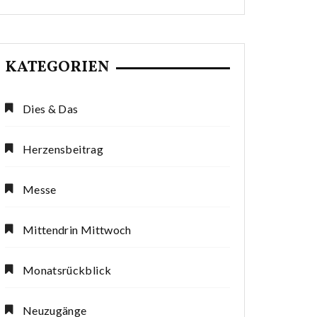
KATEGORIEN
Dies & Das
Herzensbeitrag
Messe
Mittendrin Mittwoch
Monatsrückblick
Neuzugänge