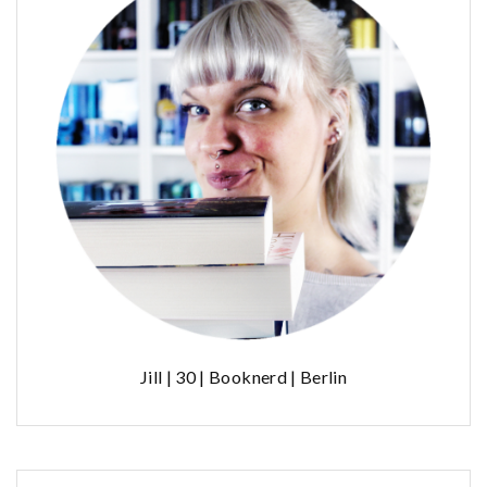
Jill | 30 | Booknerd | Berlin