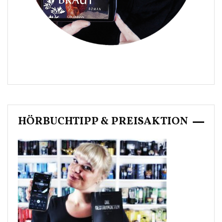
HÖRBUCHTIPP & PREISAKTION