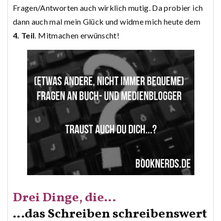
Fragen/Antworten auch wirklich mutig. Da probier ich
dann auch mal mein Glück und widme mich heute dem
4. Teil
. Mitmachen erwünscht!
Drei Dinge, die…
…das Schreiben schreibenswert