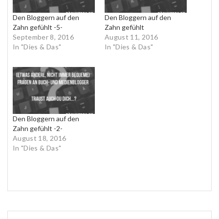
Den Bloggern auf den
Den Bloggern auf den
Zahn gefühlt -5-
Zahn gefühlt
September 8, 2016
August 11, 2016
In "Dies & Das"
In "Dies & Das"
Den Bloggern auf den
Zahn gefühlt -2-
August 18, 2016
In "Dies & Das"