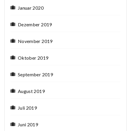
Januar 2020
Dezember 2019
November 2019
Oktober 2019
September 2019
August 2019
Juli 2019
Juni 2019