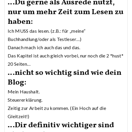
…Du gerne als Ausrede nutzt,
nur um mehr Zeit zum Lesen zu
haben:
Ich MUSS das lesen. (z.B.: für „meine“
Buchhandlung/oder als Testleser…)
Danach mach ich auch das und das.
Das Kapitel ist auch gleich vorbei, nur noch die 2 *hust*
20 Seiten…
…nicht so wichtig sind wie dein
Blog:
Mein Haushalt.
Steuererklärung.
Zeitig zur Arbeit zu kommen. (Ein Hoch auf die
Gleitzeit!)
…Dir definitiv wichtiger sind