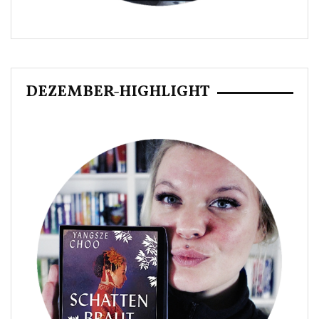
DEZEMBER-HIGHLIGHT