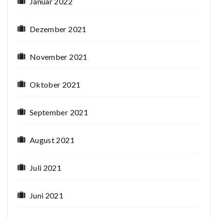
Januar 2022
Dezember 2021
November 2021
Oktober 2021
September 2021
August 2021
Juli 2021
Juni 2021