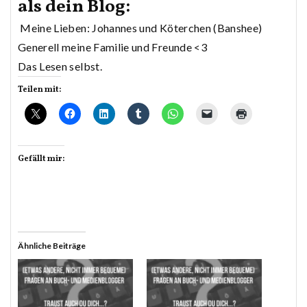
als dein Blog:
Meine Lieben: Johannes und Köterchen (Banshee)
Generell meine Familie und Freunde <3
Das Lesen selbst.
Teilen mit:
Gefällt mir:
Ähnliche Beiträge