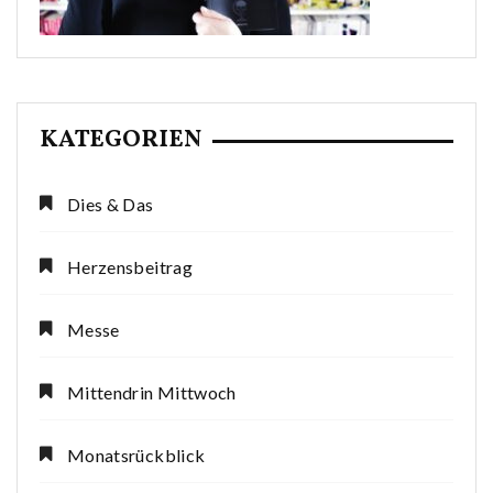
KATEGORIEN
Dies & Das
Herzensbeitrag
Messe
Mittendrin Mittwoch
Monatsrückblick