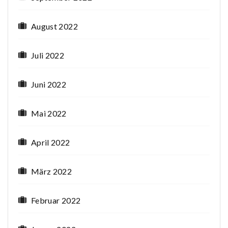
August 2022
Juli 2022
Juni 2022
Mai 2022
April 2022
März 2022
Februar 2022