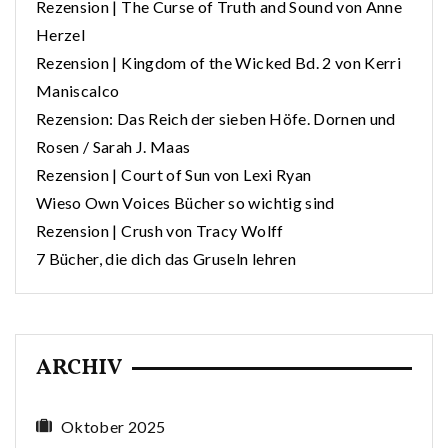
Rezension | The Curse of Truth and Sound von Anne
Herzel
Rezension | Kingdom of the Wicked Bd. 2 von Kerri
Maniscalco
Rezension: Das Reich der sieben Höfe. Dornen und
Rosen / Sarah J. Maas
Rezension | Court of Sun von Lexi Ryan
Wieso Own Voices Bücher so wichtig sind
Rezension | Crush von Tracy Wolff
7 Bücher, die dich das Gruseln lehren
ARCHIV
Oktober 2025