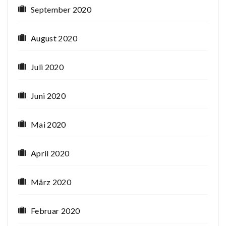
September 2020
August 2020
Juli 2020
Juni 2020
Mai 2020
April 2020
März 2020
Februar 2020