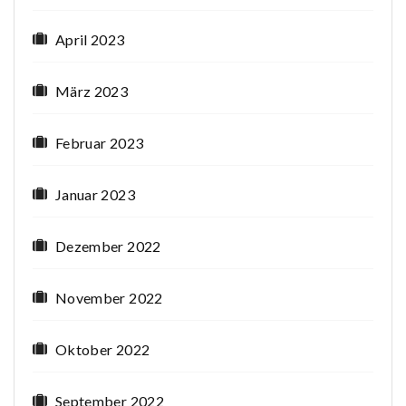
April 2023
März 2023
Februar 2023
Januar 2023
Dezember 2022
November 2022
Oktober 2022
September 2022