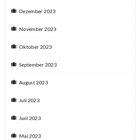
Dezember 2023
November 2023
Oktober 2023
September 2023
August 2023
Juli 2023
Juni 2023
Mai 2023