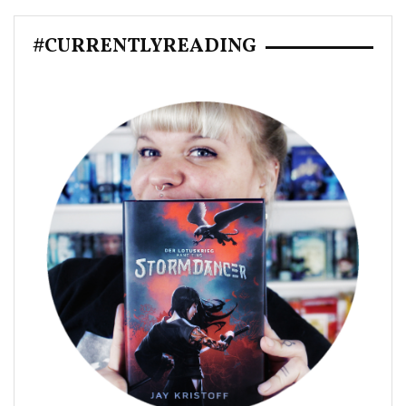
#CURRENTLYREADING