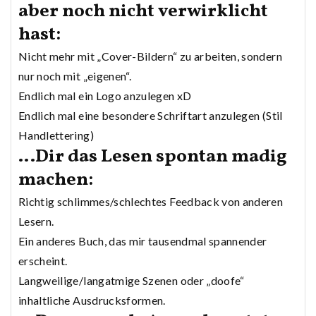
aber noch nicht verwirklicht
hast:
Nicht mehr mit „Cover-Bildern“ zu arbeiten, sondern
nur noch mit „eigenen“.
Endlich mal ein Logo anzulegen xD
Endlich mal eine besondere Schriftart anzulegen (Stil
Handlettering)
…Dir das Lesen spontan madig
machen:
Richtig schlimmes/schlechtes Feedback von anderen
Lesern.
Ein anderes Buch, das mir tausendmal spannender
erscheint.
Langweilige/langatmige Szenen oder „doofe“
inhaltliche Ausdrucksformen.