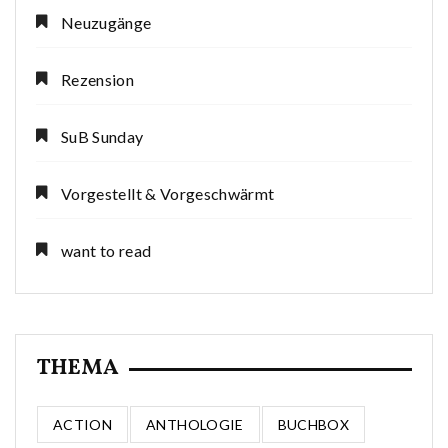
Neuzugänge
Rezension
SuB Sunday
Vorgestellt & Vorgeschwärmt
want to read
THEMA
ACTION
ANTHOLOGIE
BUCHBOX