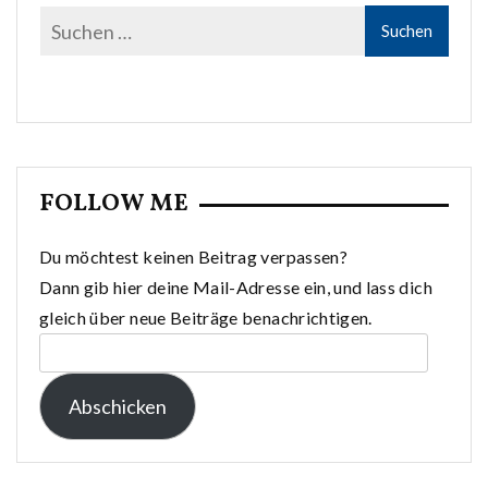
FOLLOW ME
Du möchtest keinen Beitrag verpassen?
Dann gib hier deine Mail-Adresse ein, und lass dich
gleich über neue Beiträge benachrichtigen.
E-
Mail-
Abschicken
Adresse: