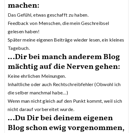
machen:
Das Gefühl, etwas geschafft zu haben.
Feedback von Menschen, die mein Geschreibsel
gelesen haben!
Später meine eigenen Beiträge wieder lesen, ein kleines
Tagebuch.
…Dir bei manch anderem Blog
mächtig auf die Nerven gehen:
Keine ehrlichen Meinungen.
Inhaltliche oder auch Rechtschreibfehler (Obwohl ich
die selber manchmal habe…)
Wenn man nicht gleich auf den Punkt kommt, weil sich
nicht darauf vorbereitet wurde.
…Du Dir bei deinem eigenen
Blog schon ewig vorgenommen,