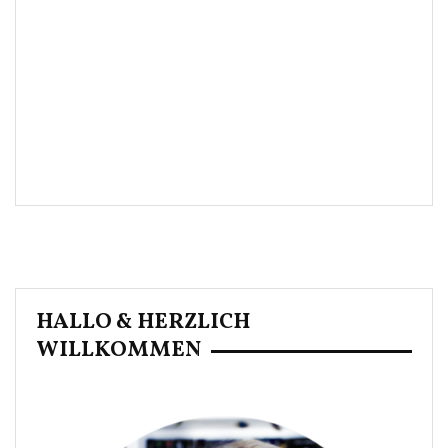
HALLO & HERZLICH
WILLKOMMEN