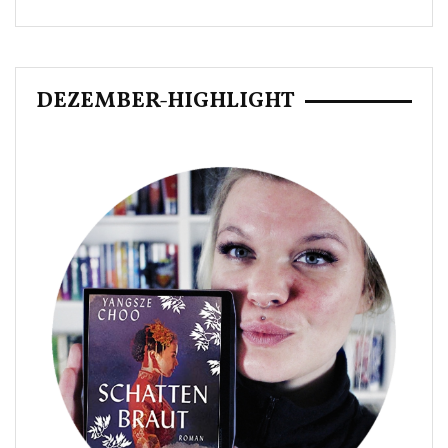
DEZEMBER-HIGHLIGHT