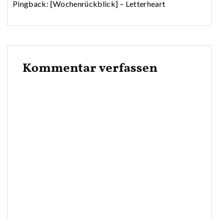
Pingback:
[Wochenrückblick] – Letterheart
Kommentar verfassen