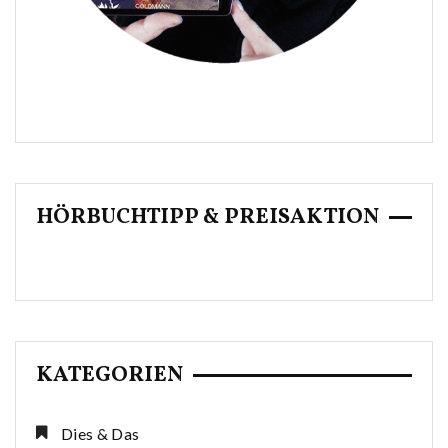
HÖRBUCHTIPP & PREISAKTION
KATEGORIEN
Dies & Das