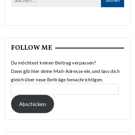
FOLLOW ME
Du möchtest keinen Beitrag verpassen?
Dann gib hier deine Mail-Adresse ein, und lass dich
gleich über neue Beiträge benachrichtigen.
E-
Mail-
Abschicken
Adresse: