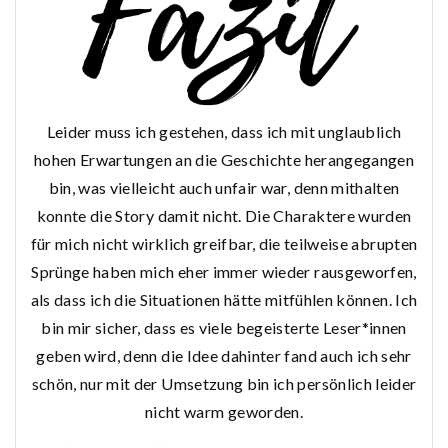
Leider muss ich gestehen, dass ich mit unglaublich
hohen Erwartungen an die Geschichte herangegangen
bin, was vielleicht auch unfair war, denn mithalten
konnte die Story damit nicht. Die Charaktere wurden
für mich nicht wirklich greifbar, die teilweise abrupten
Sprünge haben mich eher immer wieder rausgeworfen,
als dass ich die Situationen hätte mitfühlen können. Ich
bin mir sicher, dass es viele begeisterte Leser*innen
geben wird, denn die Idee dahinter fand auch ich sehr
schön, nur mit der Umsetzung bin ich persönlich leider
nicht warm geworden.