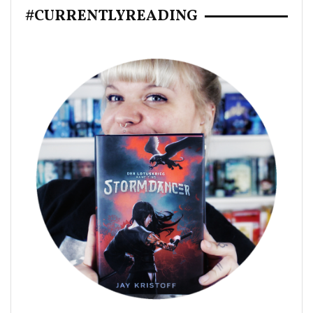
#CURRENTLYREADING