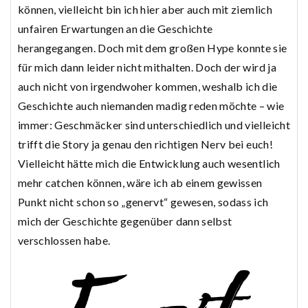
können, vielleicht bin ich hier aber auch mit ziemlich
unfairen Erwartungen an die Geschichte
herangegangen. Doch mit dem großen Hype konnte sie
für mich dann leider nicht mithalten. Doch der wird ja
auch nicht von irgendwoher kommen, weshalb ich die
Geschichte auch niemanden madig reden möchte – wie
immer: Geschmäcker sind unterschiedlich und vielleicht
trifft die Story ja genau den richtigen Nerv bei euch!
Vielleicht hätte mich die Entwicklung auch wesentlich
mehr catchen können, wäre ich ab einem gewissen
Punkt nicht schon so „genervt“ gewesen, sodass ich
mich der Geschichte gegenüber dann selbst
verschlossen habe.