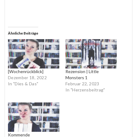
Ähnliche Beiträge
[Wochenrückblick]
Rezension | Little
Dezember 18, 2022
Monsters 1
In "Dies & Das"
Februar 22, 2023
In "Herzensbeitrag"
Kommende