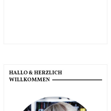
HALLO & HERZLICH
WILLKOMMEN