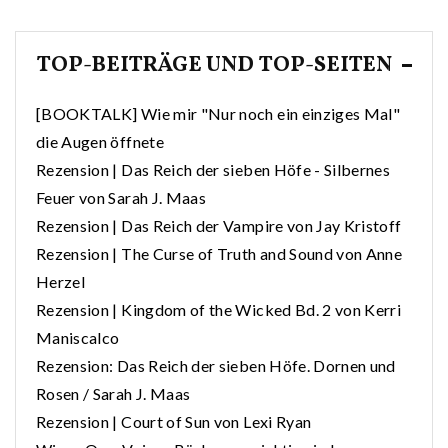
TOP-BEITRÄGE UND TOP-SEITEN
[BOOKTALK] Wie mir "Nur noch ein einziges Mal"
die Augen öffnete
Rezension | Das Reich der sieben Höfe - Silbernes
Feuer von Sarah J. Maas
Rezension | Das Reich der Vampire von Jay Kristoff
Rezension | The Curse of Truth and Sound von Anne
Herzel
Rezension | Kingdom of the Wicked Bd. 2 von Kerri
Maniscalco
Rezension: Das Reich der sieben Höfe. Dornen und
Rosen / Sarah J. Maas
Rezension | Court of Sun von Lexi Ryan