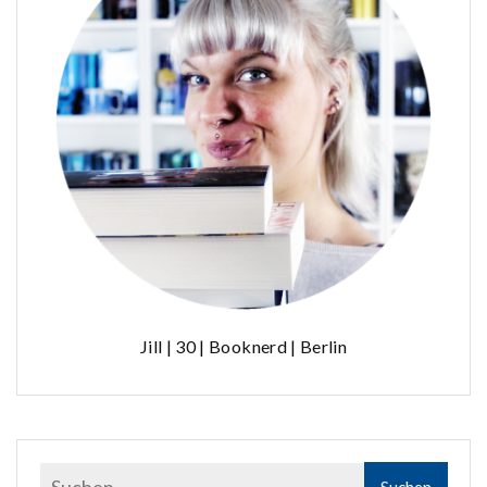
Jill | 30 | Booknerd | Berlin