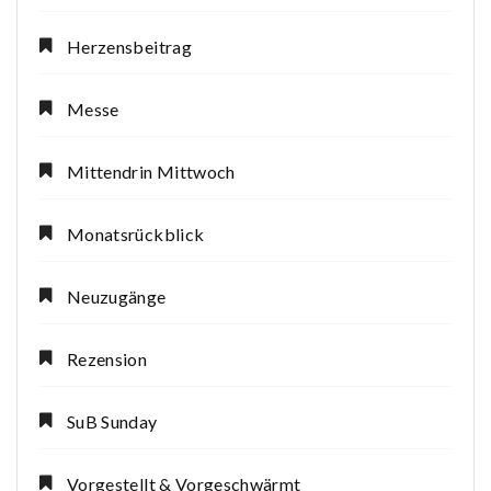
Herzensbeitrag
Messe
Mittendrin Mittwoch
Monatsrückblick
Neuzugänge
Rezension
SuB Sunday
Vorgestellt & Vorgeschwärmt