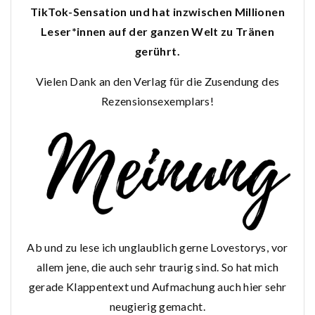
TikTok-Sensation und hat inzwischen Millionen
Leser*innen auf der ganzen Welt zu Tränen
gerührt.
Vielen Dank an den Verlag für die Zusendung des
Rezensionsexemplars!
Ab und zu lese ich unglaublich gerne Lovestorys, vor
allem jene, die auch sehr traurig sind. So hat mich
gerade Klappentext und Aufmachung auch hier sehr
neugierig gemacht.