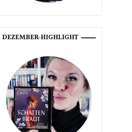
DEZEMBER-HIGHLIGHT