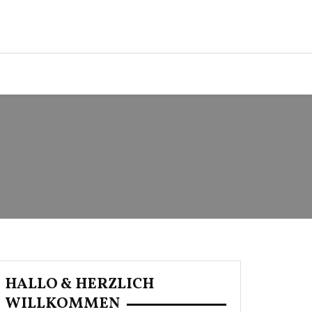
HALLO & HERZLICH
WILLKOMMEN