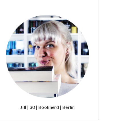
Jill | 30 | Booknerd | Berlin