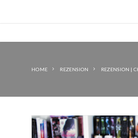
HOME
REZENSION
REZENSION | 