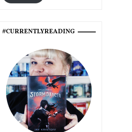
#CURRENTLYREADING