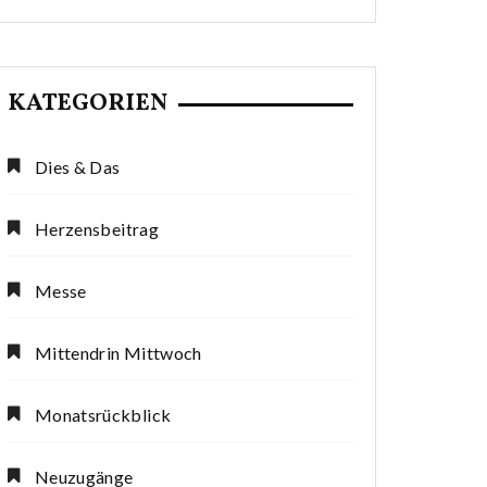
KATEGORIEN
Dies & Das
Herzensbeitrag
Messe
Mittendrin Mittwoch
Monatsrückblick
Neuzugänge