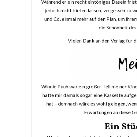
Während er ein recht eintöniges Dasein frist
jedoch nicht bieten lassen, vergessen zu w
und Co. einmal mehr auf den Plan, um ihr
die Schönheit des
Vielen Dank an den Verlag für 
Winnie Puuh war ein großer Teil meiner Kin
hatte mir damals sogar eine Kassette aufge
hat – demnach wäre es wohl gelogen, wen
Erwartungen an diese Ge
Ein Stü