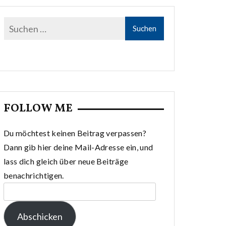
FOLLOW ME
Du möchtest keinen Beitrag verpassen?
Dann gib hier deine Mail-Adresse ein, und
lass dich gleich über neue Beiträge
benachrichtigen.
E-
Mail-
Abschicken
Adresse: