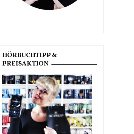
HÖRBUCHTIPP &
PREISAKTION