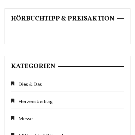
HÖRBUCHTIPP & PREISAKTION
KATEGORIEN
Dies & Das
Herzensbeitrag
Messe