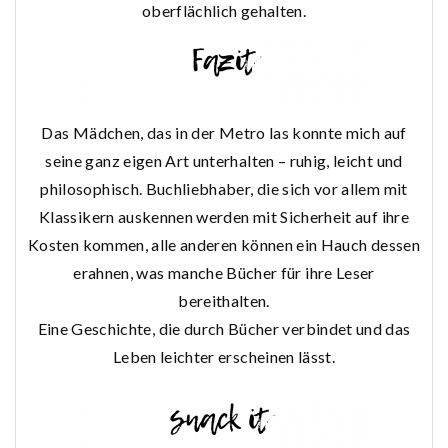
oberflächlich gehalten.
Das Mädchen, das in der Metro las konnte mich auf
seine ganz eigen Art unterhalten – ruhig, leicht und
philosophisch. Buchliebhaber, die sich vor allem mit
Klassikern auskennen werden mit Sicherheit auf ihre
Kosten kommen, alle anderen können ein Hauch dessen
erahnen, was manche Bücher für ihre Leser
bereithalten.
Eine Geschichte, die durch Bücher verbindet und das
Leben leichter erscheinen lässt.