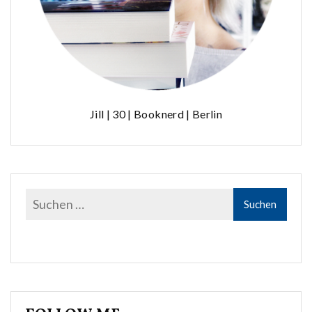
Jill | 30 | Booknerd | Berlin