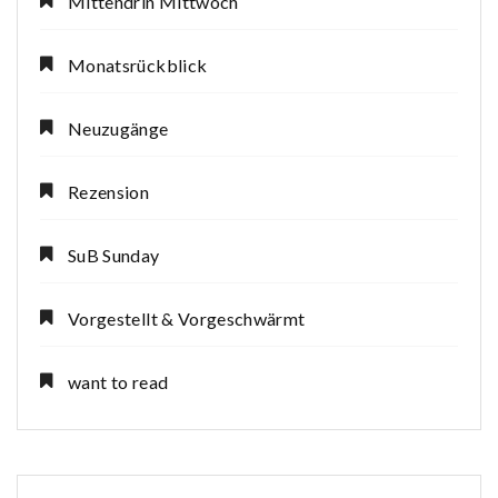
Mittendrin Mittwoch
Monatsrückblick
Neuzugänge
Rezension
SuB Sunday
Vorgestellt & Vorgeschwärmt
want to read