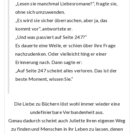
„Lesen sie manchmal Liebesromane?“, fragte sie,
ohne sich umzuwenden.
„Es wird sie sicher überraschen, aber ja, das
kommt vor“, antwortete er.
„Und was passiert auf Seite 247?“
Es dauerte eine Weile, er schien über ihre Frage
nachzudenken. Oder vielleicht hing er einer
Erinnerung nach. Dann sagte er:
„Auf Seite 247 scheint alles verloren. Das ist der
beste Moment, wissen Sie.“
Die Liebe zu Büchern löst wohl immer wieder eine
undefinierbare Verbundenheit aus.
Genau dadurch scheint auch Juliette ihren eigenen Weg
zu finden und Menschen in ihr Leben zu lassen, denen