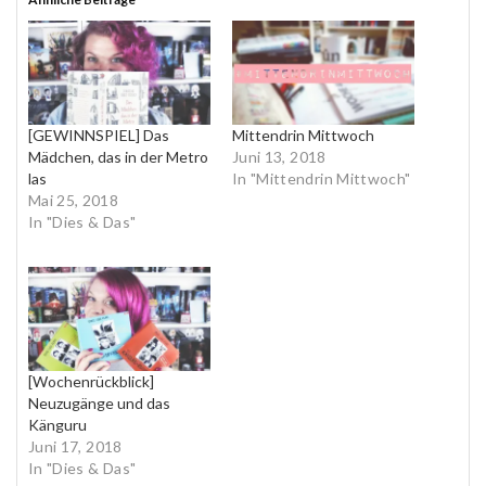
[GEWINNSPIEL] Das
Mittendrin Mittwoch
Mädchen, das in der Metro
Juni 13, 2018
las
In "Mittendrin Mittwoch"
Mai 25, 2018
In "Dies & Das"
[Wochenrückblick]
Neuzugänge und das
Känguru
Juni 17, 2018
In "Dies & Das"