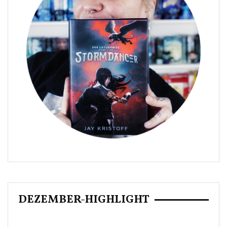
DEZEMBER-HIGHLIGHT