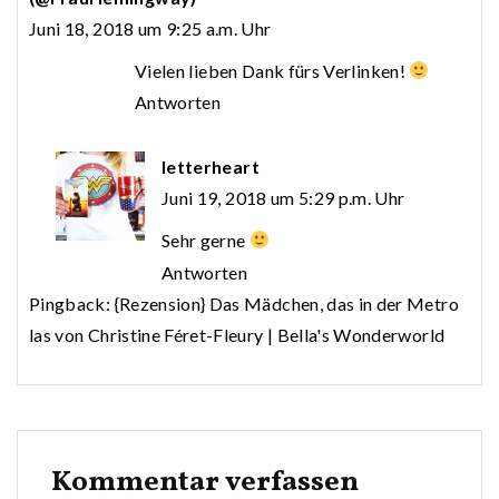
Juni 18, 2018 um 9:25 a.m. Uhr
Vielen lieben Dank fürs Verlinken!
Antworten
letterheart
Juni 19, 2018 um 5:29 p.m. Uhr
Sehr gerne
Antworten
Pingback:
{Rezension} Das Mädchen, das in der Metro
las von Christine Féret-Fleury | Bella's Wonderworld
Kommentar verfassen