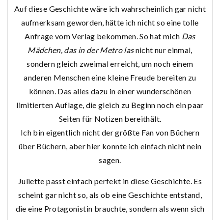
Auf diese Geschichte wäre ich wahrscheinlich gar nicht
aufmerksam geworden, hätte ich nicht so eine tolle
Anfrage vom Verlag bekommen. So hat mich
Das
Mädchen, das in der Metro las
nicht nur einmal,
sondern gleich zweimal erreicht, um noch einem
anderen Menschen eine kleine Freude bereiten zu
können. Das alles dazu in einer wunderschönen
limitierten Auflage, die gleich zu Beginn noch ein paar
Seiten für Notizen bereithält.
Ich bin eigentlich nicht der größte Fan von Büchern
über Büchern, aber hier konnte ich einfach nicht nein
sagen.
Juliette passt einfach perfekt in diese Geschichte. Es
scheint gar nicht so, als ob eine Geschichte entstand,
die eine Protagonistin brauchte, sondern als wenn sich