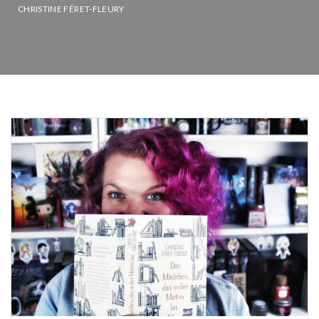
CHRISTINE FÉRET-FLEURY