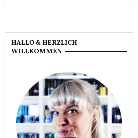
HALLO & HERZLICH
WILLKOMMEN