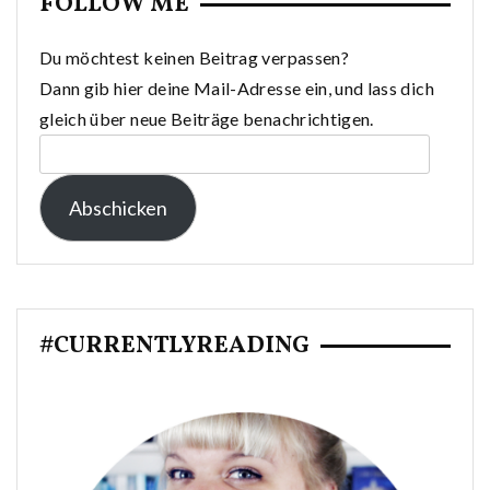
FOLLOW ME
Du möchtest keinen Beitrag verpassen?
Dann gib hier deine Mail-Adresse ein, und lass dich
gleich über neue Beiträge benachrichtigen.
E-
Mail-
Abschicken
Adresse:
#CURRENTLYREADING