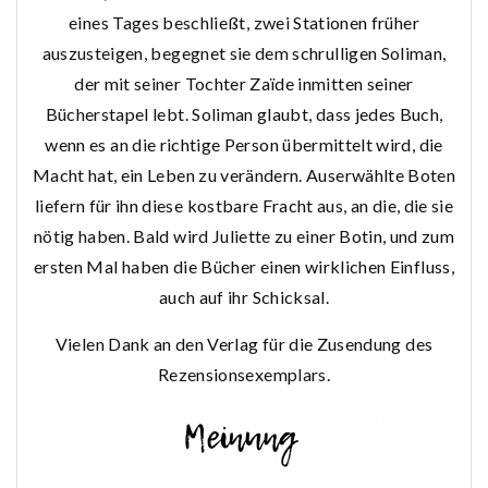
eines Tages beschließt, zwei Stationen früher
auszusteigen, begegnet sie dem schrulligen Soliman,
der mit seiner Tochter Zaïde inmitten seiner
Bücherstapel lebt. Soliman glaubt, dass jedes Buch,
wenn es an die richtige Person übermittelt wird, die
Macht hat, ein Leben zu verändern. Auserwählte Boten
liefern für ihn diese kostbare Fracht aus, an die, die sie
nötig haben. Bald wird Juliette zu einer Botin, und zum
ersten Mal haben die Bücher einen wirklichen Einfluss,
auch auf ihr Schicksal.
Vielen Dank an den Verlag für die Zusendung des
Rezensionsexemplars.