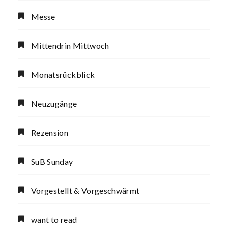
Messe
Mittendrin Mittwoch
Monatsrückblick
Neuzugänge
Rezension
SuB Sunday
Vorgestellt & Vorgeschwärmt
want to read