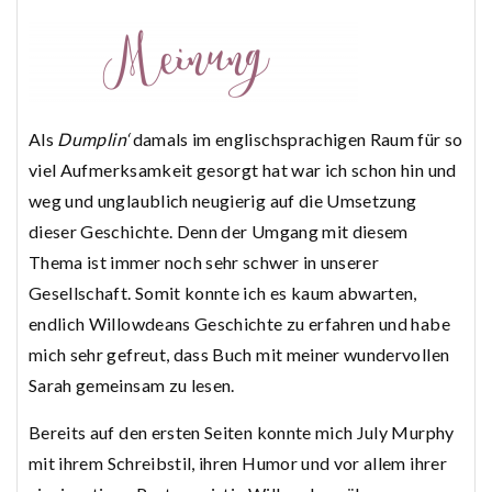
Als
Dumplin‘
damals im englischsprachigen Raum für so
viel Aufmerksamkeit gesorgt hat war ich schon hin und
weg und unglaublich neugierig auf die Umsetzung
dieser Geschichte. Denn der Umgang mit diesem
Thema ist immer noch sehr schwer in unserer
Gesellschaft. Somit konnte ich es kaum abwarten,
endlich Willowdeans Geschichte zu erfahren und habe
mich sehr gefreut, dass Buch mit meiner wundervollen
Sarah gemeinsam zu lesen.
Bereits auf den ersten Seiten konnte mich July Murphy
mit ihrem Schreibstil, ihren Humor und vor allem ihrer