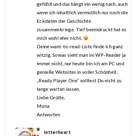
gefühlt und das hängt ein wenig nach, auch
wenn ich inhaltlich vermutlich nur noch die
Eckdaten der Geschichte
zusammenkriege. Tief beeindruckt hat es
mich wohl eher nicht.
Deine want-to-read-Liste finde ich ganz
witzig. Sowas sieht man im WP-Reader ja
immer nicht, nur heute bin ich am PC und
genieße Websites in voller Schönheit.
„Ready Player One“ solltest Du nicht zu
lange warten lassen.
Liebe Grüße,
Mona
Antworten
letterheart