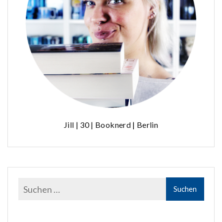
Jill | 30 | Booknerd | Berlin