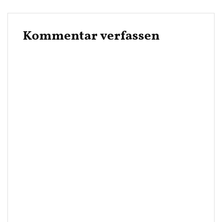
Kommentar verfassen