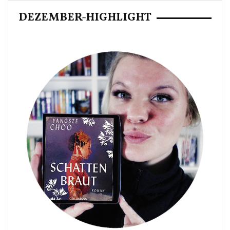
DEZEMBER-HIGHLIGHT