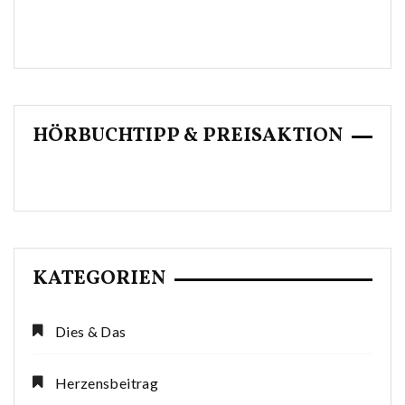
HÖRBUCHTIPP & PREISAKTION
KATEGORIEN
Dies & Das
Herzensbeitrag