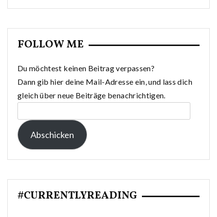
FOLLOW ME
Du möchtest keinen Beitrag verpassen?
Dann gib hier deine Mail-Adresse ein, und lass dich
gleich über neue Beiträge benachrichtigen.
E-
Mail-
Abschicken
Adresse:
#CURRENTLYREADING