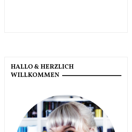
HALLO & HERZLICH
WILLKOMMEN