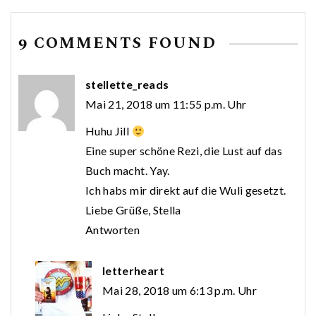
9 COMMENTS FOUND
stellette_reads
Mai 21, 2018 um 11:55 p.m. Uhr
Huhu Jill
Eine super schöne Rezi, die Lust auf das
Buch macht. Yay.
Ich habs mir direkt auf die Wuli gesetzt.
Liebe Grüße, Stella
Antworten
letterheart
Mai 28, 2018 um 6:13 p.m. Uhr