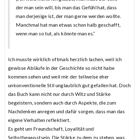
der man sein will, bis man das Gefühl hat, dass
man derjenige ist, der man gerne werden wollte.
Manchmal hat man etwas schon halb geschafft,
wenn man so tut, als könnte man es.“
Ich musste wirklich oftmals herzlich lachen, weil ich
gewisse Abläufe in der Geschichte so nicht habe
kommen sehen und weil mir der teilweise eher
unkonventionelle Stil unglaublich gut gefallen hat. Doch
das Buch kann nicht nur durch Witz und Stärke
begeistern, sondern auch durch Aspekte, die zum
Nachdenken anregen und dafür sorgen, dass man das
eigene Verhalten reflektiert.
Es geht um Freundschaft, Loyalität und
Selbstbewusstsein. Die Stärke zu dem zu stehen, was