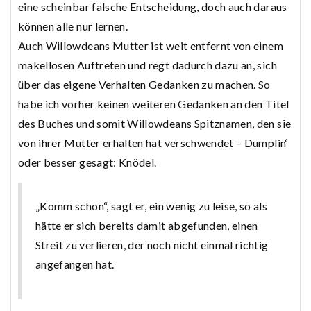
eine scheinbar falsche Entscheidung, doch auch daraus
können alle nur lernen.
Auch Willowdeans Mutter ist weit entfernt von einem
makellosen Auftreten und regt dadurch dazu an, sich
über das eigene Verhalten Gedanken zu machen. So
habe ich vorher keinen weiteren Gedanken an den Titel
des Buches und somit Willowdeans Spitznamen, den sie
von ihrer Mutter erhalten hat verschwendet – Dumplin‘
oder besser gesagt: Knödel.
„Komm schon“, sagt er, ein wenig zu leise, so als
hätte er sich bereits damit abgefunden, einen
Streit zu verlieren, der noch nicht einmal richtig
angefangen hat.