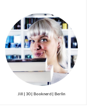
Jill | 30 | Booknerd | Berlin