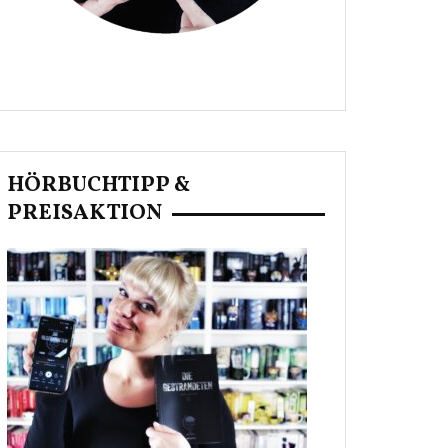
HÖRBUCHTIPP &
PREISAKTION