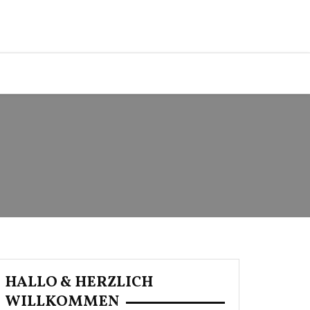
HALLO & HERZLICH
WILLKOMMEN