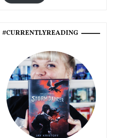
#CURRENTLYREADING