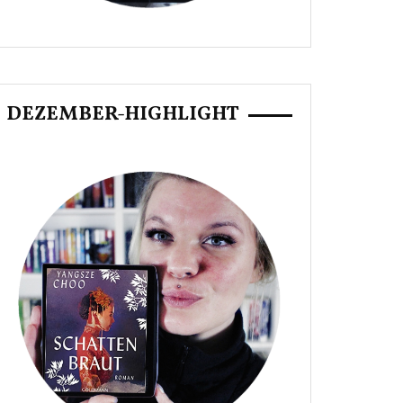
DEZEMBER-HIGHLIGHT