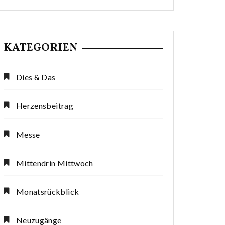
KATEGORIEN
Dies & Das
Herzensbeitrag
Messe
Mittendrin Mittwoch
Monatsrückblick
Neuzugänge