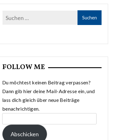
FOLLOW ME
Du möchtest keinen Beitrag verpassen?
Dann gib hier deine Mail-Adresse ein, und
lass dich gleich über neue Beiträge
benachrichtigen.
E-
Mail-
Abschicken
Adresse: