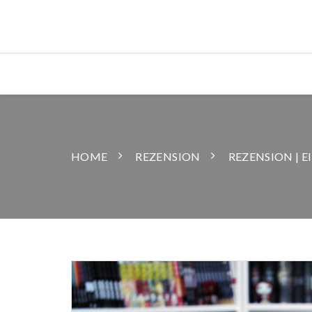
HOME
REZENSION
REZENSION | 