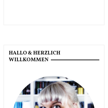
HALLO & HERZLICH
WILLKOMMEN