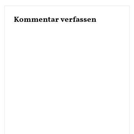
Kommentar verfassen