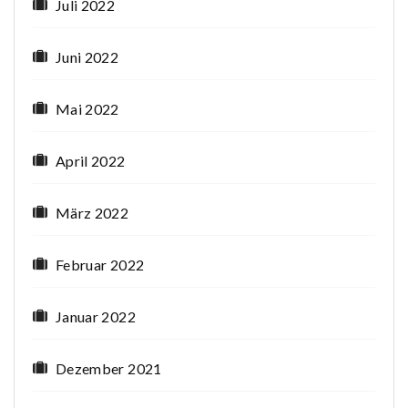
Juli 2022
Juni 2022
Mai 2022
April 2022
März 2022
Februar 2022
Januar 2022
Dezember 2021