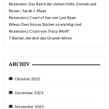
Rezension: Das Reich der sieben Höfe. Dornen und
Rosen / Sarah J. Maas
Rezension | Court of Sun von Lexi Ryan
Wieso Own Voices Bücher so wichtig sind
Rezension | Crush von Tracy Wolff
7 Bücher, die dich das Gruseln lehren
ARCHIV
Oktober 2025
Dezember 2023
November 2023