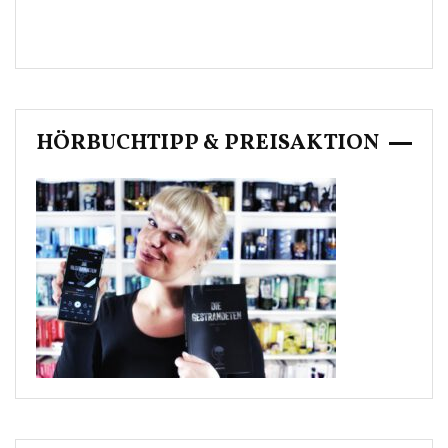
HÖRBUCHTIPP & PREISAKTION