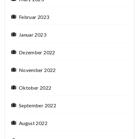
Februar 2023
Januar 2023
Dezember 2022
November 2022
Oktober 2022
September 2022
August 2022