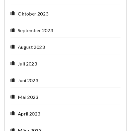
Oktober 2023
September 2023
August 2023
Juli 2023
Juni 2023
Mai 2023
April 2023
März 2023