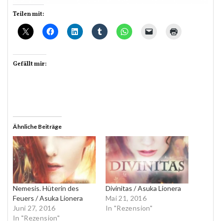
Teilen mit:
Gefällt mir:
Ähnliche Beiträge
Nemesis. Hüterin des
Divinitas / Asuka Lionera
Feuers / Asuka Lionera
Mai 21, 2016
Juni 27, 2016
In "Rezension"
In "Rezension"