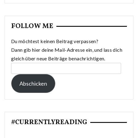
FOLLOW ME
Du möchtest keinen Beitrag verpassen?
Dann gib hier deine Mail-Adresse ein, und lass dich
gleich über neue Beiträge benachrichtigen.
E-
Mail-
Abschicken
Adresse:
#CURRENTLYREADING