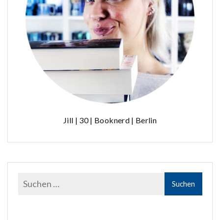
Jill | 30 | Booknerd | Berlin