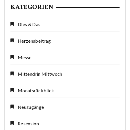
KATEGORIEN
Dies & Das
Herzensbeitrag
Messe
Mittendrin Mittwoch
Monatsrückblick
Neuzugänge
Rezension