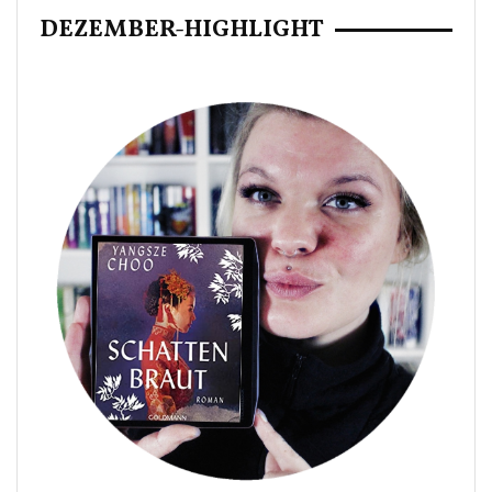
DEZEMBER-HIGHLIGHT