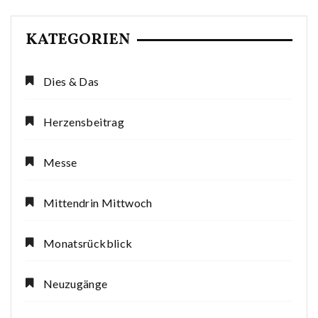
KATEGORIEN
Dies & Das
Herzensbeitrag
Messe
Mittendrin Mittwoch
Monatsrückblick
Neuzugänge