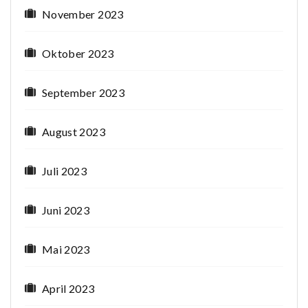
November 2023
Oktober 2023
September 2023
August 2023
Juli 2023
Juni 2023
Mai 2023
April 2023