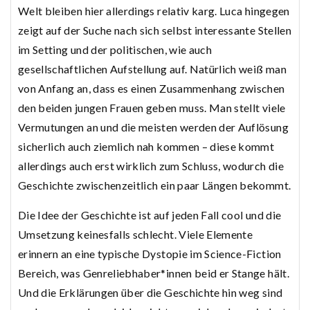
Welt bleiben hier allerdings relativ karg. Luca hingegen
zeigt auf der Suche nach sich selbst interessante Stellen
im Setting und der politischen, wie auch
gesellschaftlichen Aufstellung auf. Natürlich weiß man
von Anfang an, dass es einen Zusammenhang zwischen
den beiden jungen Frauen geben muss. Man stellt viele
Vermutungen an und die meisten werden der Auflösung
sicherlich auch ziemlich nah kommen – diese kommt
allerdings auch erst wirklich zum Schluss, wodurch die
Geschichte zwischenzeitlich ein paar Längen bekommt.
Die Idee der Geschichte ist auf jeden Fall cool und die
Umsetzung keinesfalls schlecht. Viele Elemente
erinnern an eine typische Dystopie im Science-Fiction
Bereich, was Genreliebhaber*innen beid er Stange hält.
Und die Erklärungen über die Geschichte hin weg sind