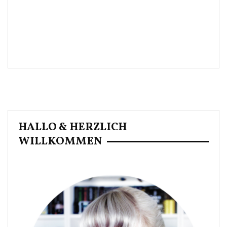
HALLO & HERZLICH
WILLKOMMEN