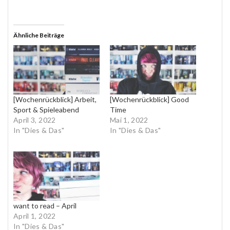
Ähnliche Beiträge
[Wochenrückblick] Arbeit,
[Wochenrückblick] Good
Sport & Spieleabend
Time
April 3, 2022
Mai 1, 2022
In "Dies & Das"
In "Dies & Das"
want to read – April
April 1, 2022
In "Dies & Das"