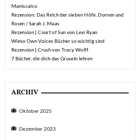
Maniscalco
Rezension: Das Reich der sieben Höfe. Dornen und
Rosen / Sarah J. Maas
Rezension | Court of Sun von Lexi Ryan
Wieso Own Voices Bücher so wichtig sind
Rezension | Crush von Tracy Wolff
7 Bücher, die dich das Gruseln lehren
ARCHIV
Oktober 2025
Dezember 2023