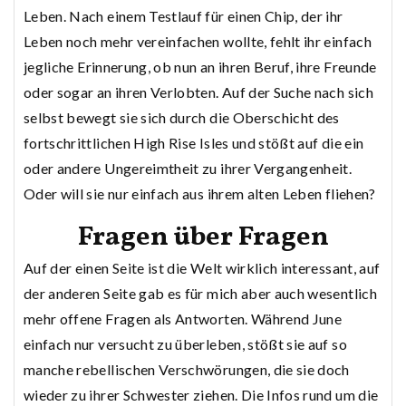
Leben. Nach einem Testlauf für einen Chip, der ihr
Leben noch mehr vereinfachen wollte, fehlt ihr einfach
jegliche Erinnerung, ob nun an ihren Beruf, ihre Freunde
oder sogar an ihren Verlobten. Auf der Suche nach sich
selbst bewegt sie sich durch die Oberschicht des
fortschrittlichen High Rise Isles und stößt auf die ein
oder andere Ungereimtheit zu ihrer Vergangenheit.
Oder will sie nur einfach aus ihrem alten Leben fliehen?
Fragen über Fragen
Auf der einen Seite ist die Welt wirklich interessant, auf
der anderen Seite gab es für mich aber auch wesentlich
mehr offene Fragen als Antworten. Während June
einfach nur versucht zu überleben, stößt sie auf so
manche rebellischen Verschwörungen, die sie doch
wieder zu ihrer Schwester ziehen. Die Infos rund um die