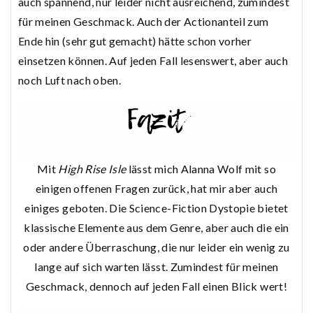
auch spannend, nur leider nicht ausreichend, zumindest
für meinen Geschmack. Auch der Actionanteil zum
Ende hin (sehr gut gemacht) hätte schon vorher
einsetzen können. Auf jeden Fall lesenswert, aber auch
noch Luft nach oben.
Mit
High Rise Isle
lässt mich Alanna Wolf mit so
einigen offenen Fragen zurück, hat mir aber auch
einiges geboten. Die Science-Fiction Dystopie bietet
klassische Elemente aus dem Genre, aber auch die ein
oder andere Überraschung, die nur leider ein wenig zu
lange auf sich warten lässt. Zumindest für meinen
Geschmack, dennoch auf jeden Fall einen Blick wert!