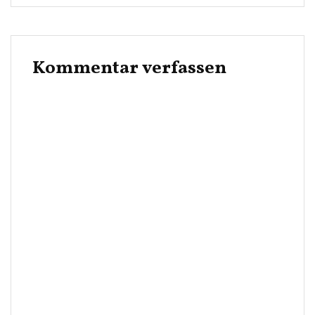
Kommentar verfassen