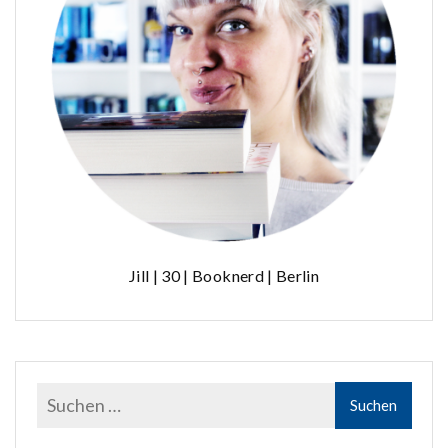
Jill | 30 | Booknerd | Berlin