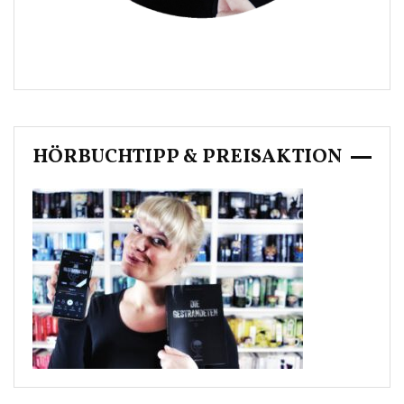
HÖRBUCHTIPP & PREISAKTION