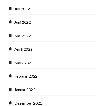
Juli 2022
Juni 2022
Mai 2022
April 2022
März 2022
Februar 2022
Januar 2022
Dezember 2021