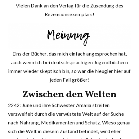
Vielen Dank an den Verlag für die Zusendung des
Rezensionsexemplars!
Eins der Bücher, das mich einfach angesprochen hat,
auch wenn ich bei deutschsprachigen Jugendbüchern
immer wieder skeptisch bin, so war die Neugier hier auf
jeden Fall größer!
Zwischen den Welten
2242: June und ihre Schwester Amalia streifen
verzweifelt durch die verwüstete Welt auf der Suche
nach Nahrung, Medikamenten und Schutz. Wieso genau
sich die Welt in diesem Zustand befindet, wird eher