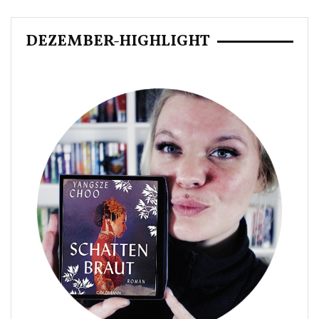
DEZEMBER-HIGHLIGHT