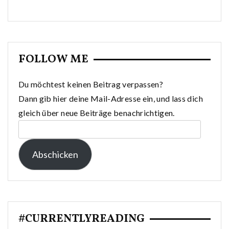
FOLLOW ME
Du möchtest keinen Beitrag verpassen?
Dann gib hier deine Mail-Adresse ein, und lass dich
gleich über neue Beiträge benachrichtigen.
E-
Mail-
Abschicken
Adresse:
#CURRENTLYREADING