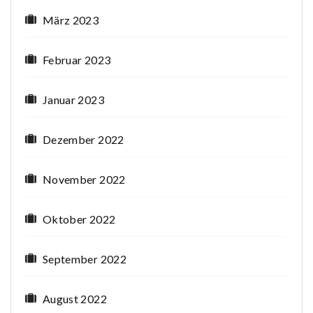
März 2023
Februar 2023
Januar 2023
Dezember 2022
November 2022
Oktober 2022
September 2022
August 2022