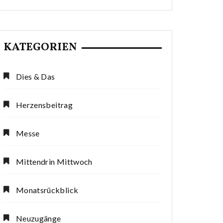
KATEGORIEN
Dies & Das
Herzensbeitrag
Messe
Mittendrin Mittwoch
Monatsrückblick
Neuzugänge