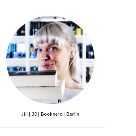
Jill | 30 | Booknerd | Berlin