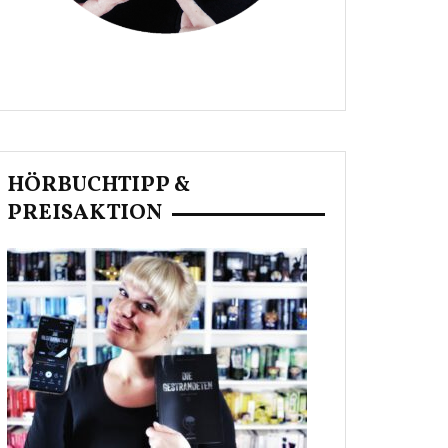
HÖRBUCHTIPP &
PREISAKTION