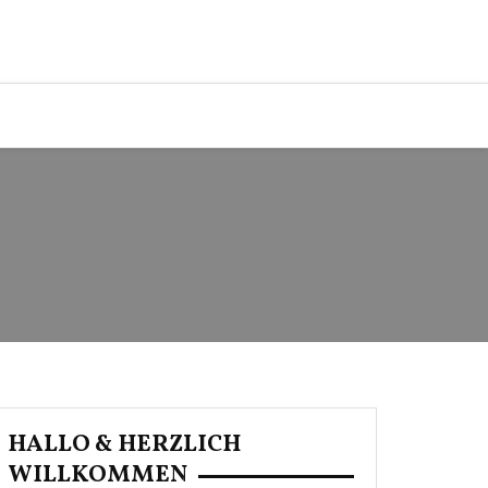
HALLO & HERZLICH
WILLKOMMEN