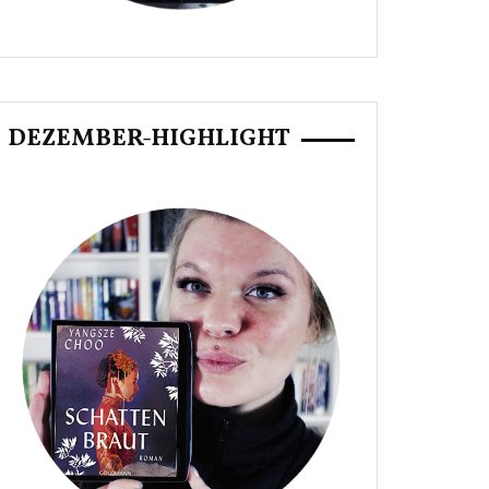
DEZEMBER-HIGHLIGHT