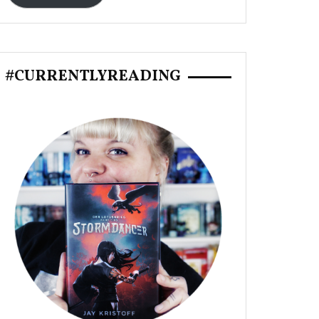
#CURRENTLYREADING