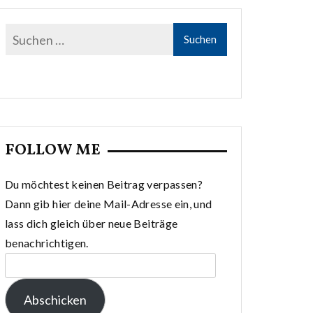
FOLLOW ME
Du möchtest keinen Beitrag verpassen?
Dann gib hier deine Mail-Adresse ein, und
lass dich gleich über neue Beiträge
benachrichtigen.
E-
Mail-
Abschicken
Adresse: