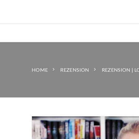
HOME
REZENSION
REZENSION | 