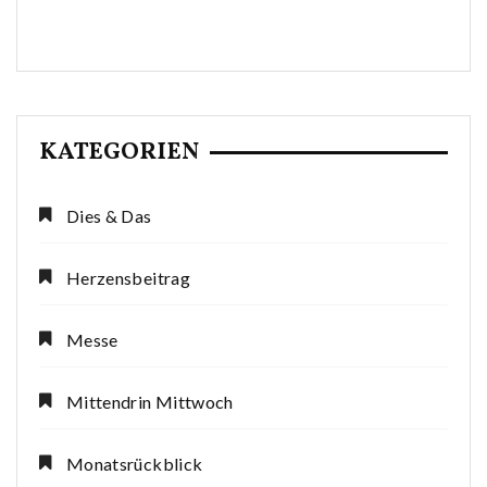
KATEGORIEN
Dies & Das
Herzensbeitrag
Messe
Mittendrin Mittwoch
Monatsrückblick