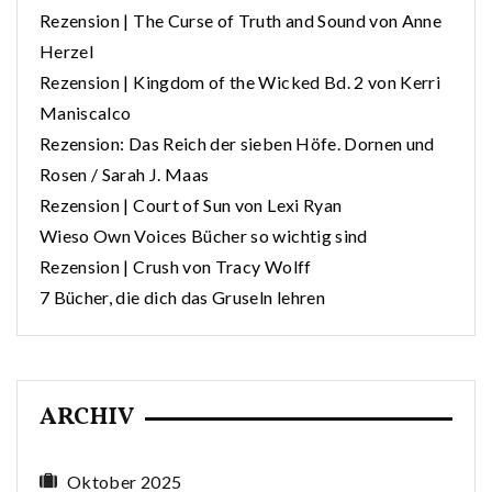
Rezension | The Curse of Truth and Sound von Anne
Herzel
Rezension | Kingdom of the Wicked Bd. 2 von Kerri
Maniscalco
Rezension: Das Reich der sieben Höfe. Dornen und
Rosen / Sarah J. Maas
Rezension | Court of Sun von Lexi Ryan
Wieso Own Voices Bücher so wichtig sind
Rezension | Crush von Tracy Wolff
7 Bücher, die dich das Gruseln lehren
ARCHIV
Oktober 2025