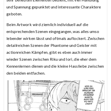
und Spannung gepunktet und interessante Charaktere
geboten.
Beim Artwork wird ziemlich individuell auf die
entsprechenden Szenen eingegangen, was alles umso
lebender wirken lässt und oftmals auflockert. Zwischen
detailreichen Szenen der Phantome und Geister mit
actionreichen Kämpfen, gibt es eben auch immer
wieder Szenen zwischen Riku und Iori, die eher dem
Kennenlernen dienen und die kleine Hassliebe zwischen
den beiden entfachen.