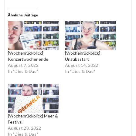
Ähnliche Beiträge
[Wochenrückblick]
[Wochenrückblick]
Konzertwochenende
Urlaubsstart
August 7, 2022
August 14, 2022
In "Dies & Das"
In "Dies & Das"
[Wochenrückblick] Meer &
Festival
August 28, 2022
In "Dies & Das"