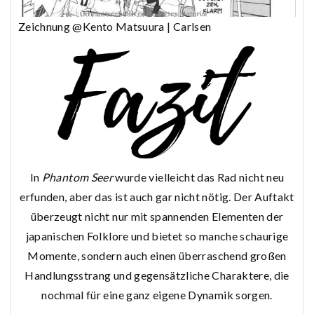
Zeichnung @Kento Matsuura | Carlsen
In
Phantom Seer
wurde vielleicht das Rad nicht neu
erfunden, aber das ist auch gar nicht nötig. Der Auftakt
überzeugt nicht nur mit spannenden Elementen der
japanischen Folklore und bietet so manche schaurige
Momente, sondern auch einen überraschend großen
Handlungsstrang und gegensätzliche Charaktere, die
nochmal für eine ganz eigene Dynamik sorgen.