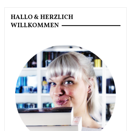
HALLO & HERZLICH
WILLKOMMEN