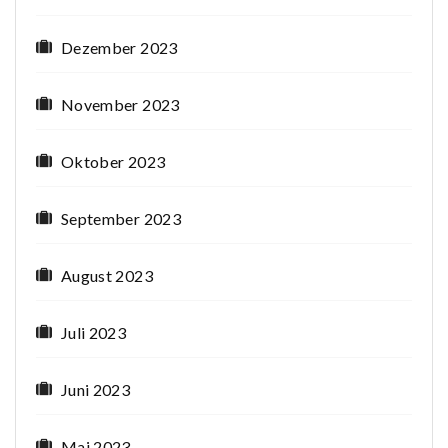
Dezember 2023
November 2023
Oktober 2023
September 2023
August 2023
Juli 2023
Juni 2023
Mai 2023