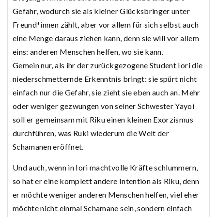
Gefahr, wodurch sie als kleiner Glücksbringer unter
Freund*innen zählt, aber vor allem für sich selbst auch
eine Menge daraus ziehen kann, denn sie will vor allem
eins: anderen Menschen helfen, wo sie kann.
Gemein nur, als ihr der zurückgezogene Student Iori die
niederschmetternde Erkenntnis bringt: sie spürt nicht
einfach nur die Gefahr, sie zieht sie eben auch an. Mehr
oder weniger gezwungen von seiner Schwester Yayoi
soll er gemeinsam mit Riku einen kleinen Exorzismus
durchführen, was Ruki wiederum die Welt der
Schamanen eröffnet.
Und auch, wenn in Iori machtvolle Kräfte schlummern,
so hat er eine komplett andere Intention als Riku, denn
er möchte weniger anderen Menschen helfen, viel eher
möchte nicht einmal Schamane sein, sondern einfach