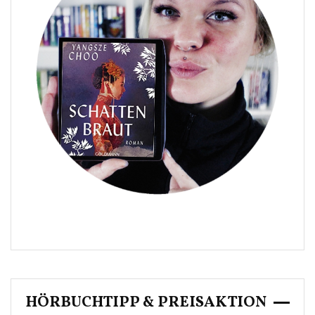
HÖRBUCHTIPP & PREISAKTION