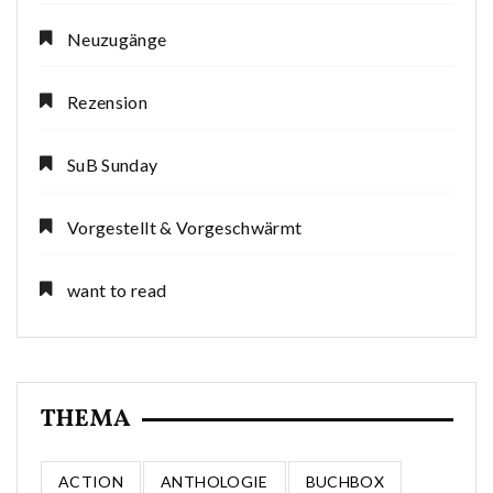
Neuzugänge
Rezension
SuB Sunday
Vorgestellt & Vorgeschwärmt
want to read
THEMA
ACTION
ANTHOLOGIE
BUCHBOX