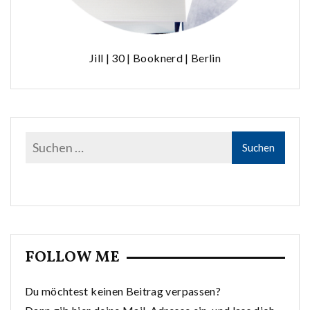
Jill | 30 | Booknerd | Berlin
FOLLOW ME
Du möchtest keinen Beitrag verpassen?