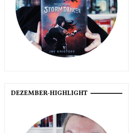
DEZEMBER-HIGHLIGHT