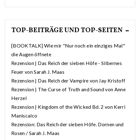
TOP-BEITRÄGE UND TOP-SEITEN
[BOOKTALK] Wie mir "Nur noch ein einziges Mal"
die Augen öffnete
Rezension | Das Reich der sieben Höfe - Silbernes
Feuer von Sarah J. Maas
Rezension | Das Reich der Vampire von Jay Kristoff
Rezension | The Curse of Truth and Sound von Anne
Herzel
Rezension | Kingdom of the Wicked Bd. 2 von Kerri
Maniscalco
Rezension: Das Reich der sieben Höfe. Dornen und
Rosen / Sarah J. Maas