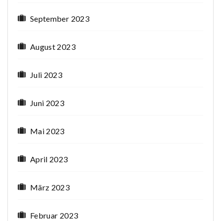
September 2023
August 2023
Juli 2023
Juni 2023
Mai 2023
April 2023
März 2023
Februar 2023