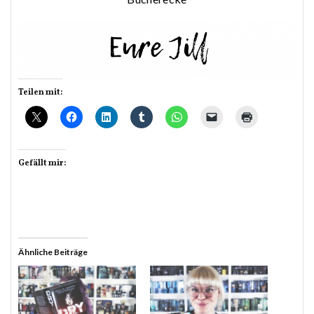
Teilen mit:
Gefällt mir:
Ähnliche Beiträge