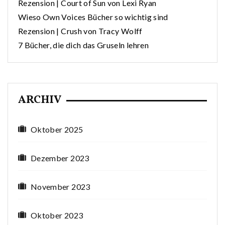
Rezension | Court of Sun von Lexi Ryan
Wieso Own Voices Bücher so wichtig sind
Rezension | Crush von Tracy Wolff
7 Bücher, die dich das Gruseln lehren
ARCHIV
Oktober 2025
Dezember 2023
November 2023
Oktober 2023