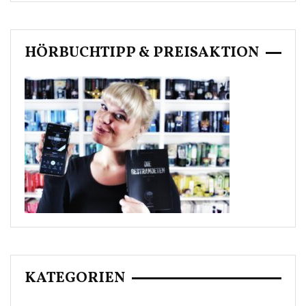
HÖRBUCHTIPP & PREISAKTION
KATEGORIEN