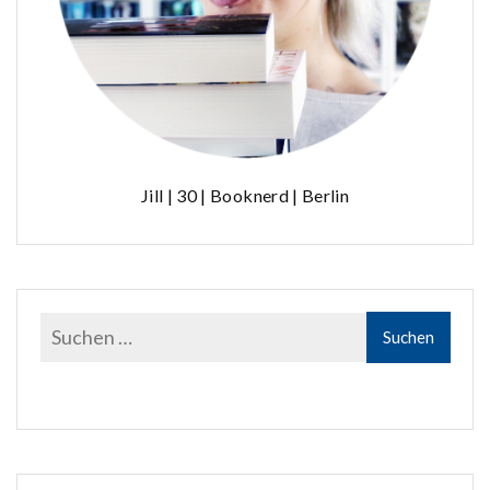
Jill | 30 | Booknerd | Berlin