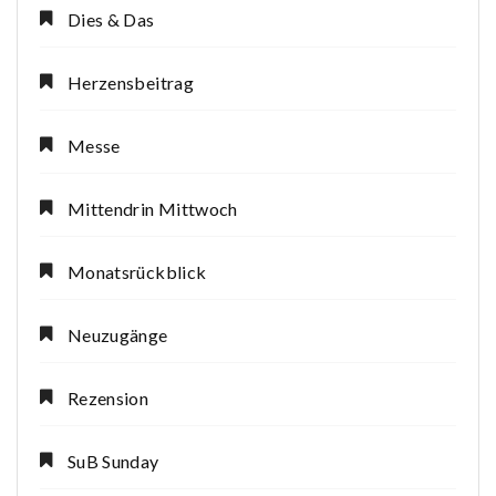
Dies & Das
Herzensbeitrag
Messe
Mittendrin Mittwoch
Monatsrückblick
Neuzugänge
Rezension
SuB Sunday