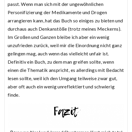
passt. Wenn man sich mit der ungewöhnlichen
Personifizierung der Medikamente und Drogen
arrangieren kann, hat das Buch so einiges zu bieten und
durchaus auch Denkanstöße (trotz meines Meckerns).
Im Großen und Ganzen bleibe ich aber ein wenig
unzufrieden zurück, weil mir die Einordnung nicht ganz
gelingen mag, auch wenn das vielleicht unfair ist.
Definitiv ein Buch, zu dem man greifen sollte, wenn
einen die Thematik anspricht, es allerdings mit Bedacht
lesen sollte, weil ich den Umgang teilweise zwar gut,
aber oft auch ein wenig unreflektiert und schwierig
finde.