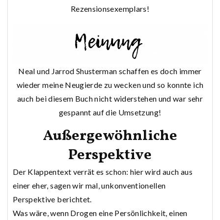
Rezensionsexemplars!
Neal und Jarrod Shusterman schaffen es doch immer
wieder meine Neugierde zu wecken und so konnte ich
auch bei diesem Buch nicht widerstehen und war sehr
gespannt auf die Umsetzung!
Außergewöhnliche
Perspektive
Der Klappentext verrät es schon: hier wird auch aus
einer eher, sagen wir mal, unkonventionellen
Perspektive berichtet.
Was wäre, wenn Drogen eine Persönlichkeit, einen