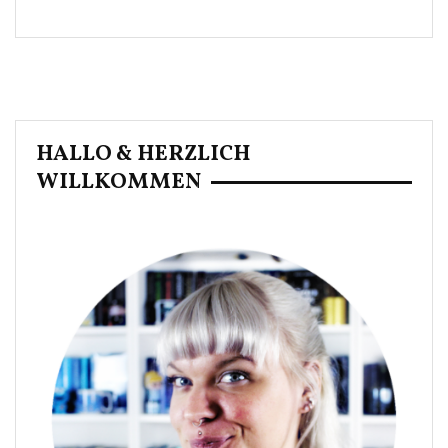
HALLO & HERZLICH
WILLKOMMEN