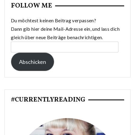
FOLLOW ME
Du möchtest keinen Beitrag verpassen?
Dann gib hier deine Mail-Adresse ein, und lass dich
gleich über neue Beiträge benachrichtigen.
E-
Mail-
Abschicken
Adresse:
#CURRENTLYREADING