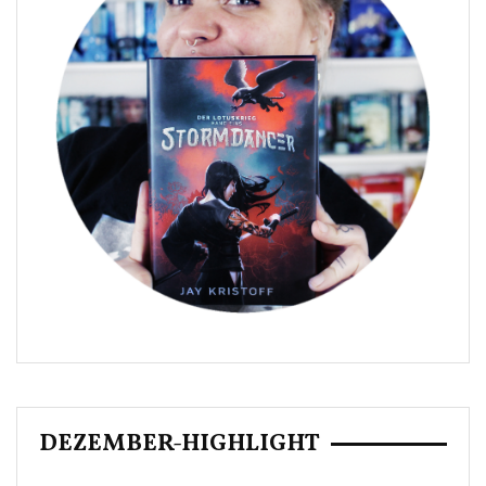
DEZEMBER-HIGHLIGHT