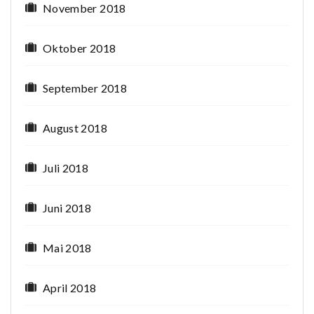
November 2018
Oktober 2018
September 2018
August 2018
Juli 2018
Juni 2018
Mai 2018
April 2018