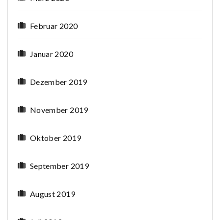
Februar 2020
Januar 2020
Dezember 2019
November 2019
Oktober 2019
September 2019
August 2019