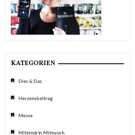
KATEGORIEN
Dies & Das
Herzensbeitrag
Messe
Mittendrin Mittwoch