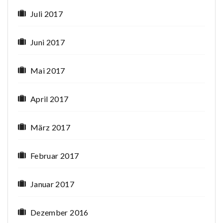
Juli 2017
Juni 2017
Mai 2017
April 2017
März 2017
Februar 2017
Januar 2017
Dezember 2016