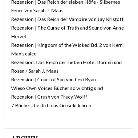
Rezension | Das Reich der sieben Höfe - Silbernes
Feuer von Sarah J. Maas
Rezension | Das Reich der Vampire von Jay Kristoff
Rezension | The Curse of Truth and Sound von Anne
Herzel
Rezension | Kingdom of the Wicked Bd. 2 von Kerri
Maniscalco
Rezension: Das Reich der sieben Höfe. Dornen und
Rosen / Sarah J. Maas
Rezension | Court of Sun von Lexi Ryan
Wieso Own Voices Bücher so wichtig sind
Rezension | Crush von Tracy Wolff
7 Bücher, die dich das Gruseln lehren