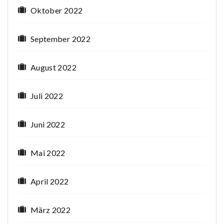
Oktober 2022
September 2022
August 2022
Juli 2022
Juni 2022
Mai 2022
April 2022
März 2022