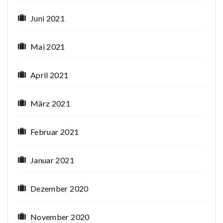
Juni 2021
Mai 2021
April 2021
März 2021
Februar 2021
Januar 2021
Dezember 2020
November 2020