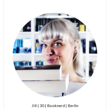
Jill | 30 | Booknerd | Berlin