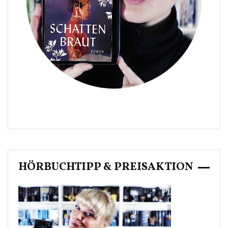
HÖRBUCHTIPP & PREISAKTION