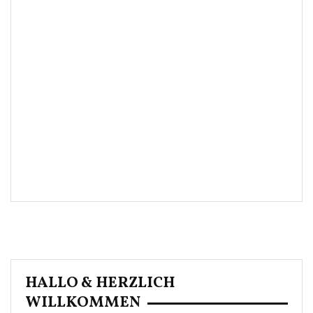
HALLO & HERZLICH
WILLKOMMEN