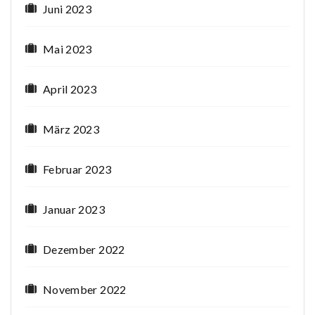
Juni 2023
Mai 2023
April 2023
März 2023
Februar 2023
Januar 2023
Dezember 2022
November 2022