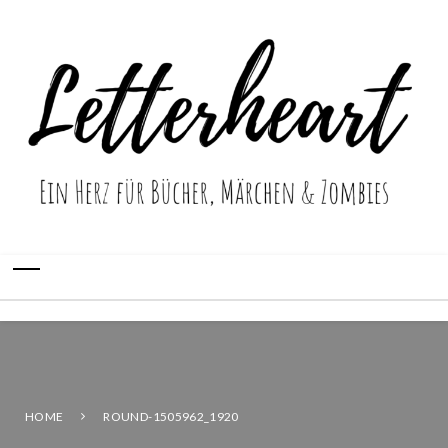
HOME
ROUND-1505962_1920