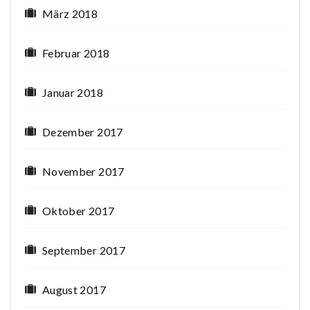
März 2018
Februar 2018
Januar 2018
Dezember 2017
November 2017
Oktober 2017
September 2017
August 2017