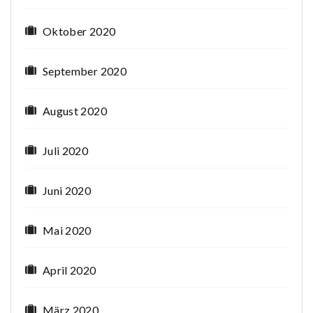
Oktober 2020
September 2020
August 2020
Juli 2020
Juni 2020
Mai 2020
April 2020
März 2020