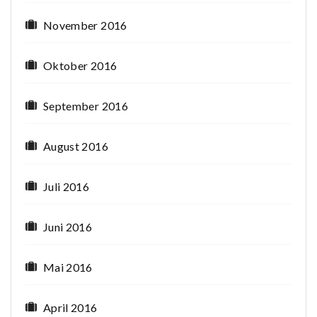
November 2016
Oktober 2016
September 2016
August 2016
Juli 2016
Juni 2016
Mai 2016
April 2016