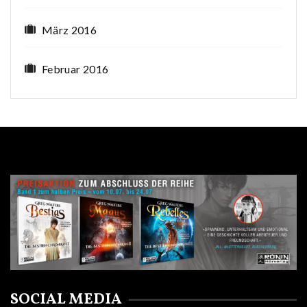
März 2016
Februar 2016
SOCIAL MEDIA