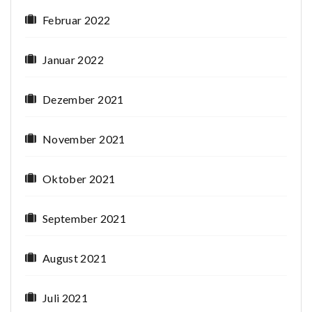
Februar 2022
Januar 2022
Dezember 2021
November 2021
Oktober 2021
September 2021
August 2021
Juli 2021