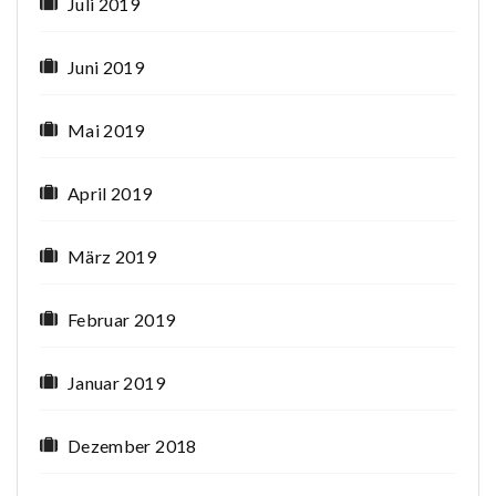
Juli 2019
Juni 2019
Mai 2019
April 2019
März 2019
Februar 2019
Januar 2019
Dezember 2018