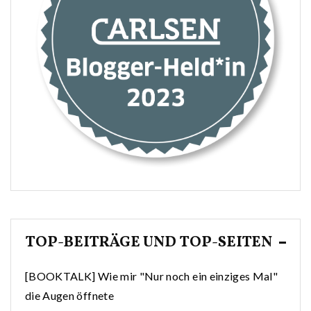
TOP-BEITRÄGE UND TOP-SEITEN
[BOOKTALK] Wie mir "Nur noch ein einziges Mal"
die Augen öffnete