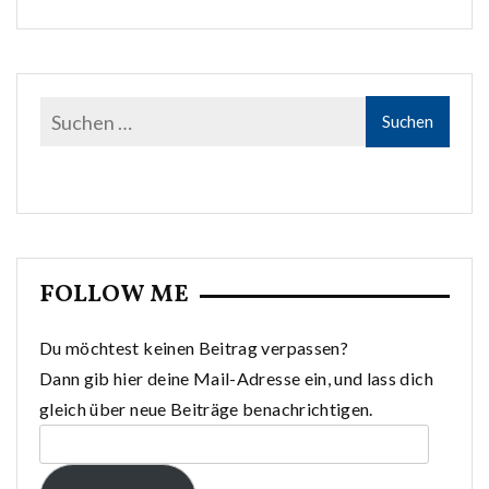
FOLLOW ME
Du möchtest keinen Beitrag verpassen?
Dann gib hier deine Mail-Adresse ein, und lass dich
gleich über neue Beiträge benachrichtigen.
E-
Mail-