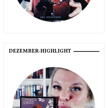
DEZEMBER-HIGHLIGHT