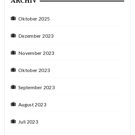
ARCHIV
Oktober 2025
Dezember 2023
November 2023
Oktober 2023
September 2023
August 2023
Juli 2023