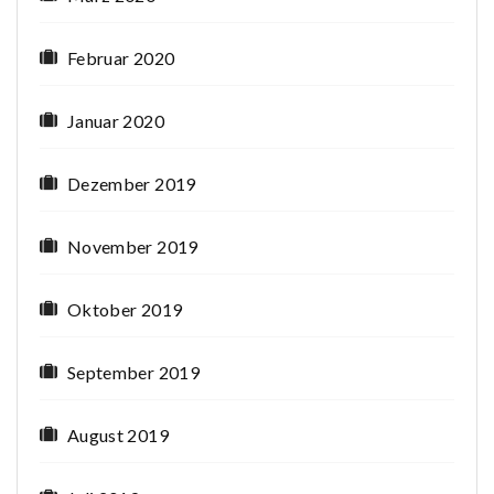
Februar 2020
Januar 2020
Dezember 2019
November 2019
Oktober 2019
September 2019
August 2019