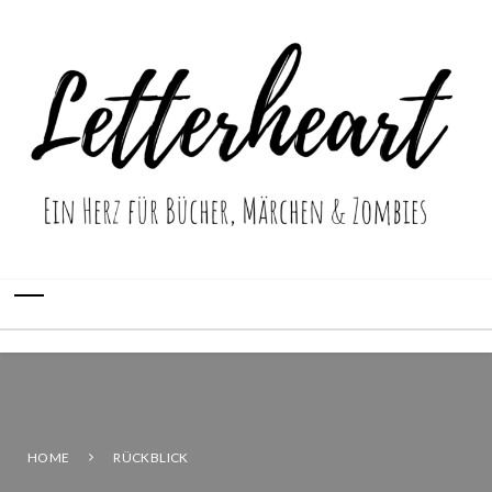
HOME
RÜCKBLICK