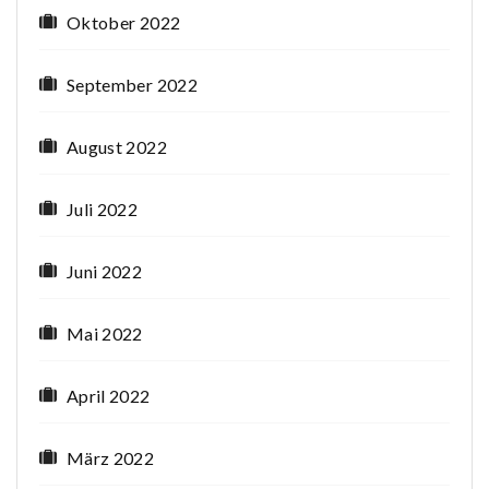
Oktober 2022
September 2022
August 2022
Juli 2022
Juni 2022
Mai 2022
April 2022
März 2022