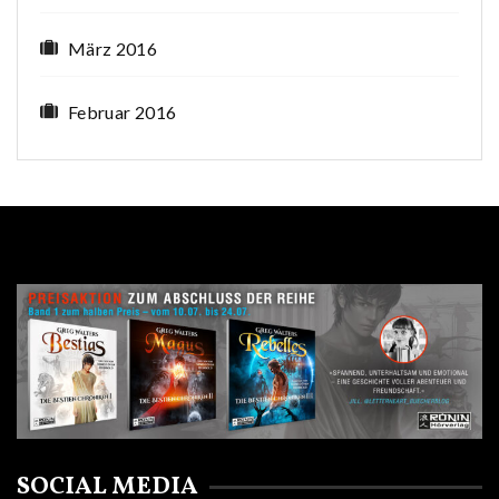
März 2016
Februar 2016
SOCIAL MEDIA