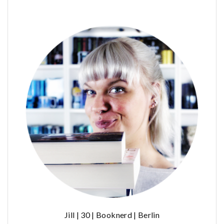
Jill | 30 | Booknerd | Berlin