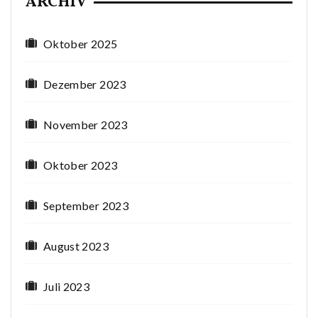
ARCHIV
Oktober 2025
Dezember 2023
November 2023
Oktober 2023
September 2023
August 2023
Juli 2023