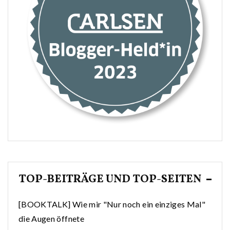
TOP-BEITRÄGE UND TOP-SEITEN
[BOOKTALK] Wie mir "Nur noch ein einziges Mal"
die Augen öffnete