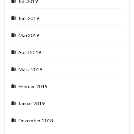
Juli 2019
Juni 2019
Mai 2019
April 2019
März 2019
Februar 2019
Januar 2019
Dezember 2018