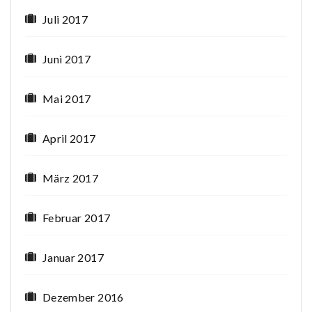
Juli 2017
Juni 2017
Mai 2017
April 2017
März 2017
Februar 2017
Januar 2017
Dezember 2016