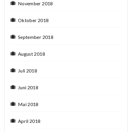
November 2018
Oktober 2018
September 2018
August 2018
Juli 2018
Juni 2018
Mai 2018
April 2018