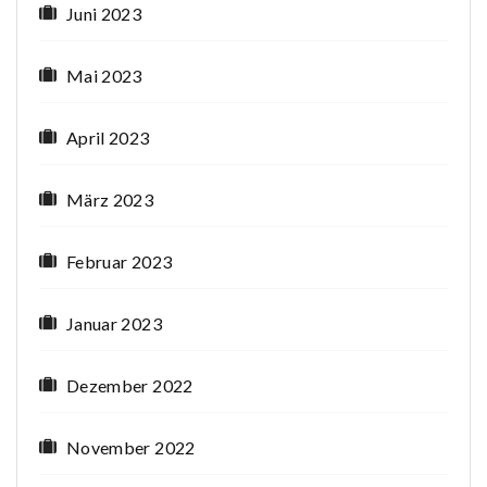
Juni 2023
Mai 2023
April 2023
März 2023
Februar 2023
Januar 2023
Dezember 2022
November 2022