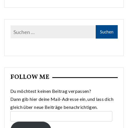
FOLLOW ME
Du möchtest keinen Beitrag verpassen?
Dann gib hier deine Mail-Adresse ein, und lass dich
gleich über neue Beiträge benachrichtigen.
E-
Mail-