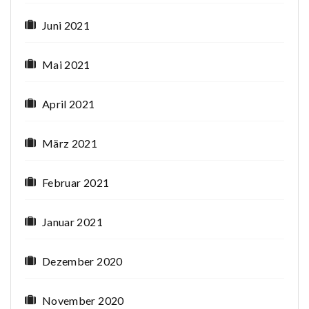
Juni 2021
Mai 2021
April 2021
März 2021
Februar 2021
Januar 2021
Dezember 2020
November 2020