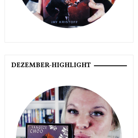
DEZEMBER-HIGHLIGHT