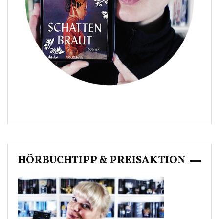
HÖRBUCHTIPP & PREISAKTION