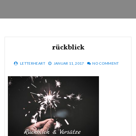
rückblick
LETTERHEART
JANUAR 11, 2017
NO COMMENT