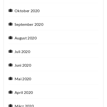
Oktober 2020
September 2020
August 2020
Juli 2020
Juni 2020
Mai 2020
April 2020
März 2020