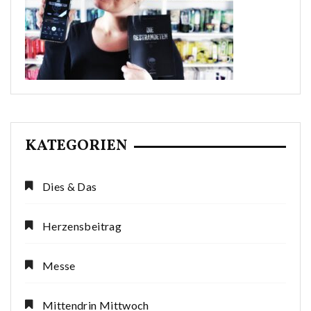
KATEGORIEN
Dies & Das
Herzensbeitrag
Messe
Mittendrin Mittwoch