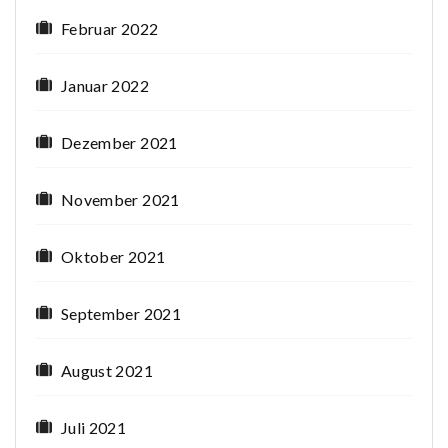
Februar 2022
Januar 2022
Dezember 2021
November 2021
Oktober 2021
September 2021
August 2021
Juli 2021