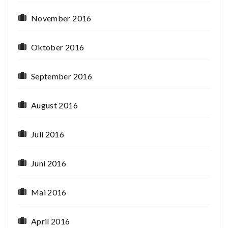
November 2016
Oktober 2016
September 2016
August 2016
Juli 2016
Juni 2016
Mai 2016
April 2016