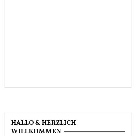
HALLO & HERZLICH
WILLKOMMEN