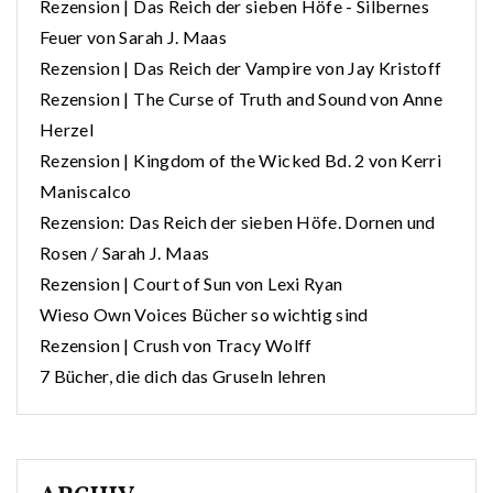
Rezension | Das Reich der sieben Höfe - Silbernes
Feuer von Sarah J. Maas
Rezension | Das Reich der Vampire von Jay Kristoff
Rezension | The Curse of Truth and Sound von Anne
Herzel
Rezension | Kingdom of the Wicked Bd. 2 von Kerri
Maniscalco
Rezension: Das Reich der sieben Höfe. Dornen und
Rosen / Sarah J. Maas
Rezension | Court of Sun von Lexi Ryan
Wieso Own Voices Bücher so wichtig sind
Rezension | Crush von Tracy Wolff
7 Bücher, die dich das Gruseln lehren