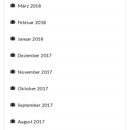
März 2018
Februar 2018
Januar 2018
Dezember 2017
November 2017
Oktober 2017
September 2017
August 2017