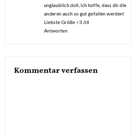
unglaublich doll, ich hoffe, dass dir die
anderen auch so gut gefallen werden!
Liebste Grüße <3 Jill
Antworten
Kommentar verfassen