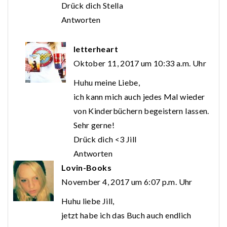
Drück dich Stella
Antworten
letterheart
Oktober 11, 2017 um 10:33 a.m. Uhr
Huhu meine Liebe,
ich kann mich auch jedes Mal wieder
von Kinderbüchern begeistern lassen.
Sehr gerne!
Drück dich <3 Jill
Antworten
Lovin-Books
November 4, 2017 um 6:07 p.m. Uhr
Huhu liebe Jill,
jetzt habe ich das Buch auch endlich