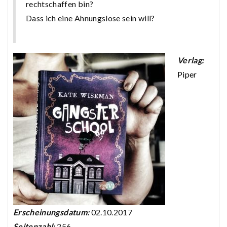
rechtschaffen bin?
Dass ich eine Ahnungslose sein will?
Verlag:
Piper
Erscheinungsdatum:
02.10.2017
Seitenzahl:
256