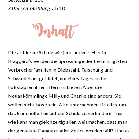
Altersempfehlung:
ab 10
Dies ist keine Schule wie jede andere: Hier in
Blaggard’s werden die Sprösslinge der berüchtigtsten
Verbrecherfamilien in Diebstahl, Fälschung und
Schwindel ausgebildet, um eines Tages in die
Fußstapfen ihrer Eltern zu treten. Aber die
Neuankömmlinge Milly und Charlie sind anders. Sie
wollen nicht böse sein. Also unternehmen sie alles, um
das kriminelle Tun auf der Schule zu verhindern – nur
wie kann man gleichzeitig allen weismachen, dass man
der genialste Gangster aller Zeiten werden will? Und es