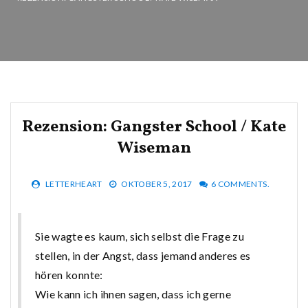
Rezension: Gangster School / Kate
Wiseman
LETTERHEART
OKTOBER 5, 2017
6 COMMENTS.
Sie wagte es kaum, sich selbst die Frage zu
stellen, in der Angst, dass jemand anderes es
hören konnte:
Wie kann ich ihnen sagen, dass ich gerne