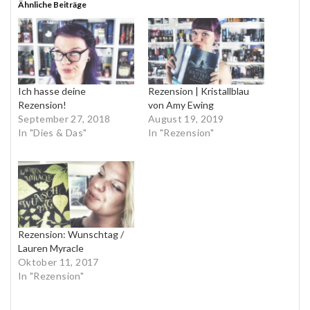
Ähnliche Beiträge
Ich hasse deine
Rezension | Kristallblau
Rezension!
von Amy Ewing
September 27, 2018
August 19, 2019
In "Dies & Das"
In "Rezension"
Rezension: Wunschtag /
Lauren Myracle
Oktober 11, 2017
In "Rezension"