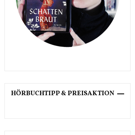
HÖRBUCHTIPP & PREISAKTION