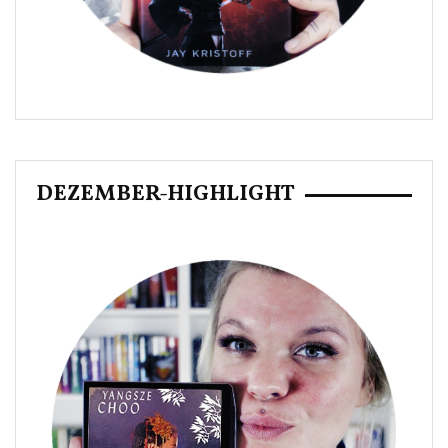
DEZEMBER-HIGHLIGHT