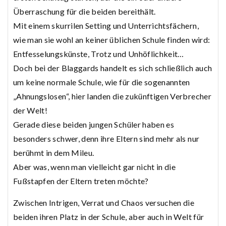
Überraschung für die beiden bereithält.
Mit einem skurrilen Setting und Unterrichtsfächern,
wie man sie wohl an keiner üblichen Schule finden wird:
Entfesselungskünste, Trotz und Unhöflichkeit…
Doch bei der Blaggards handelt es sich schließlich auch
um keine normale Schule, wie für die sogenannten
„Ahnungslosen“, hier landen die zukünftigen Verbrecher
der Welt!
Gerade diese beiden jungen Schüler haben es
besonders schwer, denn ihre Eltern sind mehr als nur
berühmt in dem Mileu.
Aber was, wenn man vielleicht gar nicht in die
Fußstapfen der Eltern treten möchte?
Zwischen Intrigen, Verrat und Chaos versuchen die
beiden ihren Platz in der Schule, aber auch in Welt für