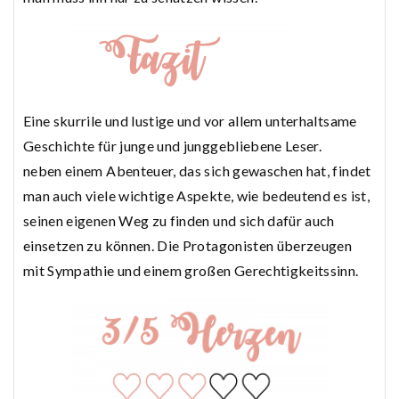
Eine skurrile und lustige und vor allem unterhaltsame
Geschichte für junge und junggebliebene Leser.
neben einem Abenteuer, das sich gewaschen hat, findet
man auch viele wichtige Aspekte, wie bedeutend es ist,
seinen eigenen Weg zu finden und sich dafür auch
einsetzen zu können. Die Protagonisten überzeugen
mit Sympathie und einem großen Gerechtigkeitssinn.