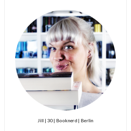
Jill | 30 | Booknerd | Berlin