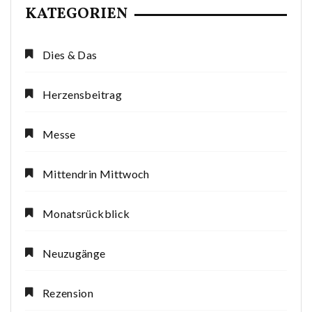
KATEGORIEN
Dies & Das
Herzensbeitrag
Messe
Mittendrin Mittwoch
Monatsrückblick
Neuzugänge
Rezension