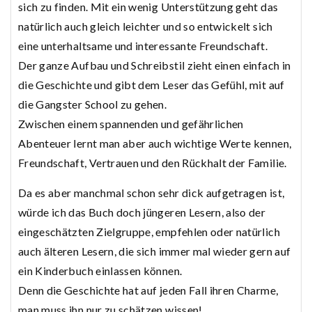
sich zu finden. Mit ein wenig Unterstützung geht das
natürlich auch gleich leichter und so entwickelt sich
eine unterhaltsame und interessante Freundschaft.
Der ganze Aufbau und Schreibstil zieht einen einfach in
die Geschichte und gibt dem Leser das Gefühl, mit auf
die Gangster School zu gehen.
Zwischen einem spannenden und gefährlichen
Abenteuer lernt man aber auch wichtige Werte kennen,
Freundschaft, Vertrauen und den Rückhalt der Familie.
Da es aber manchmal schon sehr dick aufgetragen ist,
würde ich das Buch doch jüngeren Lesern, also der
eingeschätzten Zielgruppe, empfehlen oder natürlich
auch älteren Lesern, die sich immer mal wieder gern auf
ein Kinderbuch einlassen können.
Denn die Geschichte hat auf jeden Fall ihren Charme,
man muss ihn nur zu schätzen wissen!