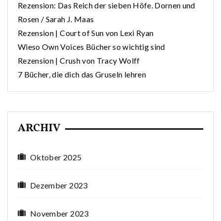
Rezension: Das Reich der sieben Höfe. Dornen und
Rosen / Sarah J. Maas
Rezension | Court of Sun von Lexi Ryan
Wieso Own Voices Bücher so wichtig sind
Rezension | Crush von Tracy Wolff
7 Bücher, die dich das Gruseln lehren
ARCHIV
Oktober 2025
Dezember 2023
November 2023