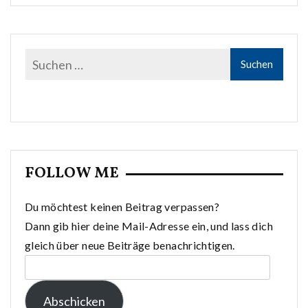
FOLLOW ME
Du möchtest keinen Beitrag verpassen?
Dann gib hier deine Mail-Adresse ein, und lass dich
gleich über neue Beiträge benachrichtigen.
E-
Mail-
Abschicken
Adresse: