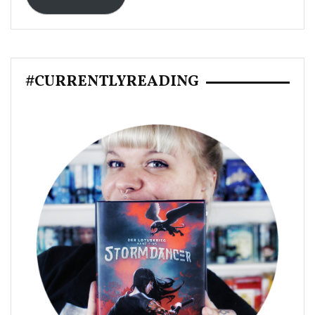
#CURRENTLYREADING