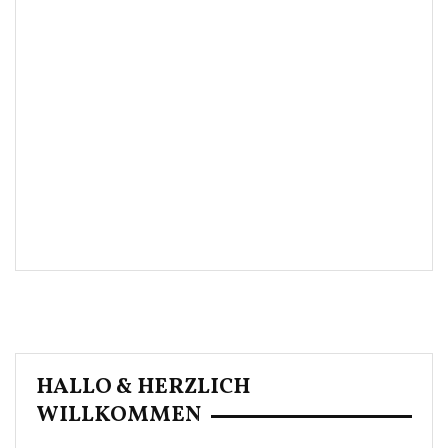
HALLO & HERZLICH
WILLKOMMEN