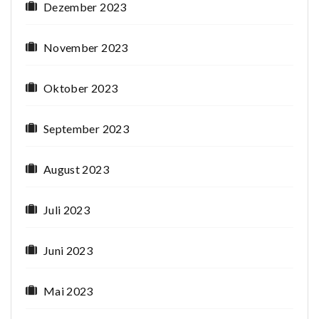
Dezember 2023
November 2023
Oktober 2023
September 2023
August 2023
Juli 2023
Juni 2023
Mai 2023