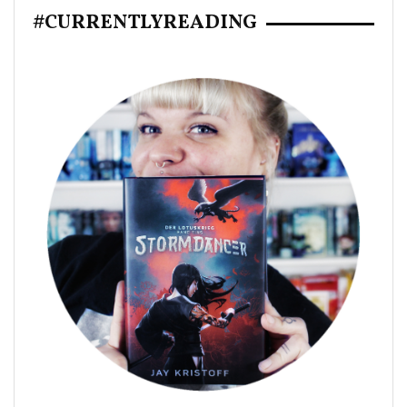
#CURRENTLYREADING