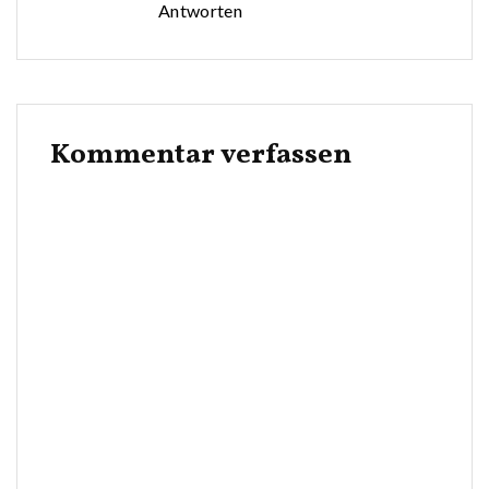
Antworten
Kommentar verfassen