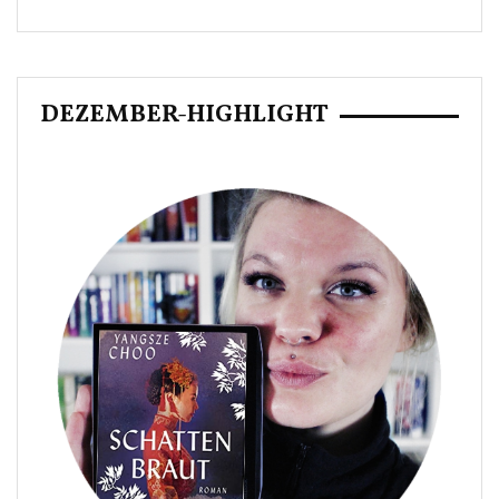
DEZEMBER-HIGHLIGHT