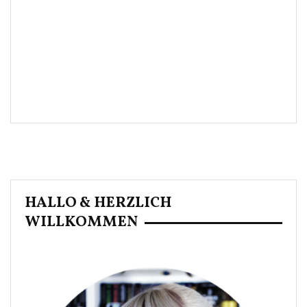
HALLO & HERZLICH
WILLKOMMEN