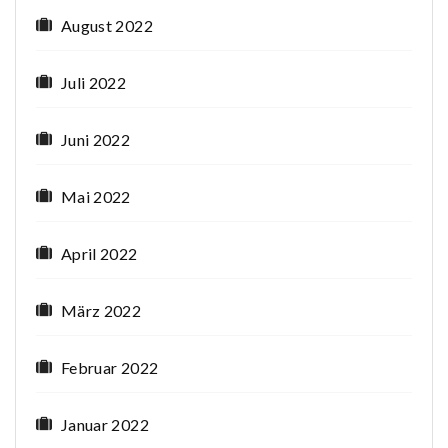
August 2022
Juli 2022
Juni 2022
Mai 2022
April 2022
März 2022
Februar 2022
Januar 2022