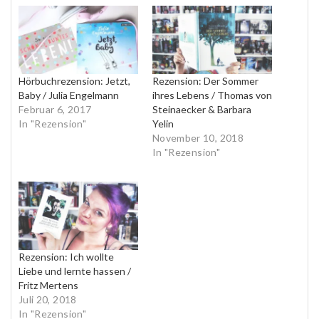
Hörbuchrezension: Jetzt,
Rezension: Der Sommer
Baby / Julia Engelmann
ihres Lebens / Thomas von
Februar 6, 2017
Steinaecker & Barbara
In "Rezension"
Yelin
November 10, 2018
In "Rezension"
Rezension: Ich wollte
Liebe und lernte hassen /
Fritz Mertens
Juli 20, 2018
In "Rezension"