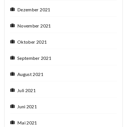
Dezember 2021
November 2021
Oktober 2021
September 2021
August 2021
Juli 2021
Juni 2021
Mai 2021