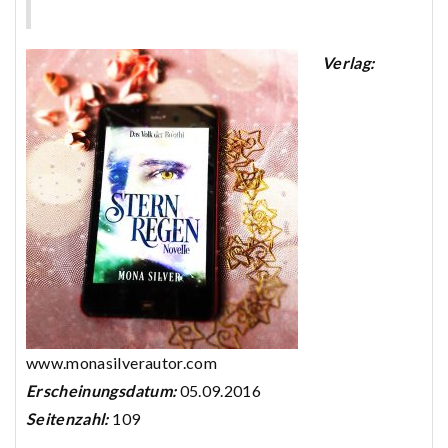
Verlag:
www.monasilverautor.com
Erscheinungsdatum:
05.09.2016
Seitenzahl:
109