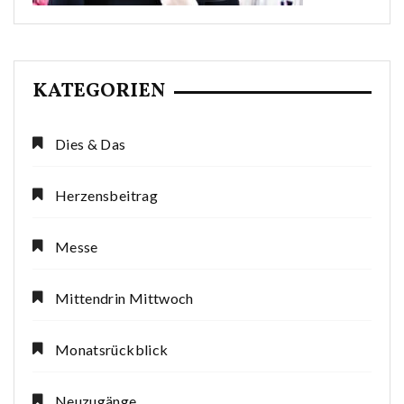
KATEGORIEN
Dies & Das
Herzensbeitrag
Messe
Mittendrin Mittwoch
Monatsrückblick
Neuzugänge