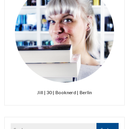
Jill | 30 | Booknerd | Berlin