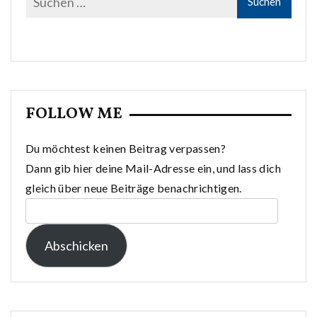
FOLLOW ME
Du möchtest keinen Beitrag verpassen?
Dann gib hier deine Mail-Adresse ein, und lass dich
gleich über neue Beiträge benachrichtigen.
E-
Mail-
Abschicken
Adresse: