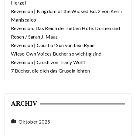
Herzel
Rezension | Kingdom of the Wicked Bd. 2 von Kerri
Maniscalco
Rezension: Das Reich der sieben Höfe. Dornen und
Rosen / Sarah J. Maas
Rezension | Court of Sun von Lexi Ryan
Wieso Own Voices Bücher so wichtig sind
Rezension | Crush von Tracy Wolff
7 Bücher, die dich das Gruseln lehren
ARCHIV
Oktober 2025