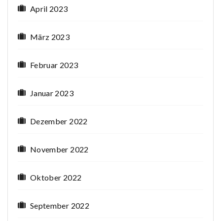
April 2023
März 2023
Februar 2023
Januar 2023
Dezember 2022
November 2022
Oktober 2022
September 2022