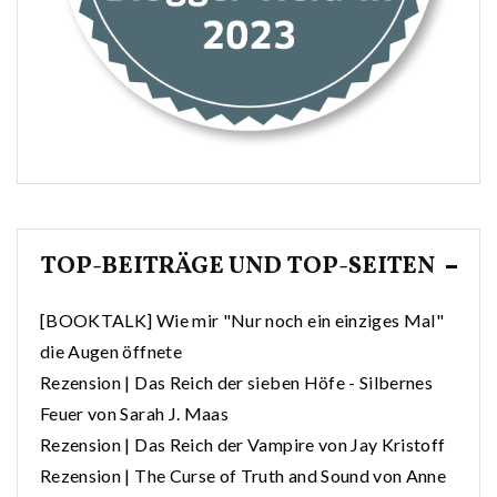
TOP-BEITRÄGE UND TOP-SEITEN
[BOOKTALK] Wie mir "Nur noch ein einziges Mal"
die Augen öffnete
Rezension | Das Reich der sieben Höfe - Silbernes
Feuer von Sarah J. Maas
Rezension | Das Reich der Vampire von Jay Kristoff
Rezension | The Curse of Truth and Sound von Anne