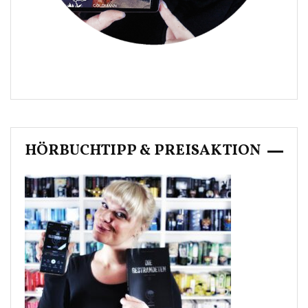
HÖRBUCHTIPP & PREISAKTION