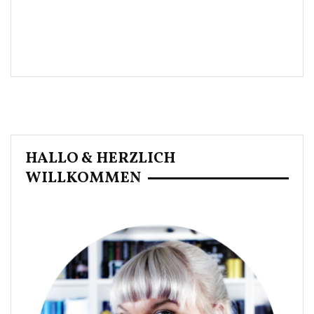
HALLO & HERZLICH
WILLKOMMEN