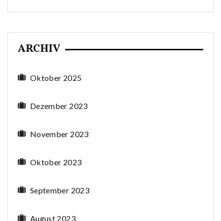
ARCHIV
Oktober 2025
Dezember 2023
November 2023
Oktober 2023
September 2023
August 2023