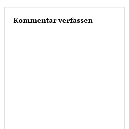
Kommentar verfassen