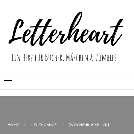
HOME
NEUZUGÄNGE
[WOCHENRÜCKBLICK]