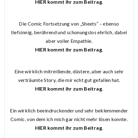
HIER kommt ihr zum Beitrag
.
Die Comic Fortsetzung von „Sheets“ – ebenso
tiefsinnig, berührend und schonungslos ehrlich, dabei
aber voller Empathie.
HIER kommt ihr zum Beitrag
.
Eine wirklich mitreißende, düstere, aber auch sehr
verträumte Story, die mir echt gut gefallen hat.
HIER kommt ihr zum Beitrag
.
Ein wirklich beeindruckender und sehr beklemmender
Comic, von dem ich mich gar nicht mehr lösen konnte.
HIER kommt ihr zum Beitrag
.