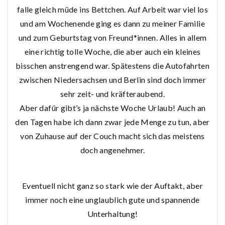
falle gleich müde ins Bettchen. Auf Arbeit war viel los
und am Wochenende ging es dann zu meiner Familie
und zum Geburtstag von Freund*innen. Alles in allem
eine richtig tolle Woche, die aber auch ein kleines
bisschen anstrengend war. Spätestens die Autofahrten
zwischen Niedersachsen und Berlin sind doch immer
sehr zeit- und kräfteraubend.
Aber dafür gibt’s ja nächste Woche Urlaub! Auch an
den Tagen habe ich dann zwar jede Menge zu tun, aber
von Zuhause auf der Couch macht sich das meistens
doch angenehmer.
Eventuell nicht ganz so stark wie der Auftakt, aber
immer noch eine unglaublich gute und spannende
Unterhaltung!