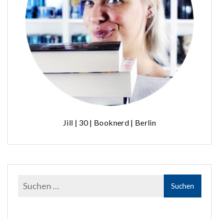
Jill | 30 | Booknerd | Berlin