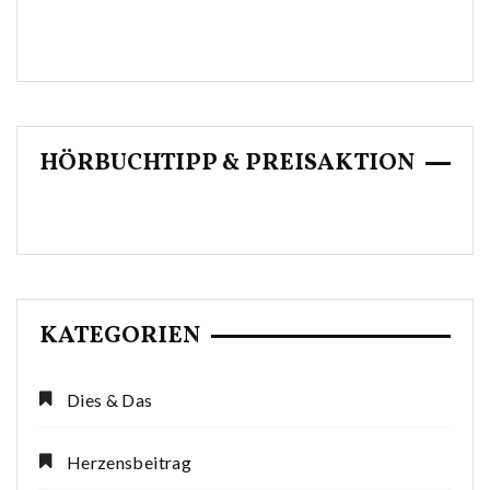
HÖRBUCHTIPP & PREISAKTION
KATEGORIEN
Dies & Das
Herzensbeitrag