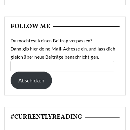
FOLLOW ME
Du möchtest keinen Beitrag verpassen?
Dann gib hier deine Mail-Adresse ein, und lass dich
gleich über neue Beiträge benachrichtigen.
E-
Mail-
Abschicken
Adresse:
#CURRENTLYREADING