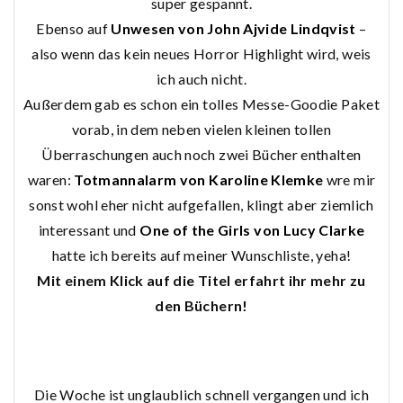
super gespannt.
Ebenso auf
Unwesen von John Ajvide Lindqvist
–
also wenn das kein neues Horror Highlight wird, weis
ich auch nicht.
Außerdem gab es schon ein tolles Messe-Goodie Paket
vorab, in dem neben vielen kleinen tollen
Überraschungen auch noch zwei Bücher enthalten
waren:
Totmannalarm von Karoline Klemke
wre mir
sonst wohl eher nicht aufgefallen, klingt aber ziemlich
interessant und
One of the Girls von Lucy Clarke
hatte ich bereits auf meiner Wunschliste, yeha!
Mit einem Klick auf die Titel erfahrt ihr mehr zu
den Büchern!
Die Woche ist unglaublich schnell vergangen und ich