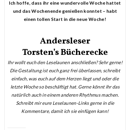
Ich hoffe, dass ihr eine wundervolle Woche hattet
und das Wochenende genießen konntet – habt
einen tollen Start
in die neue Woche!
Andersleser
Torsten’s Bücherecke
Ihr wollt euch den Leselaunen anschließen? Sehr gerne!
Die Gestaltung ist euch ganz frei überlassen, schreibt
einfach, was euch auf dem Herzen liegt und oder die
letzte Woche so beschäftigt hat. Gerne könnt ihr das
natürlich auch in einem anderen Rhythmus machen.
Schreibt mir eure Leselaunen-Links gerne in die
Kommentare, damit ich sie einfügen kann!