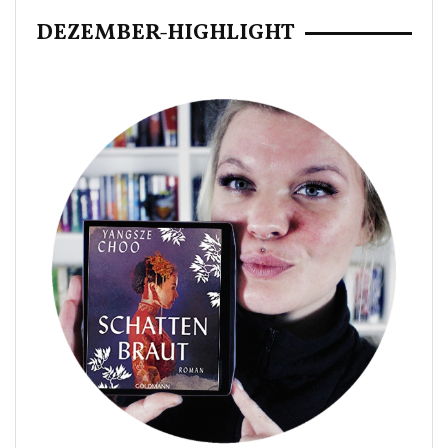
DEZEMBER-HIGHLIGHT