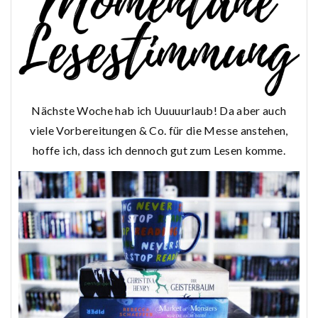
Nächste Woche hab ich Uuuuurlaub! Da aber auch
viele Vorbereitungen & Co. für die Messe anstehen,
hoffe ich, dass ich dennoch gut zum Lesen komme.