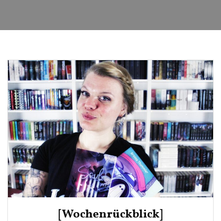
[Wochenrückblick]