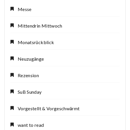
Messe
Mittendrin Mittwoch
Monatsrückblick
Neuzugänge
Rezension
SuB Sunday
Vorgestellt & Vorgeschwärmt
want to read