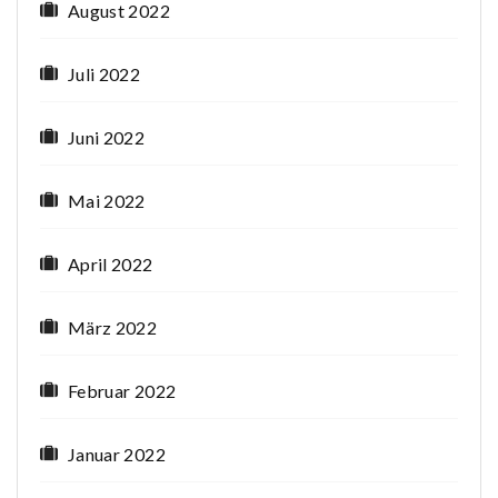
August 2022
Juli 2022
Juni 2022
Mai 2022
April 2022
März 2022
Februar 2022
Januar 2022