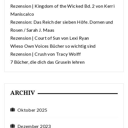
Rezension | Kingdom of the Wicked Bd. 2 von Kerri
Maniscalco
Rezension: Das Reich der sieben Höfe. Dornen und
Rosen / Sarah J. Maas
Rezension | Court of Sun von Lexi Ryan
Wieso Own Voices Bücher so wichtig sind
Rezension | Crush von Tracy Wolff
7 Bücher, die dich das Gruseln lehren
ARCHIV
Oktober 2025
Dezember 2023