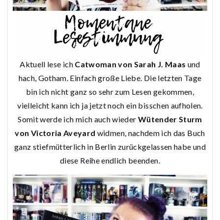
Aktuell lese ich
Catwoman von Sarah J. Maas
und
hach, Gotham. Einfach große Liebe. Die letzten Tage
bin ich nicht ganz so sehr zum Lesen gekommen,
vielleicht kann ich ja jetzt noch ein bisschen aufholen.
Somit werde ich mich auch wieder
Wütender Sturm
von Victoria Aveyard
widmen, nachdem ich das Buch
ganz stiefmütterlich in Berlin zurückgelassen habe und
diese Reihe endlich beenden.