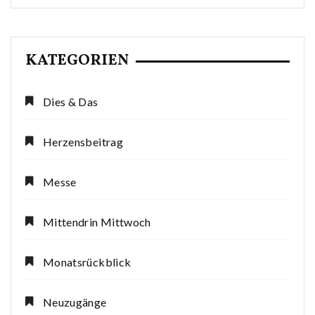
KATEGORIEN
Dies & Das
Herzensbeitrag
Messe
Mittendrin Mittwoch
Monatsrückblick
Neuzugänge