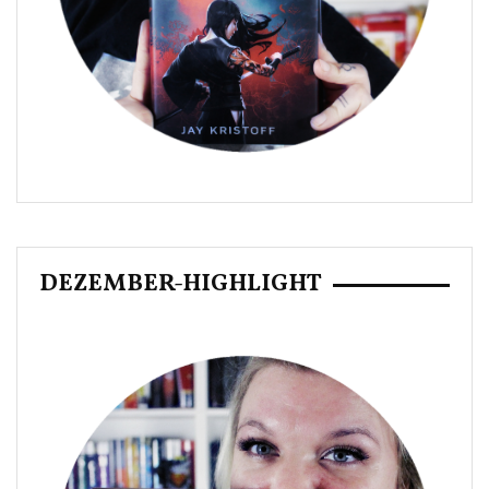
DEZEMBER-HIGHLIGHT