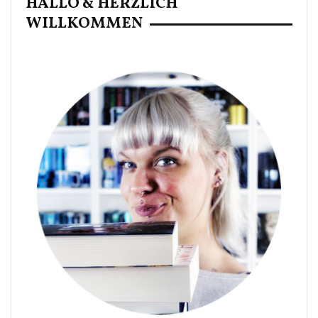
HALLO & HERZLICH
WILLKOMMEN