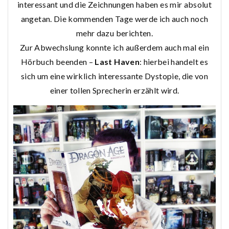
interessant und die Zeichnungen haben es mir absolut
angetan. Die kommenden Tage werde ich auch noch
mehr dazu berichten.
Zur Abwechslung konnte ich außerdem auch mal ein
Hörbuch beenden –
Last Haven
: hierbei handelt es
sich um eine wirklich interessante Dystopie, die von
einer tollen Sprecherin erzählt wird.