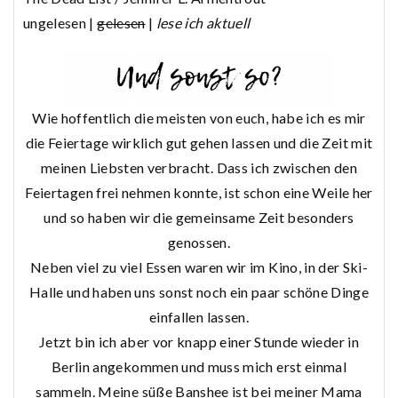
ungelesen |
gelesen
|
lese ich aktuell
Wie hoffentlich die meisten von euch, habe ich es mir
die Feiertage wirklich gut gehen lassen und die Zeit mit
meinen Liebsten verbracht. Dass ich zwischen den
Feiertagen frei nehmen konnte, ist schon eine Weile her
und so haben wir die gemeinsame Zeit besonders
genossen.
Neben viel zu viel Essen waren wir im Kino, in der Ski-
Halle und haben uns sonst noch ein paar schöne Dinge
einfallen lassen.
Jetzt bin ich aber vor knapp einer Stunde wieder in
Berlin angekommen und muss mich erst einmal
sammeln. Meine süße Banshee ist bei meiner Mama