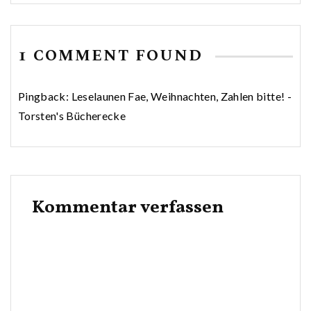
1 COMMENT FOUND
Pingback:
Leselaunen Fae, Weihnachten, Zahlen bitte! -
Torsten's Bücherecke
Kommentar verfassen