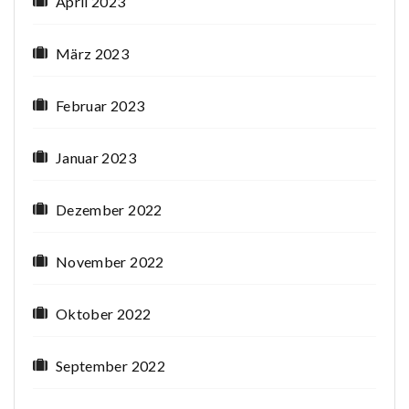
April 2023
März 2023
Februar 2023
Januar 2023
Dezember 2022
November 2022
Oktober 2022
September 2022