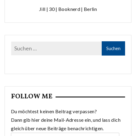
Jill | 30 | Booknerd | Berlin
FOLLOW ME
Du möchtest keinen Beitrag verpassen?
Dann gib hier deine Mail-Adresse ein, und lass dich
gleich über neue Beiträge benachrichtigen.