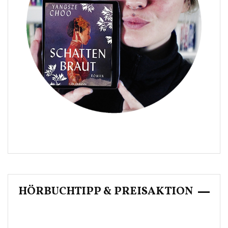
HÖRBUCHTIPP & PREISAKTION