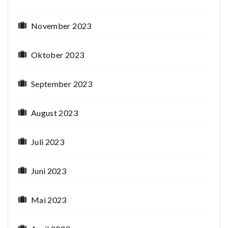
November 2023
Oktober 2023
September 2023
August 2023
Juli 2023
Juni 2023
Mai 2023