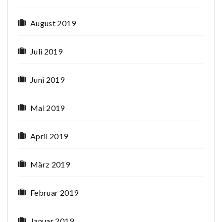
August 2019
Juli 2019
Juni 2019
Mai 2019
April 2019
März 2019
Februar 2019
Januar 2019