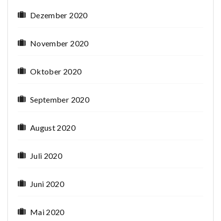
Dezember 2020
November 2020
Oktober 2020
September 2020
August 2020
Juli 2020
Juni 2020
Mai 2020