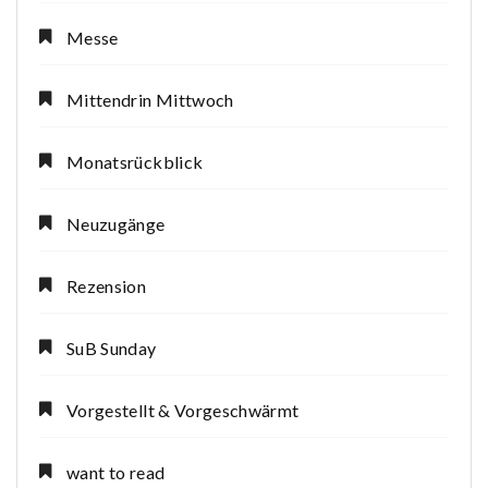
Messe
Mittendrin Mittwoch
Monatsrückblick
Neuzugänge
Rezension
SuB Sunday
Vorgestellt & Vorgeschwärmt
want to read