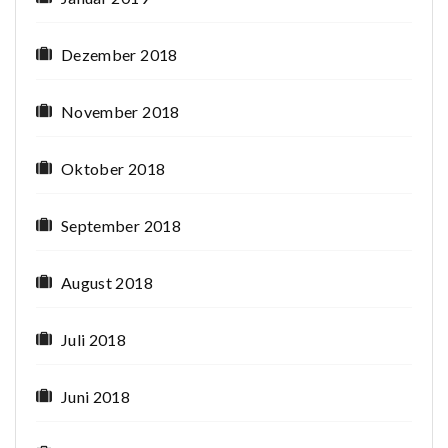
Dezember 2018
November 2018
Oktober 2018
September 2018
August 2018
Juli 2018
Juni 2018