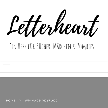
HOME
WP-IMAGE-465671050