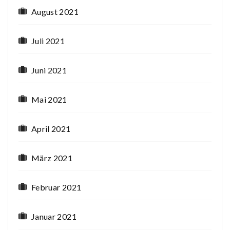
August 2021
Juli 2021
Juni 2021
Mai 2021
April 2021
März 2021
Februar 2021
Januar 2021