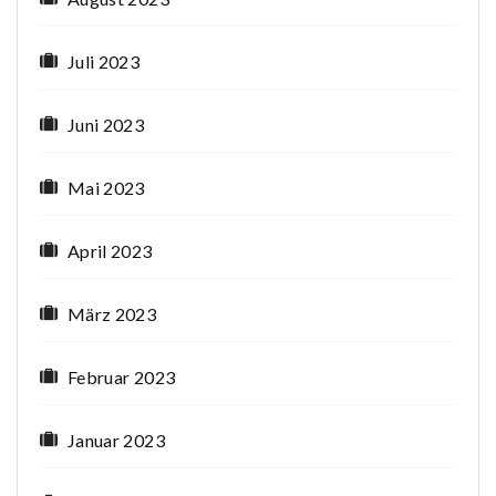
Juli 2023
Juni 2023
Mai 2023
April 2023
März 2023
Februar 2023
Januar 2023