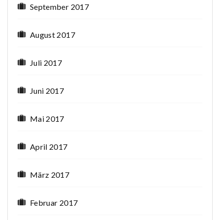
September 2017
August 2017
Juli 2017
Juni 2017
Mai 2017
April 2017
März 2017
Februar 2017