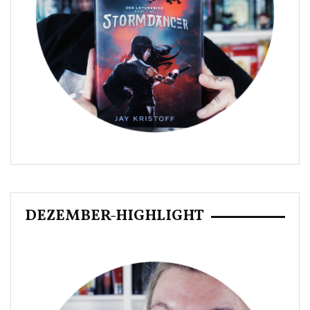
DEZEMBER-HIGHLIGHT