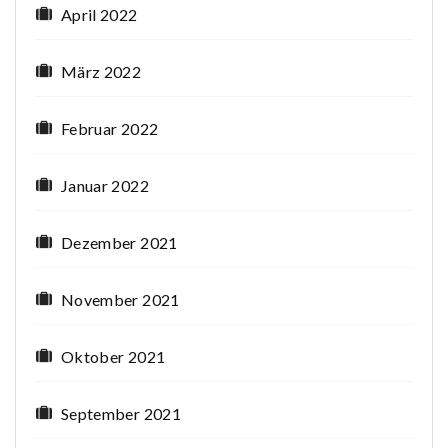
April 2022
März 2022
Februar 2022
Januar 2022
Dezember 2021
November 2021
Oktober 2021
September 2021