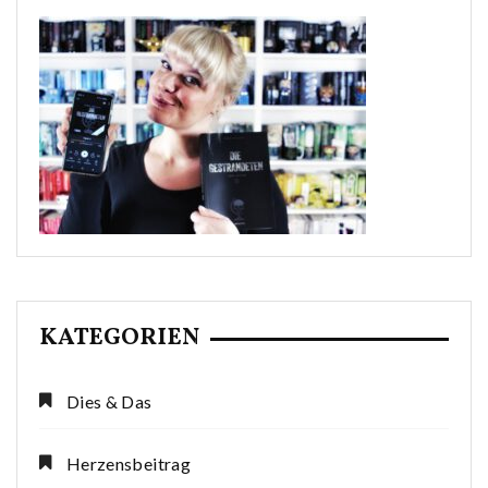
KATEGORIEN
Dies & Das
Herzensbeitrag