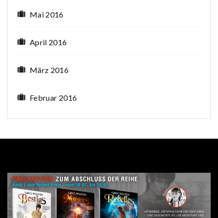
Mai 2016
April 2016
März 2016
Februar 2016