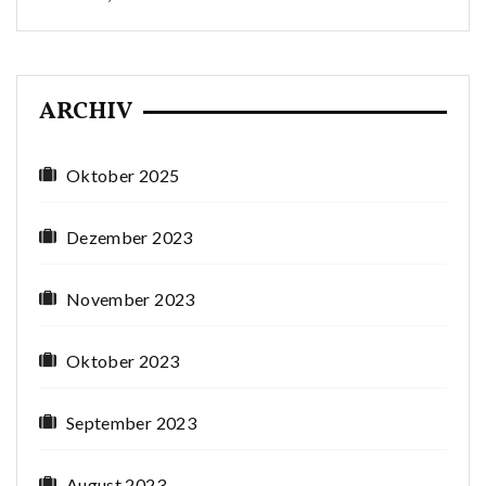
ARCHIV
Oktober 2025
Dezember 2023
November 2023
Oktober 2023
September 2023
August 2023