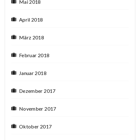
Mai 2018
April 2018
März 2018
Februar 2018
Januar 2018
Dezember 2017
November 2017
Oktober 2017