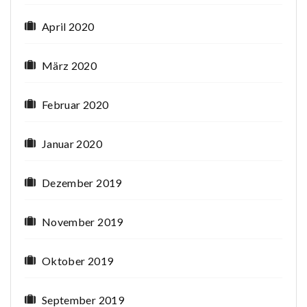
April 2020
März 2020
Februar 2020
Januar 2020
Dezember 2019
November 2019
Oktober 2019
September 2019