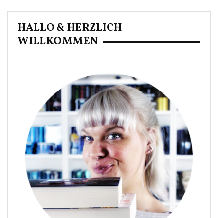
HALLO & HERZLICH
WILLKOMMEN