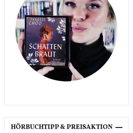
HÖRBUCHTIPP & PREISAKTION