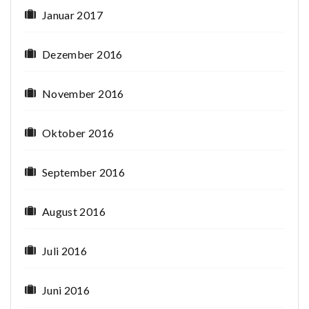
Januar 2017
Dezember 2016
November 2016
Oktober 2016
September 2016
August 2016
Juli 2016
Juni 2016