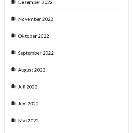
Dezember 2022
November 2022
Oktober 2022
September 2022
August 2022
Juli 2022
Juni 2022
Mai 2022