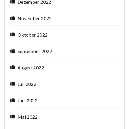
Dezember 2022
November 2022
Oktober 2022
September 2022
August 2022
Juli 2022
Juni 2022
Mai 2022