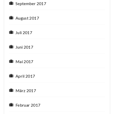
September 2017
August 2017
Juli 2017
Juni 2017
Mai 2017
April 2017
März 2017
Februar 2017