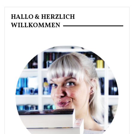
HALLO & HERZLICH
WILLKOMMEN