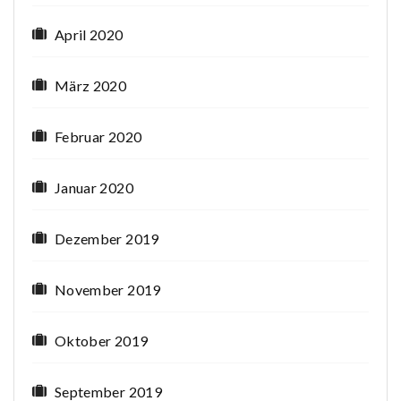
April 2020
März 2020
Februar 2020
Januar 2020
Dezember 2019
November 2019
Oktober 2019
September 2019