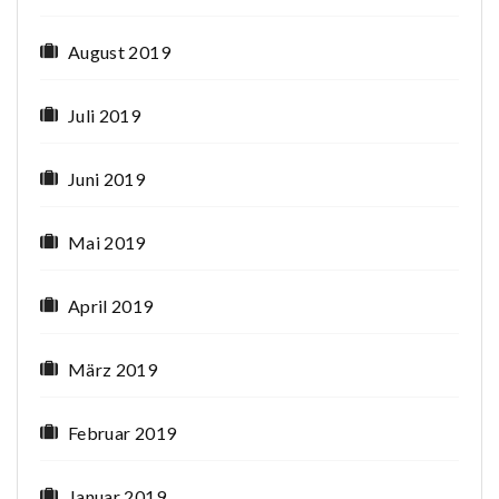
August 2019
Juli 2019
Juni 2019
Mai 2019
April 2019
März 2019
Februar 2019
Januar 2019