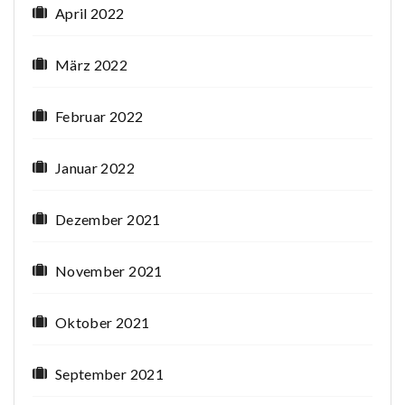
April 2022
März 2022
Februar 2022
Januar 2022
Dezember 2021
November 2021
Oktober 2021
September 2021