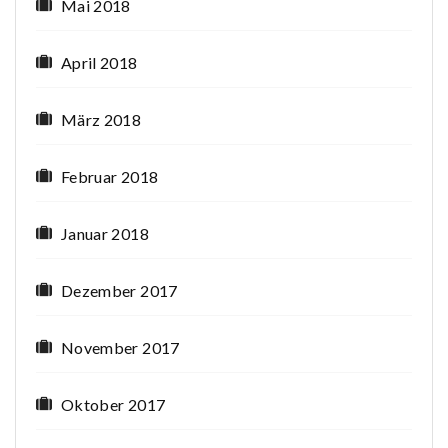
Mai 2018
April 2018
März 2018
Februar 2018
Januar 2018
Dezember 2017
November 2017
Oktober 2017