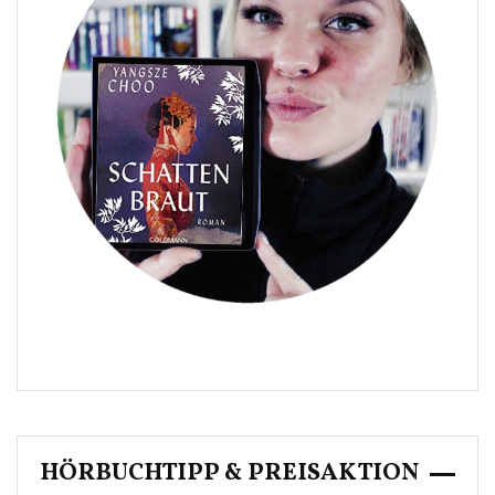
HÖRBUCHTIPP & PREISAKTION