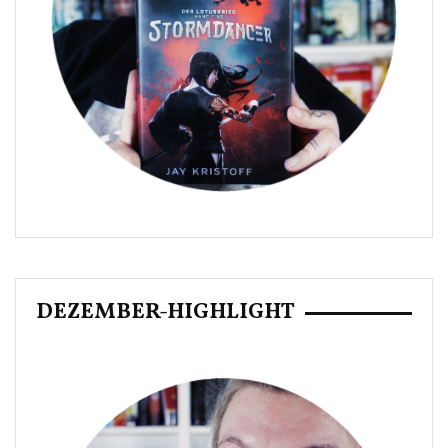
DEZEMBER-HIGHLIGHT