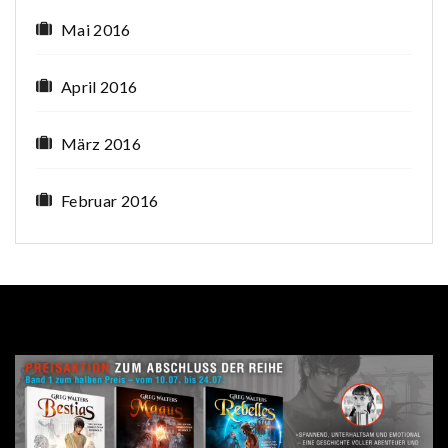
Mai 2016
April 2016
März 2016
Februar 2016