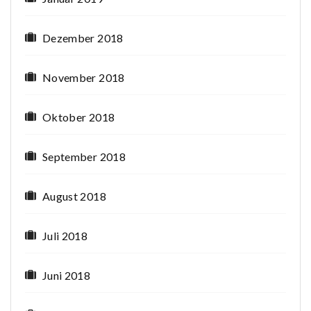
Dezember 2018
November 2018
Oktober 2018
September 2018
August 2018
Juli 2018
Juni 2018