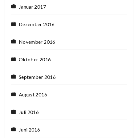
Januar 2017
Dezember 2016
November 2016
Oktober 2016
September 2016
August 2016
Juli 2016
Juni 2016