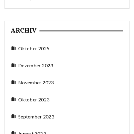
ARCHIV
Oktober 2025
Dezember 2023
November 2023
Oktober 2023
September 2023
August 2023