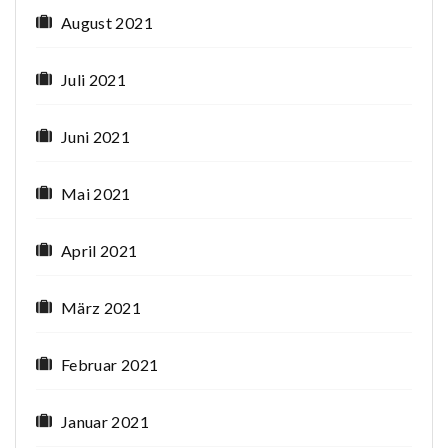
August 2021
Juli 2021
Juni 2021
Mai 2021
April 2021
März 2021
Februar 2021
Januar 2021