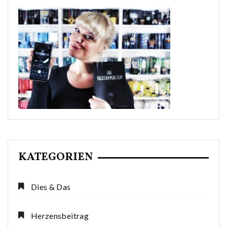
KATEGORIEN
Dies & Das
Herzensbeitrag