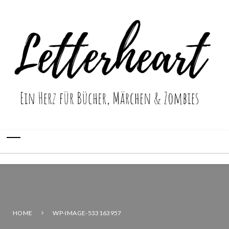
HOME
WP-IMAGE-533163957