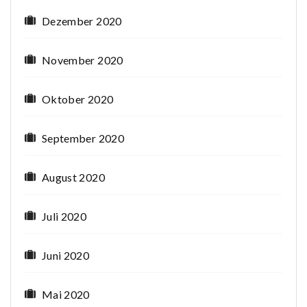
Dezember 2020
November 2020
Oktober 2020
September 2020
August 2020
Juli 2020
Juni 2020
Mai 2020