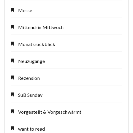
Messe
Mittendrin Mittwoch
Monatsrückblick
Neuzugänge
Rezension
SuB Sunday
Vorgestellt & Vorgeschwärmt
want to read