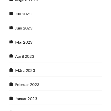
Juli 2023
Juni 2023
Mai 2023
April 2023
März 2023
Februar 2023
Januar 2023