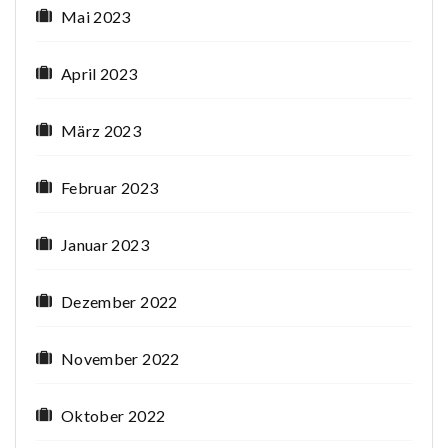
Mai 2023
April 2023
März 2023
Februar 2023
Januar 2023
Dezember 2022
November 2022
Oktober 2022