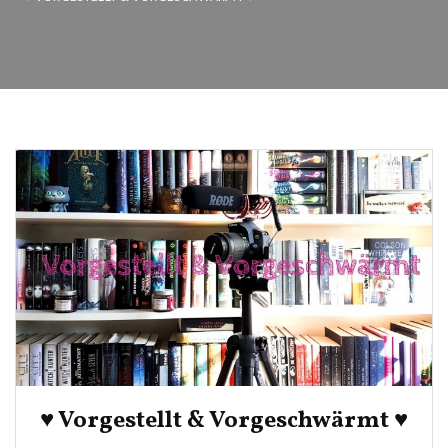
♥ Vorgestellt & Vorgeschwärmt ♥