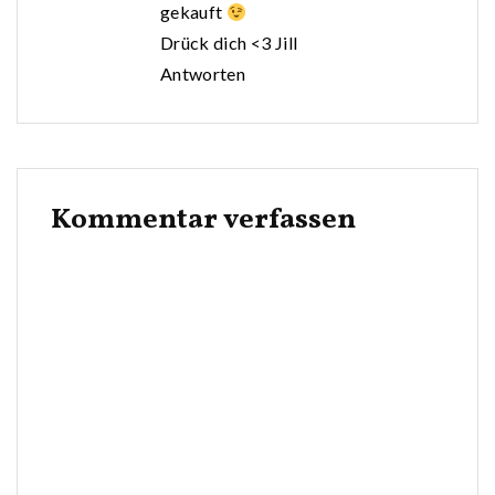
gekauft
Drück dich <3 Jill
Antworten
Kommentar verfassen