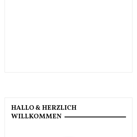
HALLO & HERZLICH
WILLKOMMEN