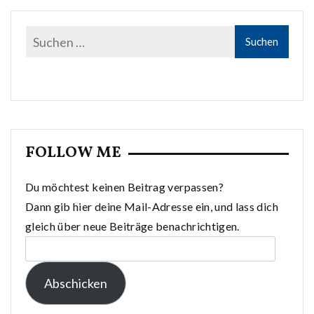
FOLLOW ME
Du möchtest keinen Beitrag verpassen?
Dann gib hier deine Mail-Adresse ein, und lass dich
gleich über neue Beiträge benachrichtigen.
E-
Mail-
Abschicken
Adresse: