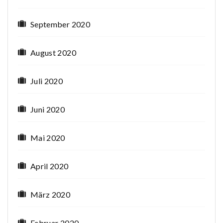
September 2020
August 2020
Juli 2020
Juni 2020
Mai 2020
April 2020
März 2020
Februar 2020