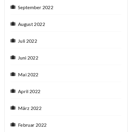
September 2022
August 2022
Juli 2022
Juni 2022
Mai 2022
April 2022
März 2022
Februar 2022