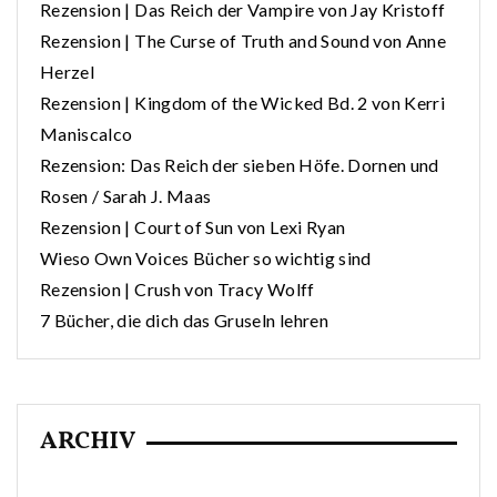
Rezension | Das Reich der Vampire von Jay Kristoff
Rezension | The Curse of Truth and Sound von Anne
Herzel
Rezension | Kingdom of the Wicked Bd. 2 von Kerri
Maniscalco
Rezension: Das Reich der sieben Höfe. Dornen und
Rosen / Sarah J. Maas
Rezension | Court of Sun von Lexi Ryan
Wieso Own Voices Bücher so wichtig sind
Rezension | Crush von Tracy Wolff
7 Bücher, die dich das Gruseln lehren
ARCHIV