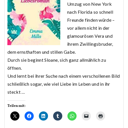
Umzug von New York
nach Florida so schnell
Freunde finden würde –
vor allem nicht in der
glamourösen Vera und
ihrem Zwillingsbruder,
dem ernsthaften und stillen Gabe.
Durch sie beginnt Sloane, sich ganz allmählich zu
öffnen.
Und lernt bei ihrer Suche nach einem verschollenen Bild
schließlich sogar, wie viel Liebe im Leben und in ihr
steckt …
Teilen mit: