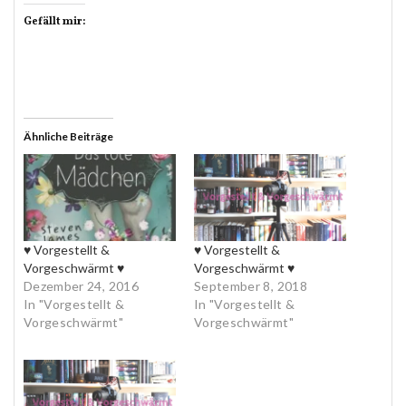
Gefällt mir:
Ähnliche Beiträge
♥ Vorgestellt &
♥ Vorgestellt &
Vorgeschwärmt ♥
Vorgeschwärmt ♥
Dezember 24, 2016
September 8, 2018
In "Vorgestellt &
In "Vorgestellt &
Vorgeschwärmt"
Vorgeschwärmt"