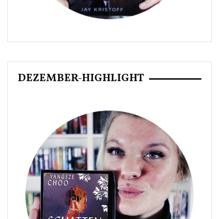
DEZEMBER-HIGHLIGHT