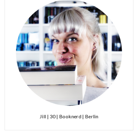
Jill | 30 | Booknerd | Berlin