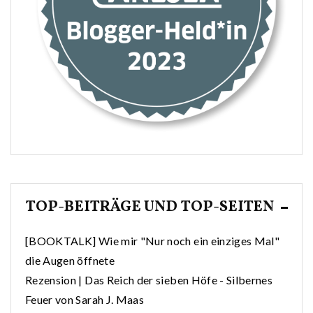
TOP-BEITRÄGE UND TOP-SEITEN
[BOOKTALK] Wie mir "Nur noch ein einziges Mal"
die Augen öffnete
Rezension | Das Reich der sieben Höfe - Silbernes
Feuer von Sarah J. Maas