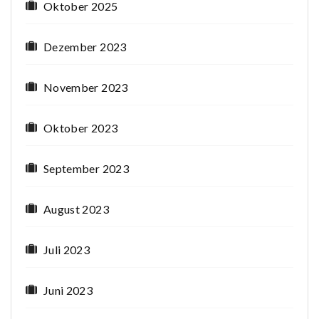
Oktober 2025
Dezember 2023
November 2023
Oktober 2023
September 2023
August 2023
Juli 2023
Juni 2023