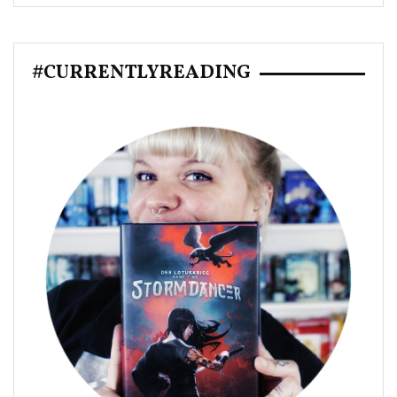
#CURRENTLYREADING