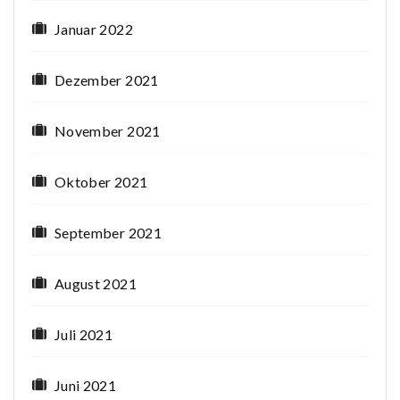
Januar 2022
Dezember 2021
November 2021
Oktober 2021
September 2021
August 2021
Juli 2021
Juni 2021