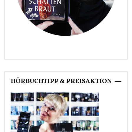
HÖRBUCHTIPP & PREISAKTION