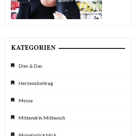
KATEGORIEN
Dies & Das
Herzensbeitrag
Messe
Mittendrin Mittwoch
Monatsrückblick