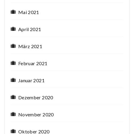
Mai 2021
April 2021
März 2021
Februar 2021
Januar 2021
Dezember 2020
November 2020
Oktober 2020