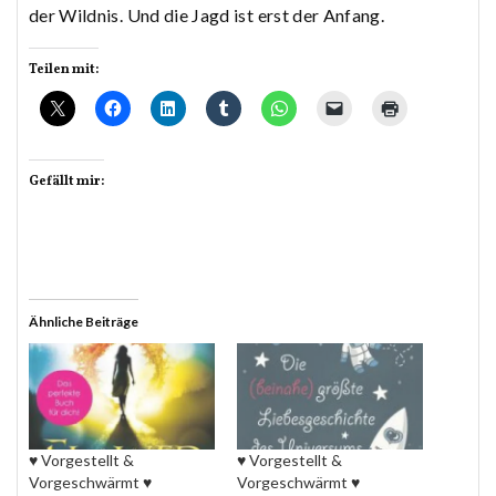
der Wildnis. Und die Jagd ist erst der Anfang.
Teilen mit:
Gefällt mir:
Ähnliche Beiträge
♥ Vorgestellt &
♥ Vorgestellt &
Vorgeschwärmt ♥
Vorgeschwärmt ♥