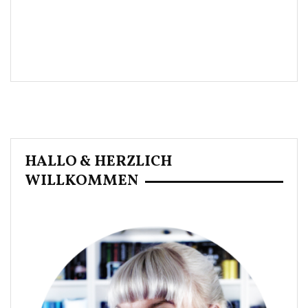
HALLO & HERZLICH
WILLKOMMEN