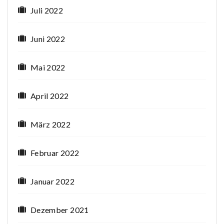
Juli 2022
Juni 2022
Mai 2022
April 2022
März 2022
Februar 2022
Januar 2022
Dezember 2021