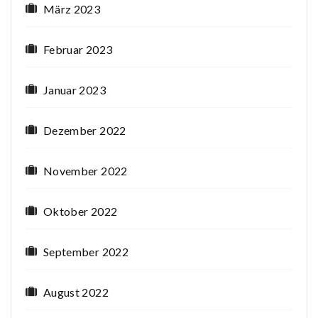
März 2023
Februar 2023
Januar 2023
Dezember 2022
November 2022
Oktober 2022
September 2022
August 2022