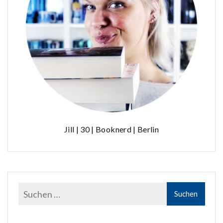
Jill | 30 | Booknerd | Berlin