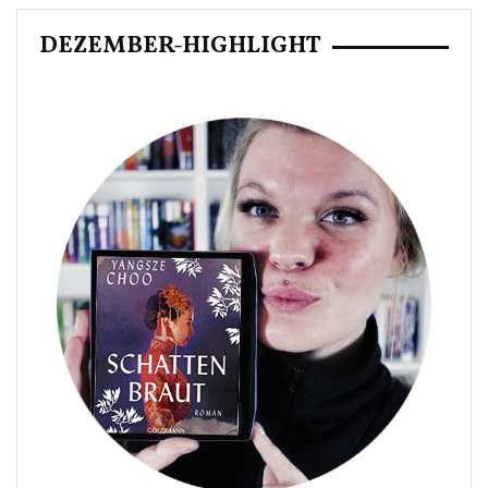
DEZEMBER-HIGHLIGHT