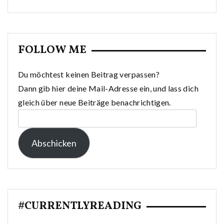
FOLLOW ME
Du möchtest keinen Beitrag verpassen?
Dann gib hier deine Mail-Adresse ein, und lass dich
gleich über neue Beiträge benachrichtigen.
E-
Mail-
Abschicken
Adresse:
#CURRENTLYREADING