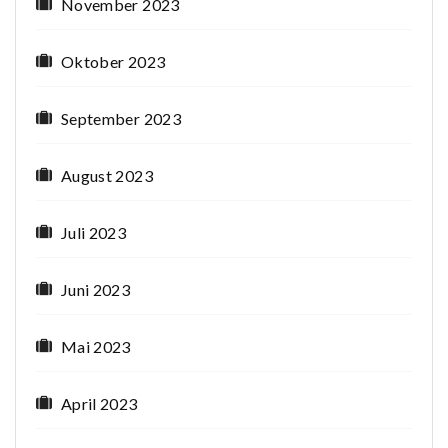
November 2023
Oktober 2023
September 2023
August 2023
Juli 2023
Juni 2023
Mai 2023
April 2023