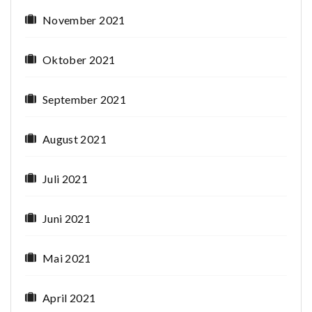
November 2021
Oktober 2021
September 2021
August 2021
Juli 2021
Juni 2021
Mai 2021
April 2021