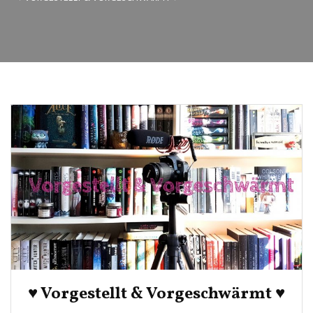
♥ Vorgestellt & Vorgeschwärmt ♥