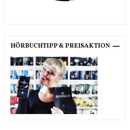
HÖRBUCHTIPP & PREISAKTION