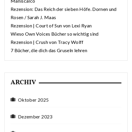
Maniscalco
Rezension: Das Reich der sieben Höfe. Dornen und
Rosen / Sarah J. Maas
Rezension | Court of Sun von Lexi Ryan
Wieso Own Voices Bücher so wichtig sind
Rezension | Crush von Tracy Wolff
7 Bücher, die dich das Gruseln lehren
ARCHIV
Oktober 2025
Dezember 2023