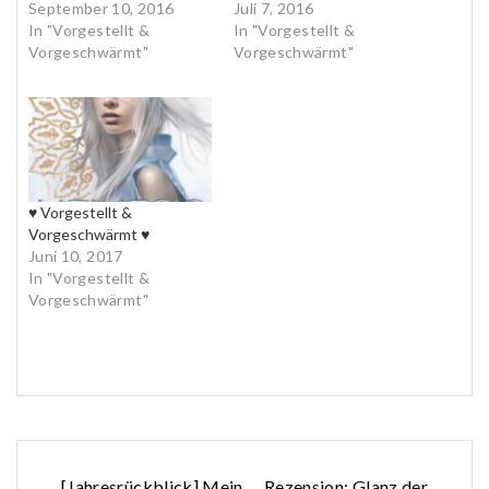
September 10, 2016
Juli 7, 2016
In "Vorgestellt &
In "Vorgestellt &
Vorgeschwärmt"
Vorgeschwärmt"
♥ Vorgestellt &
Vorgeschwärmt ♥
Juni 10, 2017
In "Vorgestellt &
Vorgeschwärmt"
[Jahresrückblick] Mein
Rezension: Glanz der