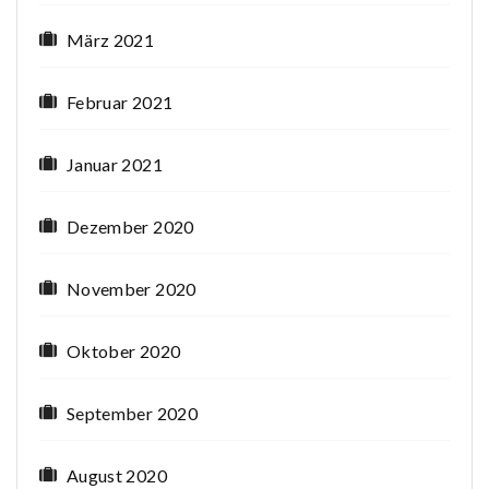
März 2021
Februar 2021
Januar 2021
Dezember 2020
November 2020
Oktober 2020
September 2020
August 2020