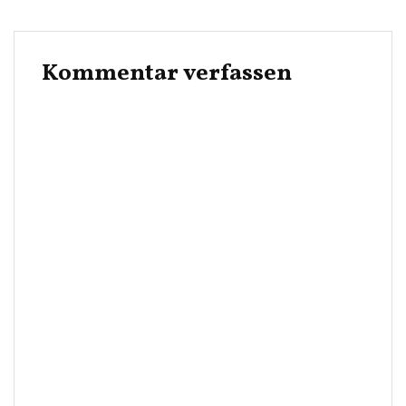
Kommentar verfassen