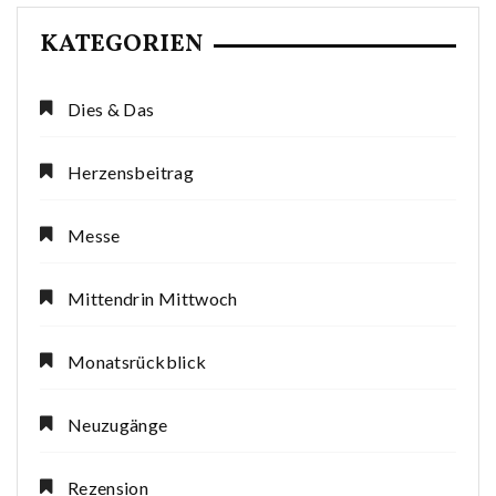
KATEGORIEN
Dies & Das
Herzensbeitrag
Messe
Mittendrin Mittwoch
Monatsrückblick
Neuzugänge
Rezension