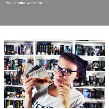
WUNDERKIND AUDIOBOOKS