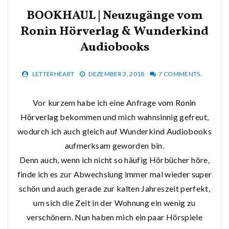
BOOKHAUL | Neuzugänge vom
Ronin Hörverlag & Wunderkind
Audiobooks
LETTERHEART
DEZEMBER 3, 2018
7 COMMENTS.
Vor kurzem habe ich eine Anfrage vom
Ronin
Hörverlag
bekommen und mich wahnsinnig gefreut,
wodurch ich auch gleich auf Wunderkind Audiobooks
aufmerksam geworden bin.
Denn auch, wenn ich nicht so häufig Hörbücher höre,
finde ich es zur Abwechslung immer mal wieder super
schön und auch gerade zur kalten Jahreszeit perfekt,
um sich die Zeit in der Wohnung ein wenig zu
verschönern. Nun haben mich ein paar Hörspiele