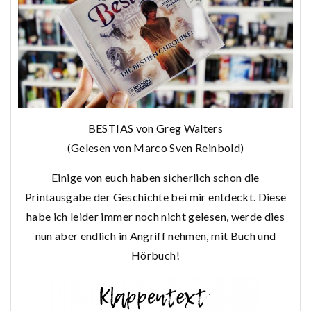
BESTIAS von Greg Walters
(Gelesen von Marco Sven Reinbold)
Einige von euch haben sicherlich schon die
Printausgabe der Geschichte bei mir entdeckt. Diese
habe ich leider immer noch nicht gelesen, werde dies
nun aber endlich in Angriff nehmen, mit Buch und
Hörbuch!