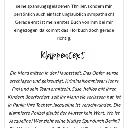
seine spannungsgeladenen Thriller, sondern mir
persönlich auch einfach unglaublich sympathisch!
Gerade erst ist mein erstes Buch von ihm bei mir
eingezogen, da kommt das Hörbuch doch gerade
richtig.
Ein Mord mitten in der Hauptstadt. Das Opfer wurde
erschlagen und gekreuzigt. Kriminalkommissar Henry
Frei und sein Team ermitteln. Suse, heillos mit ihren
Kindern überfordert, seit ihr Mann sie verlassen hat, ist
in Panik: Ihre Tochter Jacqueline ist verschwunden. Die
alarmierte Polizei glaubt der Mutter kein Wort. Wo ist
Jacqueline? Wer zieht seine blutige Spur durch Berlin?