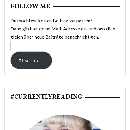
FOLLOW ME
Du möchtest keinen Beitrag verpassen?
Dann gib hier deine Mail-Adresse ein, und lass dich
gleich über neue Beiträge benachrichtigen.
E-
Mail-
Abschicken
Adresse:
#CURRENTLYREADING