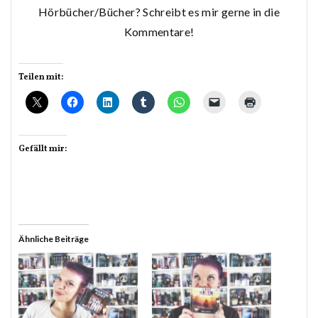
Hörbücher/Bücher? Schreibt es mir gerne in die
Kommentare!
Teilen mit:
Gefällt mir:
Ähnliche Beiträge