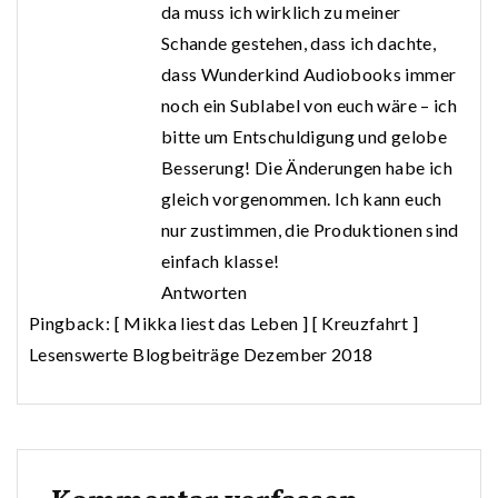
da muss ich wirklich zu meiner
Schande gestehen, dass ich dachte,
dass Wunderkind Audiobooks immer
noch ein Sublabel von euch wäre – ich
bitte um Entschuldigung und gelobe
Besserung! Die Änderungen habe ich
gleich vorgenommen. Ich kann euch
nur zustimmen, die Produktionen sind
einfach klasse!
Antworten
Pingback:
[ Mikka liest das Leben ] [ Kreuzfahrt ]
Lesenswerte Blogbeiträge Dezember 2018