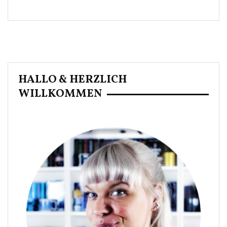
HALLO & HERZLICH
WILLKOMMEN