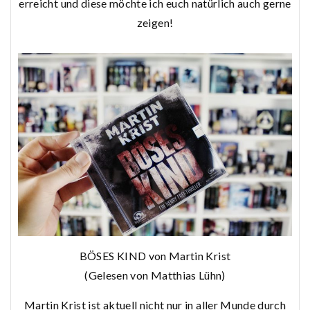
erreicht und diese möchte ich euch natürlich auch gerne
zeigen!
BÖSES KIND von Martin Krist
(Gelesen von Matthias Lühn)
Martin Krist ist aktuell nicht nur in aller Munde durch