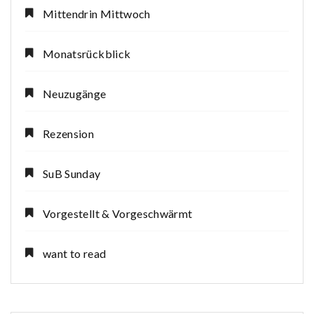
Mittendrin Mittwoch
Monatsrückblick
Neuzugänge
Rezension
SuB Sunday
Vorgestellt & Vorgeschwärmt
want to read