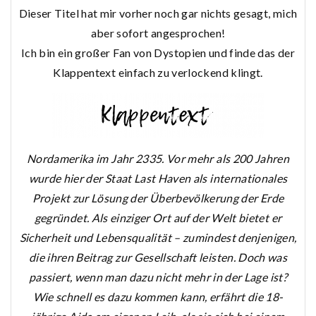
Dieser Titel hat mir vorher noch gar nichts gesagt, mich
aber sofort angesprochen!
Ich bin ein großer Fan von Dystopien und finde das der
Klappentext einfach zu verlockend klingt.
Nordamerika im Jahr 2335. Vor mehr als 200 Jahren
wurde hier der Staat Last Haven als internationales
Projekt zur Lösung der Überbevölkerung der Erde
gegründet. Als einziger Ort auf der Welt bietet er
Sicherheit und Lebensqualität – zumindest denjenigen,
die ihren Beitrag zur Gesellschaft leisten. Doch was
passiert, wenn man dazu nicht mehr in der Lage ist?
Wie schnell es dazu kommen kann, erfährt die 18-