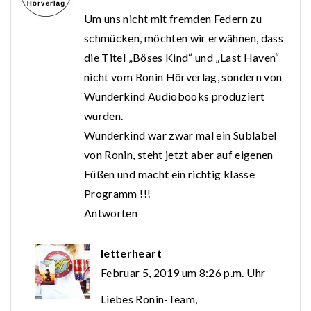
Um uns nicht mit fremden Federn zu
schmücken, möchten wir erwähnen, dass
die Titel „Böses Kind“ und „Last Haven“
nicht vom Ronin Hörverlag, sondern von
Wunderkind Audiobooks produziert
wurden.
Wunderkind war zwar mal ein Sublabel
von Ronin, steht jetzt aber auf eigenen
Füßen und macht ein richtig klasse
Programm !!!
Antworten
letterheart
Februar 5, 2019 um 8:26 p.m. Uhr
Liebes Ronin-Team,