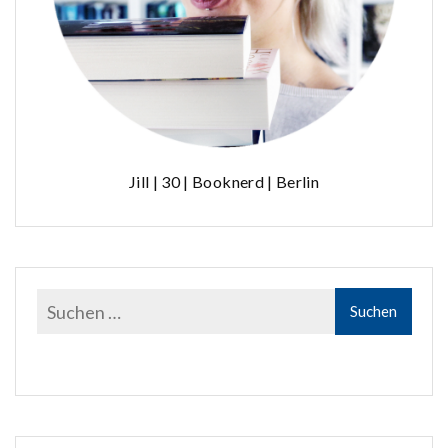
Jill | 30 | Booknerd | Berlin