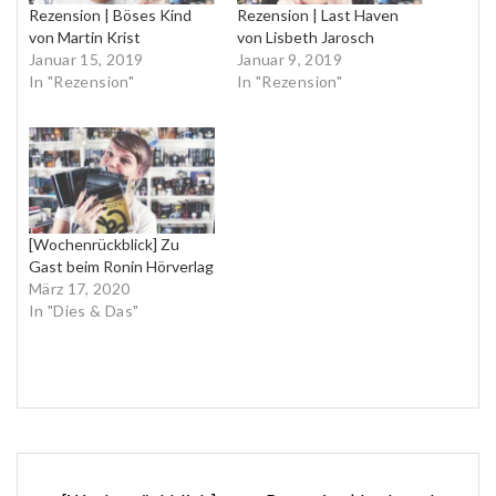
Rezension | Böses Kind
Rezension | Last Haven
von Martin Krist
von Lisbeth Jarosch
Januar 15, 2019
Januar 9, 2019
In "Rezension"
In "Rezension"
[Wochenrückblick] Zu
Gast beim Ronin Hörverlag
März 17, 2020
In "Dies & Das"