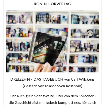
RONIN HÖRVERLAG
DREIZEHN – DAS TAGEBUCH von Carl Wilckens
(Gelesen von Marco Sven Reinbold)
Hier auch gleich der zweite Titel von dem Sprecher –
die Geschichte ist mir jedoch komplett neu, hört sich