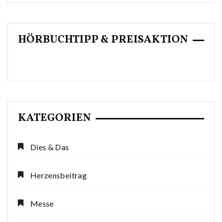
HÖRBUCHTIPP & PREISAKTION
KATEGORIEN
Dies & Das
Herzensbeitrag
Messe