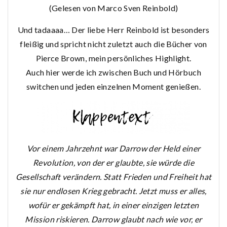
(Gelesen von Marco Sven Reinbold)
Und tadaaaa… Der liebe Herr Reinbold ist besonders
fleißig und spricht nicht zuletzt auch die Bücher von
Pierce Brown, mein persönliches Highlight.
Auch hier werde ich zwischen Buch und Hörbuch
switchen und jeden einzelnen Moment genießen.
Vor einem Jahrzehnt war Darrow der Held einer
Revolution, von der er glaubte, sie würde die
Gesellschaft verändern. Statt Frieden und Freiheit hat
sie nur endlosen Krieg gebracht. Jetzt muss er alles,
wofür er gekämpft hat, in einer einzigen letzten
Mission riskieren. Darrow glaubt nach wie vor, er