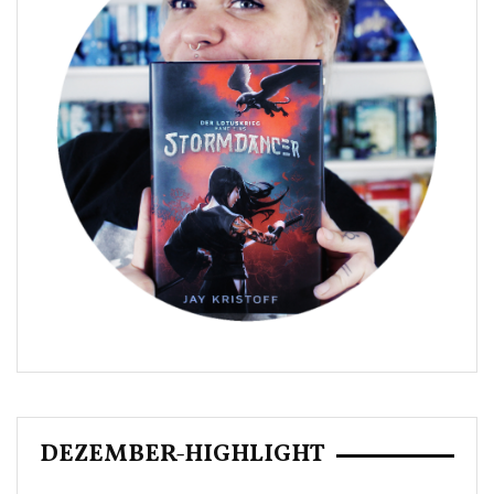
DEZEMBER-HIGHLIGHT