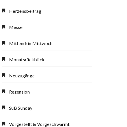
Herzensbeitrag
Messe
Mittendrin Mittwoch
Monatsrückblick
Neuzugänge
Rezension
SuB Sunday
Vorgestellt & Vorgeschwärmt