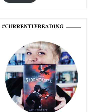
#CURRENTLYREADING