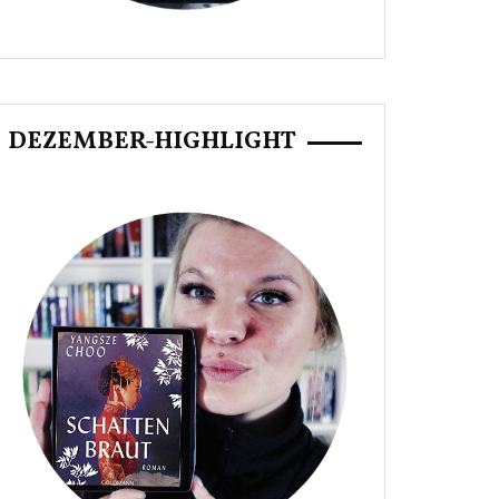
DEZEMBER-HIGHLIGHT