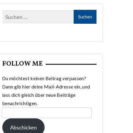
FOLLOW ME
Du möchtest keinen Beitrag verpassen?
Dann gib hier deine Mail-Adresse ein, und
lass dich gleich über neue Beiträge
benachrichtigen.
E-
Mail-
Abschicken
Adresse: