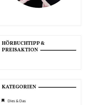
HÖRBUCHTIPP &
PREISAKTION
KATEGORIEN
Dies & Das