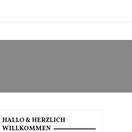
HALLO & HERZLICH
WILLKOMMEN