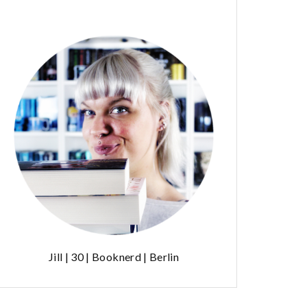
Jill | 30 | Booknerd | Berlin