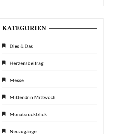
KATEGORIEN
Dies & Das
Herzensbeitrag
Messe
Mittendrin Mittwoch
Monatsrückblick
Neuzugänge