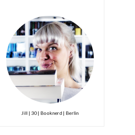
Jill | 30 | Booknerd | Berlin