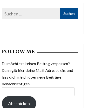
FOLLOW ME
Du möchtest keinen Beitrag verpassen?
Dann gib hier deine Mail-Adresse ein, und
lass dich gleich über neue Beiträge
benachrichtigen.
E-
Mail-
Abschicken
Adresse: