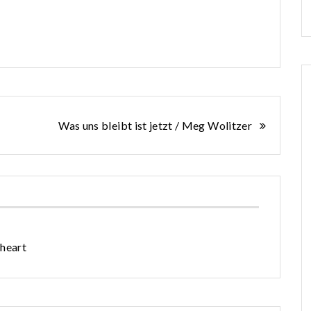
Was uns bleibt ist jetzt / Meg Wolitzer
heart