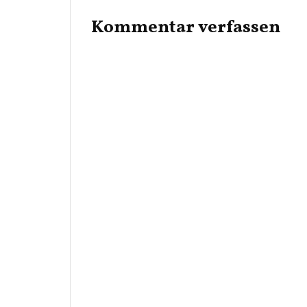
Kommentar verfassen