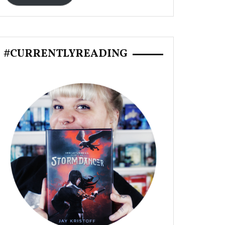
#CURRENTLYREADING