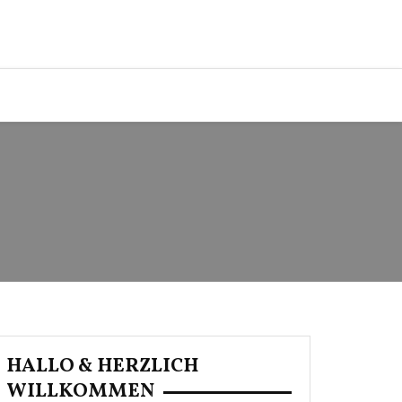
HALLO & HERZLICH
WILLKOMMEN