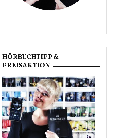
HÖRBUCHTIPP &
PREISAKTION