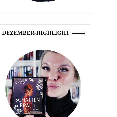
DEZEMBER-HIGHLIGHT