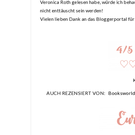
Veronica Roth gelesen habe, würde ich behau
nicht enttäuscht sein werden!
Vielen lieben Dank an das Bloggerportal für
AUCH REZENSIERT VON:
Booksworld