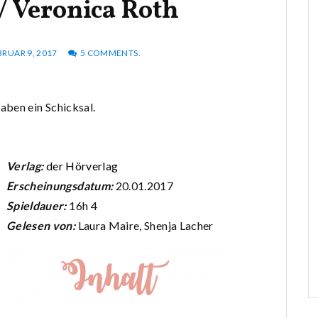
/ Veronica Roth
BRUAR 9, 2017
5 COMMENTS.
haben ein Schicksal.
Verlag:
der Hörverlag
Erscheinungsdatum:
20.01.2017
Spieldauer:
16h 4
Gelesen von:
Laura Maire, Shenja Lacher