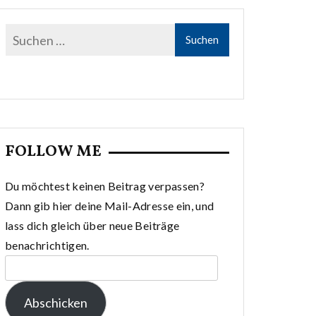
FOLLOW ME
Du möchtest keinen Beitrag verpassen?
Dann gib hier deine Mail-Adresse ein, und
lass dich gleich über neue Beiträge
benachrichtigen.
E-
Mail-
Abschicken
Adresse: