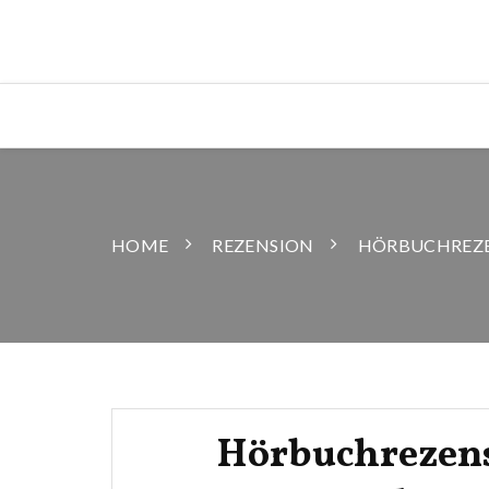
HOME
REZENSION
HÖRBUCHREZEN
Hörbuchrezens