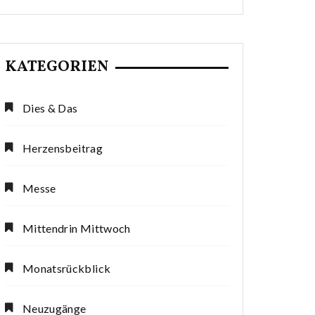
KATEGORIEN
Dies & Das
Herzensbeitrag
Messe
Mittendrin Mittwoch
Monatsrückblick
Neuzugänge