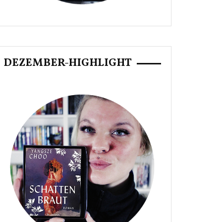
DEZEMBER-HIGHLIGHT