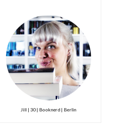
Jill | 30 | Booknerd | Berlin