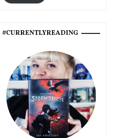
#CURRENTLYREADING