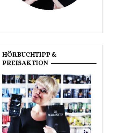
HÖRBUCHTIPP &
PREISAKTION