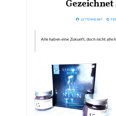
Gezeichnet 
LETTERHEART
FE
Alle haben eine Zukunft, doch nicht alle 