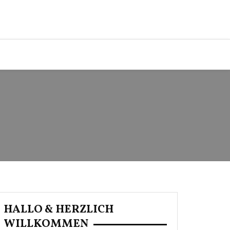
HALLO & HERZLICH
WILLKOMMEN