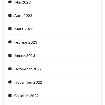
Mai 2023
April 2023
März 2023
Februar 2023
Januar 2023
Dezember 2022
November 2022
Oktober 2022