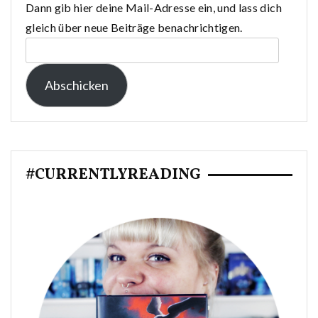
Dann gib hier deine Mail-Adresse ein, und lass dich
gleich über neue Beiträge benachrichtigen.
E-
Mail-
Abschicken
Adresse:
#CURRENTLYREADING