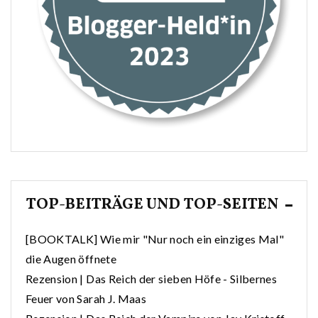
TOP-BEITRÄGE UND TOP-SEITEN
[BOOKTALK] Wie mir "Nur noch ein einziges Mal"
die Augen öffnete
Rezension | Das Reich der sieben Höfe - Silbernes
Feuer von Sarah J. Maas