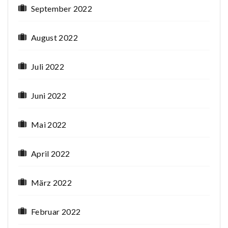
September 2022
August 2022
Juli 2022
Juni 2022
Mai 2022
April 2022
März 2022
Februar 2022