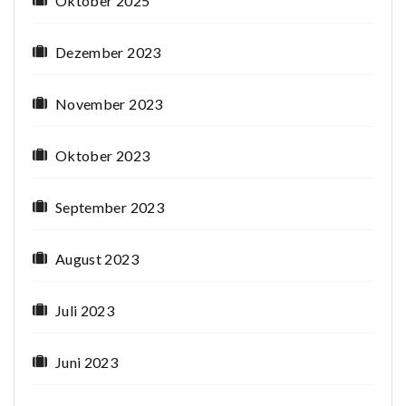
Oktober 2025
Dezember 2023
November 2023
Oktober 2023
September 2023
August 2023
Juli 2023
Juni 2023