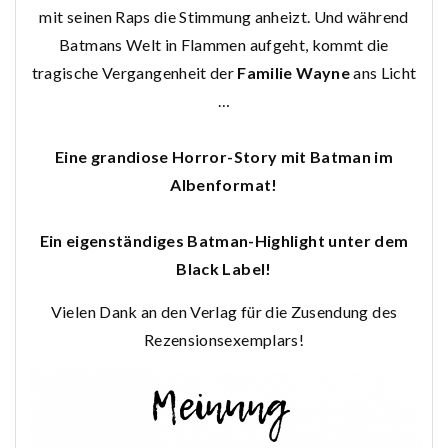
mit seinen Raps die Stimmung anheizt. Und während
Batmans Welt in Flammen aufgeht, kommt die
tragische Vergangenheit der
Familie Wayne
ans Licht
…
Eine grandiose Horror-Story mit Batman im
Albenformat!
Ein eigenständiges Batman-Highlight unter
dem
Black Label!
Vielen Dank an den Verlag für die Zusendung des
Rezensionsexemplars!