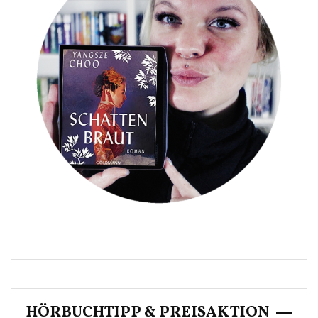
HÖRBUCHTIPP & PREISAKTION