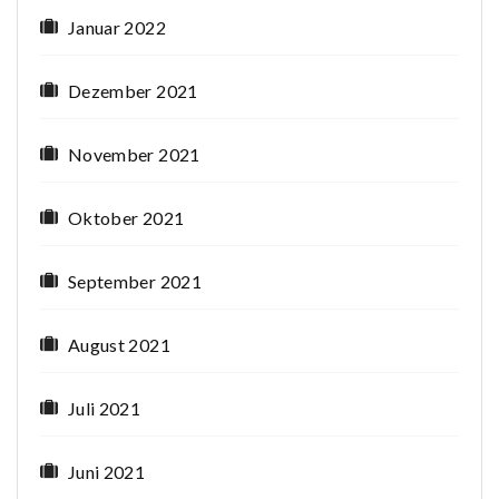
Januar 2022
Dezember 2021
November 2021
Oktober 2021
September 2021
August 2021
Juli 2021
Juni 2021