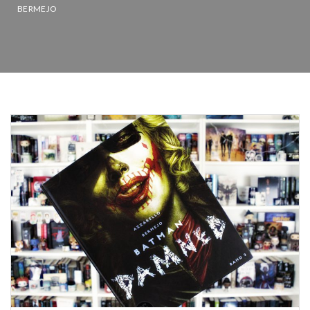
BERMEJO