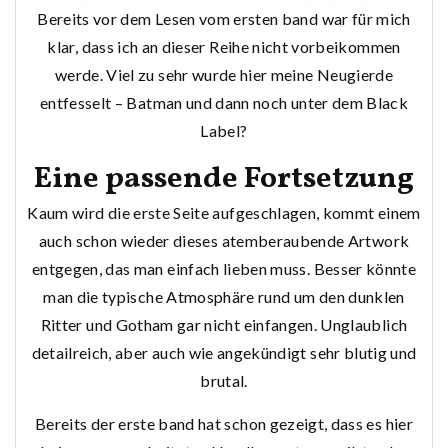
Bereits vor dem Lesen vom ersten band war für mich
klar, dass ich an dieser Reihe nicht vorbeikommen
werde. Viel zu sehr wurde hier meine Neugierde
entfesselt – Batman und dann noch unter dem Black
Label?
Eine passende Fortsetzung
Kaum wird die erste Seite aufgeschlagen, kommt einem
auch schon wieder dieses atemberaubende Artwork
entgegen, das man einfach lieben muss. Besser könnte
man die typische Atmosphäre rund um den dunklen
Ritter und Gotham gar nicht einfangen. Unglaublich
detailreich, aber auch wie angekündigt sehr blutig und
brutal.
Bereits der erste band hat schon gezeigt, dass es hier