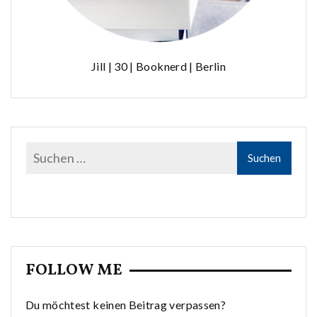
Jill | 30 | Booknerd | Berlin
FOLLOW ME
Du möchtest keinen Beitrag verpassen?