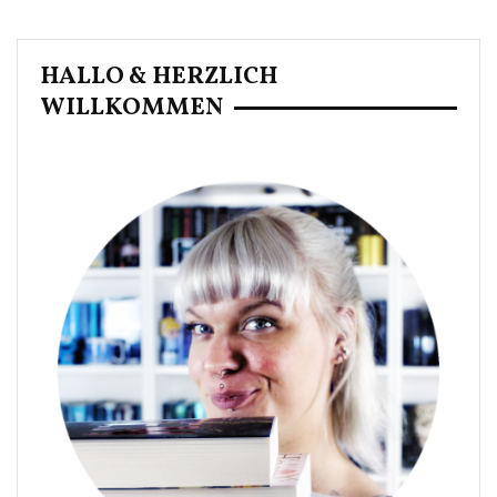
HALLO & HERZLICH
WILLKOMMEN