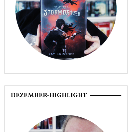
DEZEMBER-HIGHLIGHT