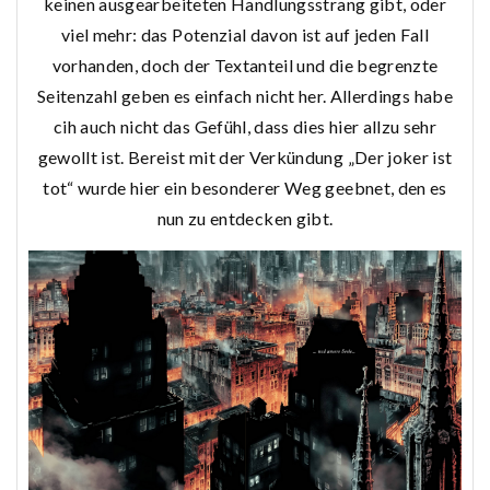
keinen ausgearbeiteten Handlungsstrang gibt, oder
viel mehr: das Potenzial davon ist auf jeden Fall
vorhanden, doch der Textanteil und die begrenzte
Seitenzahl geben es einfach nicht her. Allerdings habe
cih auch nicht das Gefühl, dass dies hier allzu sehr
gewollt ist. Bereist mit der Verkündung „Der joker ist
tot“ wurde hier ein besonderer Weg geebnet, den es
nun zu entdecken gibt.