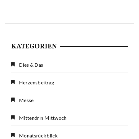
KATEGORIEN
Dies & Das
Herzensbeitrag
Messe
Mittendrin Mittwoch
Monatsrückblick