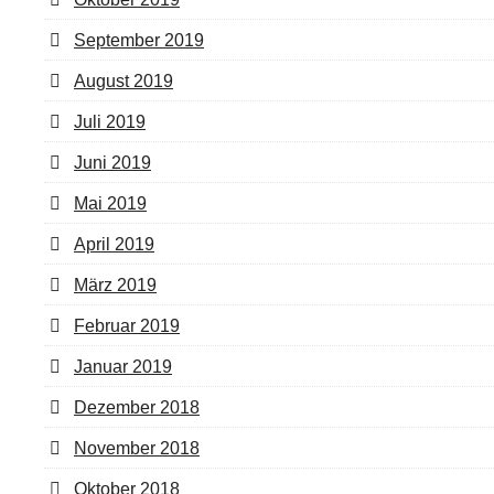
September 2019
August 2019
Juli 2019
Juni 2019
Mai 2019
April 2019
März 2019
Februar 2019
Januar 2019
Dezember 2018
November 2018
Oktober 2018