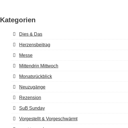
Kategorien
Dies & Das
Herzensbeitrag
Messe
Mittendrin Mittwoch
Monatsrückblick
Neuzugänge
Rezension
SuB Sunday
Vorgestellt & Vorgeschwärmt