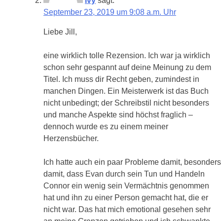
Ivy
sagt:
September 23, 2019 um 9:08 a.m. Uhr
Liebe Jill,
eine wirklich tolle Rezension. Ich war ja wirklich
schon sehr gespannt auf deine Meinung zu dem
Titel. Ich muss dir Recht geben, zumindest in
manchen Dingen. Ein Meisterwerk ist das Buch
nicht unbedingt; der Schreibstil nicht besonders
und manche Aspekte sind höchst fraglich –
dennoch wurde es zu einem meiner
Herzensbücher.
Ich hatte auch ein paar Probleme damit, besonders
damit, dass Evan durch sein Tun und Handeln
Connor ein wenig sein Vermächtnis genommen
hat und ihn zu einer Person gemacht hat, die er
nicht war. Das hat mich emotional gesehen sehr