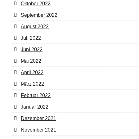
Oktober 2022
September 2022
August 2022
Juli 2022
Juni 2022
Mai 2022
April 2022
März 2022
Februar 2022
Januar 2022
Dezember 2021
November 2021