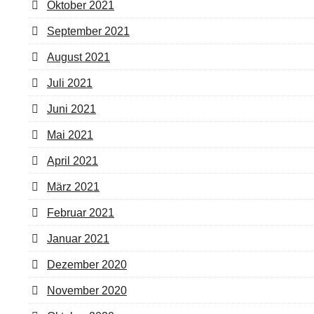
Oktober 2021
September 2021
August 2021
Juli 2021
Juni 2021
Mai 2021
April 2021
März 2021
Februar 2021
Januar 2021
Dezember 2020
November 2020