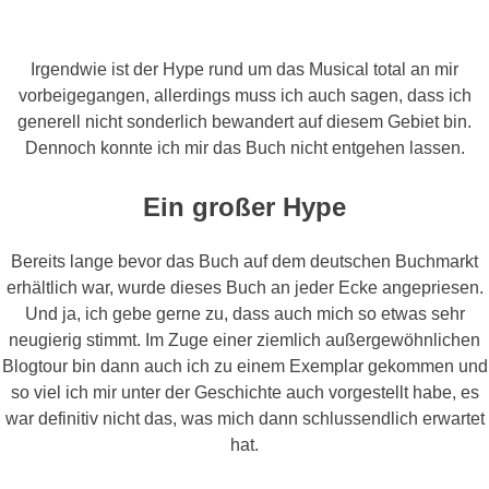
Irgendwie ist der Hype rund um das Musical total an mir
vorbeigegangen, allerdings muss ich auch sagen, dass ich
generell nicht sonderlich bewandert auf diesem Gebiet bin.
Dennoch konnte ich mir das Buch nicht entgehen lassen.
Ein großer Hype
Bereits lange bevor das Buch auf dem deutschen Buchmarkt
erhältlich war, wurde dieses Buch an jeder Ecke angepriesen.
Und ja, ich gebe gerne zu, dass auch mich so etwas sehr
neugierig stimmt. Im Zuge einer ziemlich außergewöhnlichen
Blogtour bin dann auch ich zu einem Exemplar gekommen und
so viel ich mir unter der Geschichte auch vorgestellt habe, es
war definitiv nicht das, was mich dann schlussendlich erwartet
hat.