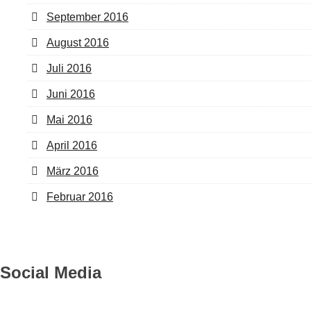
September 2016
August 2016
Juli 2016
Juni 2016
Mai 2016
April 2016
März 2016
Februar 2016
Social Media
Instagram