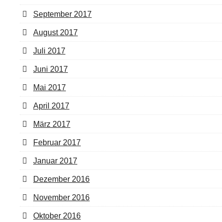
September 2017
August 2017
Juli 2017
Juni 2017
Mai 2017
April 2017
März 2017
Februar 2017
Januar 2017
Dezember 2016
November 2016
Oktober 2016