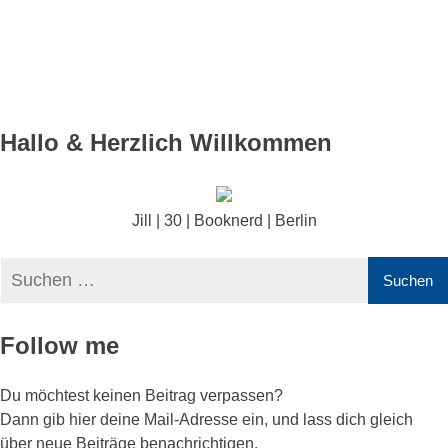
Hallo & Herzlich Willkommen
Jill | 30 | Booknerd | Berlin
Follow me
Du möchtest keinen Beitrag verpassen?
Dann gib hier deine Mail-Adresse ein, und lass dich gleich
über neue Beiträge benachrichtigen.