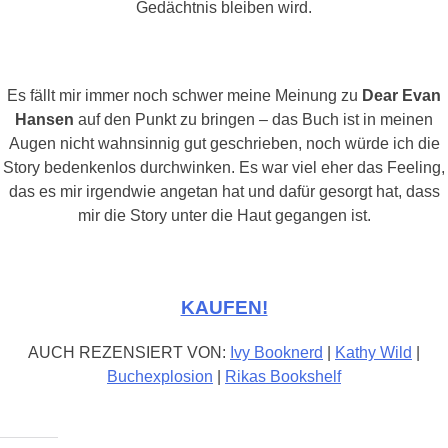
Gedächtnis bleiben wird.
Es fällt mir immer noch schwer meine Meinung zu
Dear Evan
Hansen
auf den Punkt zu bringen – das Buch ist in meinen
Augen nicht wahnsinnig gut geschrieben, noch würde ich die
Story bedenkenlos durchwinken. Es war viel eher das Feeling,
das es mir irgendwie angetan hat und dafür gesorgt hat, dass
mir die Story unter die Haut gegangen ist.
KAUFEN!
AUCH REZENSIERT VON:
Ivy Booknerd
|
Kathy Wild
|
Buchexplosion
|
Rikas Bookshelf