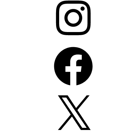
Facebook
X