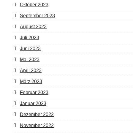
Oktober 2023
September 2023
August 2023
Juli 2023
Juni 2023
Mai 2023
April 2023
März 2023
Februar 2023
Januar 2023
Dezember 2022
November 2022