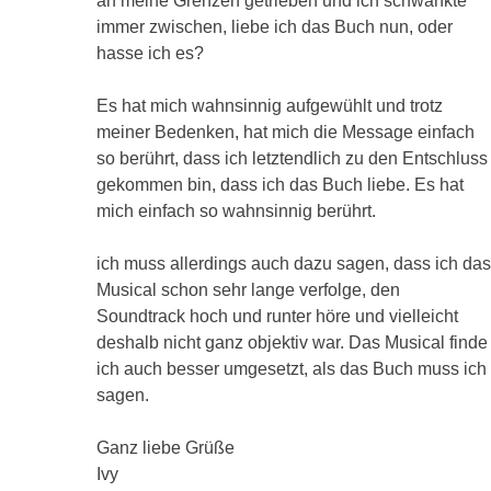
an meine Grenzen getrieben und ich schwankte
immer zwischen, liebe ich das Buch nun, oder
hasse ich es?
Es hat mich wahnsinnig aufgewühlt und trotz
meiner Bedenken, hat mich die Message einfach
so berührt, dass ich letztendlich zu den Entschluss
gekommen bin, dass ich das Buch liebe. Es hat
mich einfach so wahnsinnig berührt.
ich muss allerdings auch dazu sagen, dass ich das
Musical schon sehr lange verfolge, den
Soundtrack hoch und runter höre und vielleicht
deshalb nicht ganz objektiv war. Das Musical finde
ich auch besser umgesetzt, als das Buch muss ich
sagen.
Ganz liebe Grüße
Ivy