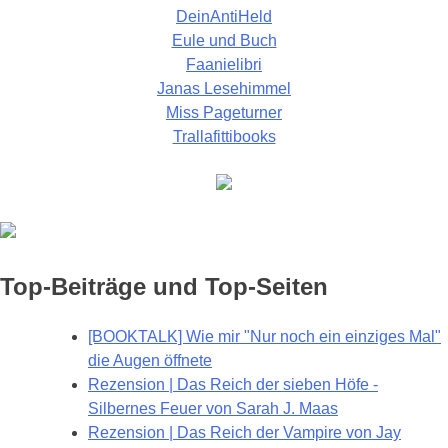
DeinAntiHeld
Eule und Buch
Faanielibri
Janas Lesehimmel
Miss Pageturner
Trallafittibooks
Top-Beiträge und Top-Seiten
[BOOKTALK] Wie mir "Nur noch ein einziges Mal"
die Augen öffnete
Rezension | Das Reich der sieben Höfe -
Silbernes Feuer von Sarah J. Maas
Rezension | Das Reich der Vampire von Jay