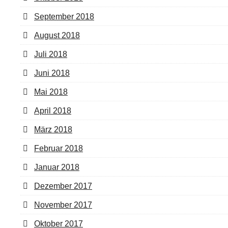
September 2018
August 2018
Juli 2018
Juni 2018
Mai 2018
April 2018
März 2018
Februar 2018
Januar 2018
Dezember 2017
November 2017
Oktober 2017