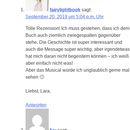
fairylightbook
sagt:
September 20, 2019 um 5:04 p.m. Uhr
Tolle Rezension! Ich muss gestehen, dass ich dem
Buch auch ziemlich zwiegespalten gegenüber
stehe. Die Geschichte ist super interessant und
auch die Message super wichtig, aber irgendetwas
hat mich daran nicht begeistern können – ich weiß
aber einfach nicht was!
Aber das Musical würde ich unglaublich gerne mal
sehen 🙂
Liebst, Lara.
Antworten