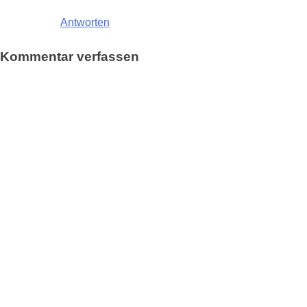
Antworten
Kommentar verfassen