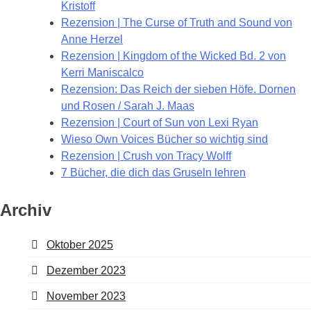
Kristoff
Rezension | The Curse of Truth and Sound von
Anne Herzel
Rezension | Kingdom of the Wicked Bd. 2 von
Kerri Maniscalco
Rezension: Das Reich der sieben Höfe. Dornen
und Rosen / Sarah J. Maas
Rezension | Court of Sun von Lexi Ryan
Wieso Own Voices Bücher so wichtig sind
Rezension | Crush von Tracy Wolff
7 Bücher, die dich das Gruseln lehren
Archiv
Oktober 2025
Dezember 2023
November 2023