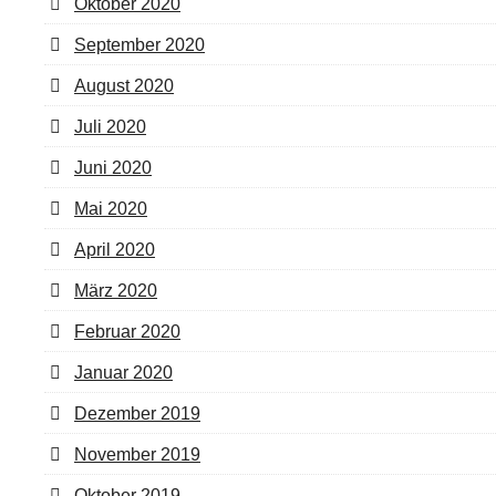
Oktober 2020
September 2020
August 2020
Juli 2020
Juni 2020
Mai 2020
April 2020
März 2020
Februar 2020
Januar 2020
Dezember 2019
November 2019
Oktober 2019