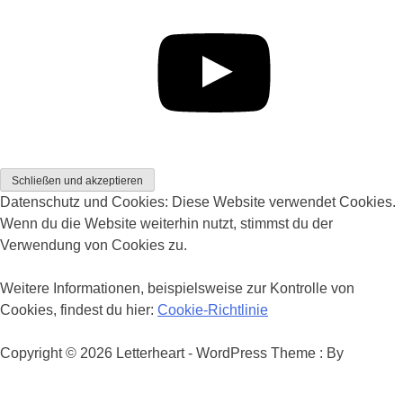
YouTube
Datenschutz und Cookies: Diese Website verwendet Cookies.
Wenn du die Website weiterhin nutzt, stimmst du der
Verwendung von Cookies zu.
Weitere Informationen, beispielsweise zur Kontrolle von
Cookies, findest du hier:
Cookie-Richtlinie
Copyright © 2026 Letterheart - WordPress Theme : By
Offshorethemes