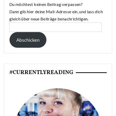
Du möchtest keinen Beitrag verpassen?
Dann gib hier deine Mail-Adresse ein, und lass dich
gleich über neue Beiträge benachrichtigen.
E-
Mail-
Abschicken
Adresse:
#CURRENTLYREADING