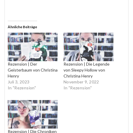
Ähnliche Beiträge
Rezension | Der
Rezension | Die Legende
Geisterbaum von Christina
von Sleepy Hollow von
Henry
Christina Henry
Juli 3, 2023
November 9, 2022
In "Rezension"
In "Rezension"
Rezension | Die Chroniken