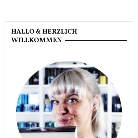
HALLO & HERZLICH
WILLKOMMEN