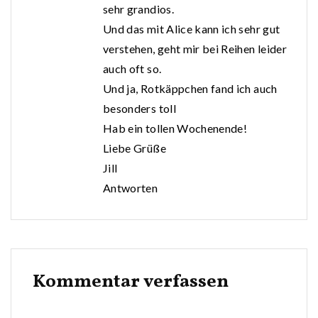
sehr grandios.
Und das mit Alice kann ich sehr gut
verstehen, geht mir bei Reihen leider
auch oft so.
Und ja, Rotkäppchen fand ich auch
besonders toll
Hab ein tollen Wochenende!
Liebe Grüße
Jill
Antworten
Kommentar verfassen