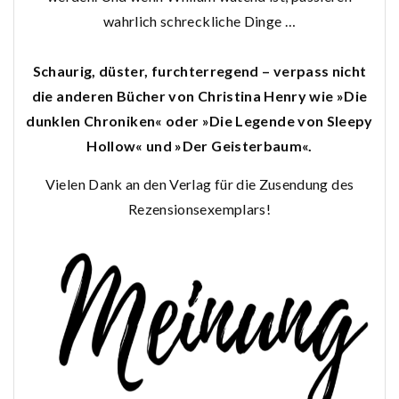
wahrlich schreckliche Dinge …
Schaurig, düster, furchterregend – verpass nicht
die anderen Bücher von Christina Henry wie »Die
dunklen Chroniken« oder »Die Legende von Sleepy
Hollow« und »Der Geisterbaum«.
Vielen Dank an den Verlag für die Zusendung des
Rezensionsexemplars!