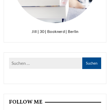
Jill | 30 | Booknerd | Berlin
FOLLOW ME