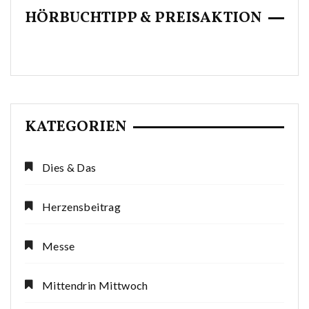
HÖRBUCHTIPP & PREISAKTION
KATEGORIEN
Dies & Das
Herzensbeitrag
Messe
Mittendrin Mittwoch