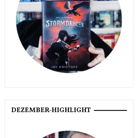
DEZEMBER-HIGHLIGHT