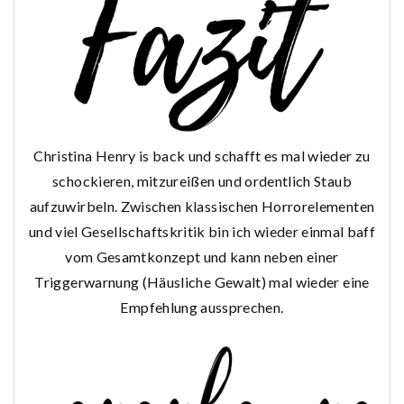
Christina Henry is back und schafft es mal wieder zu
schockieren, mitzureißen und ordentlich Staub
aufzuwirbeln. Zwischen klassischen Horrorelementen
und viel Gesellschaftskritik bin ich wieder einmal baff
vom Gesamtkonzept und kann neben einer
Triggerwarnung (Häusliche Gewalt) mal wieder eine
Empfehlung aussprechen.