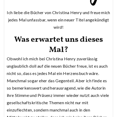
Ich liebe die Bücher von Christina Henry und freue mich
jedes Mal unfassbar, wenn ein neuer Titel angekündigt
wird!
Was erwartet uns dieses
Mal?
Obwohl ich mich bei Christina Henry zuverlässig
unglaublich doll auf die neuen Bücher freue, ist es auch
nicht so, dass es jedes Mal ein Herzensbuch wäre.
Manchmal sogar eher das Gegenteil. Aber ich finde es
so bemerkenswert und herausragend, wie die Autorin
ihre Stimme und Präsenz immer wieder nutzt auch viele
gesellschaftskritische Themen nicht nur mit
einzuflechten, sondern manchmal auch in den