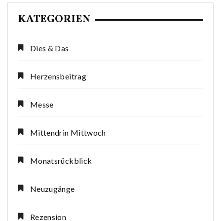
KATEGORIEN
Dies & Das
Herzensbeitrag
Messe
Mittendrin Mittwoch
Monatsrückblick
Neuzugänge
Rezension