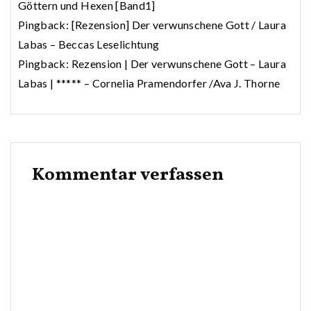
Göttern und Hexen [Band1]
Pingback:
[Rezension] Der verwunschene Gott / Laura
Labas – Beccas Leselichtung
Pingback:
Rezension | Der verwunschene Gott – Laura
Labas | ***** – Cornelia Pramendorfer /Ava J. Thorne
Kommentar verfassen