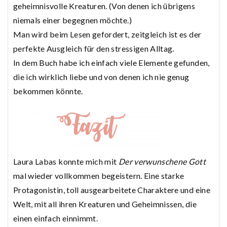
geheimnisvolle Kreaturen. (Von denen ich übrigens
niemals einer begegnen möchte.)
Man wird beim Lesen gefordert, zeitgleich ist es der
perfekte Ausgleich für den stressigen Alltag.
In dem Buch habe ich einfach viele Elemente gefunden,
die ich wirklich liebe und von denen ich nie genug
bekommen könnte.
Laura Labas konnte mich mit
Der verwunschene Gott
mal wieder vollkommen begeistern. Eine starke
Protagonistin, toll ausgearbeitete Charaktere und eine
Welt, mit all ihren Kreaturen und Geheimnissen, die
einen einfach einnimmt.