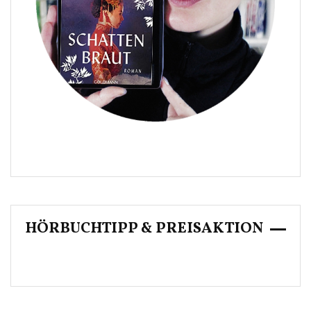
HÖRBUCHTIPP & PREISAKTION