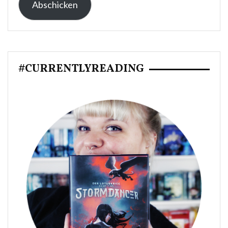
Abschicken
Adresse:
#CURRENTLYREADING