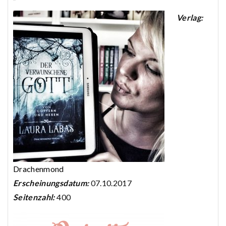
Verlag:
Drachenmond
Erscheinungsdatum:
07.10.2017
Seitenzahl:
400