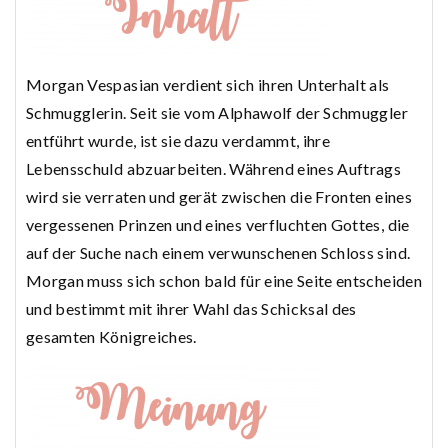
Morgan Vespasian verdient sich ihren Unterhalt als
Schmugglerin. Seit sie vom Alphawolf der Schmuggler
entführt wurde, ist sie dazu verdammt, ihre
Lebensschuld abzuarbeiten. Während eines Auftrags
wird sie verraten und gerät zwischen die Fronten eines
vergessenen Prinzen und eines verfluchten Gottes, die
auf der Suche nach einem verwunschenen Schloss sind.
Morgan muss sich schon bald für eine Seite entscheiden
und bestimmt mit ihrer Wahl das Schicksal des
gesamten Königreiches.