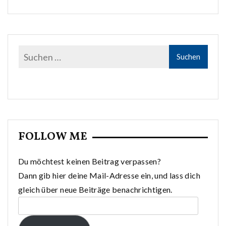
FOLLOW ME
Du möchtest keinen Beitrag verpassen?
Dann gib hier deine Mail-Adresse ein, und lass dich
gleich über neue Beiträge benachrichtigen.
E-
Mail-