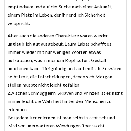
empfindsam und auf der Suche nach einer Ankunft,
einem Platz im Leben, der ihr endlich Sicherheit
verspricht.
Aber auch die anderen Charaktere waren wieder
unglaublich gut ausgebaut. Laura Labas schafft es
immer wieder mit nur wenigen Worten etwas
aufzubauen, was in meinem Kopf sofort Gestalt
annehmen kann. Tiefgründig und authentisch. So wären
selbst mir, die Entscheidungen, denen sich Morgan
stellen musste nicht leicht gefallen.
Zwischen Schmugglern, Sklaven und Prinzen ist es nicht
immer leicht die Wahrheit hinter den Menschen zu
erkennen.
Bei jedem Kenenlernen ist man selbst skeptisch und
wird von unerwarteten Wendungen überrascht.