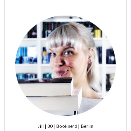
Jill | 30 | Booknerd | Berlin