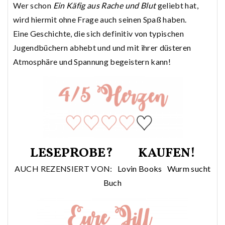
Wer schon
Ein Käfig aus Rache und Blut
geliebt hat,
wird hiermit ohne Frage auch seinen Spaß haben.
Eine Geschichte, die sich definitiv von typischen
Jugendbüchern abhebt und und mit ihrer düsteren
Atmosphäre und Spannung begeistern kann!
LESEPROBE?
KAUFEN!
AUCH REZENSIERT VON:
Lovin Books
Wurm sucht
Buch