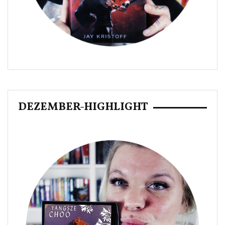
DEZEMBER-HIGHLIGHT