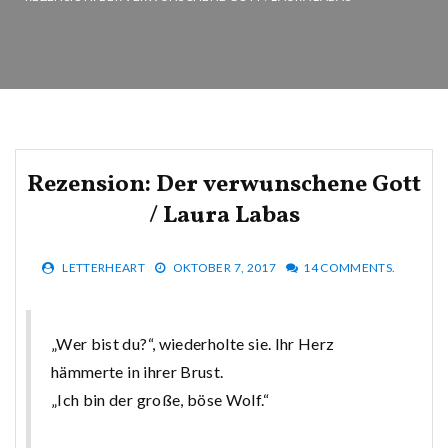
Rezension: Der verwunschene Gott
/ Laura Labas
LETTERHEART
OKTOBER 7, 2017
14 COMMENTS.
„Wer bist du?“, wiederholte sie. Ihr Herz
hämmerte in ihrer Brust.
„Ich bin der große, böse Wolf.“