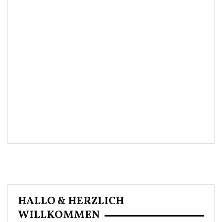
HALLO & HERZLICH
WILLKOMMEN