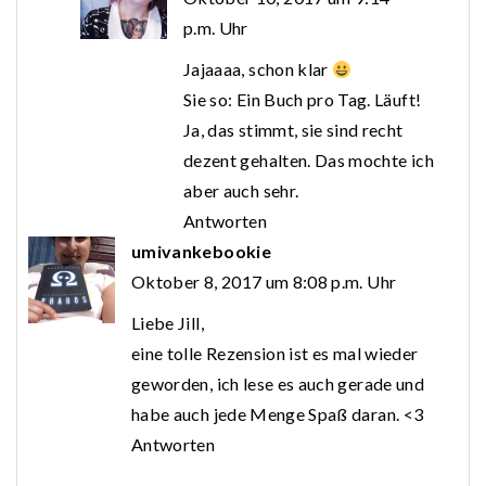
p.m. Uhr
Jajaaaa, schon klar
Sie so: Ein Buch pro Tag. Läuft!
Ja, das stimmt, sie sind recht
dezent gehalten. Das mochte ich
aber auch sehr.
Antworten
umivankebookie
Oktober 8, 2017 um 8:08 p.m. Uhr
Liebe Jill,
eine tolle Rezension ist es mal wieder
geworden, ich lese es auch gerade und
habe auch jede Menge Spaß daran. <3
Antworten