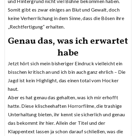
und Hintergrund nicht viel Bühne bekommen haben.
Somit gibt es zwar einiges an Blut und Gewalt, doch
keine Verherrlichung in dem Sinne, dass die Bösen ihre
„Rechtfertigung“ erhalten.
Genau das, was ich erwartet
habe
Jetzt hört sich mein bisheriger Eindruck vielleicht ein
bisschen kritisch an und ich bin auch ganz ehrlich – Die
Jagd ist kein Highlight, das einen total vom Hocker
haut.
Aber es hat genau das gehalten, was ich mir erhofft
hatte. Diese klischeehaften Horrorfilme, die trashige
Unterhaltung bieten, ihr kennt sie sicherlich und genau
das bekommt ihr hier. Allein der Titel und der
Klappentext lassen ja schon darauf schließen, was die