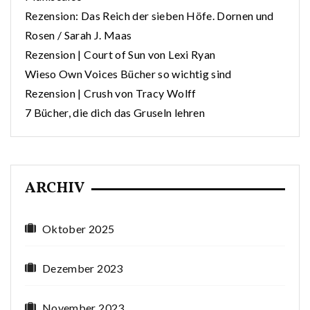
Rezension: Das Reich der sieben Höfe. Dornen und
Rosen / Sarah J. Maas
Rezension | Court of Sun von Lexi Ryan
Wieso Own Voices Bücher so wichtig sind
Rezension | Crush von Tracy Wolff
7 Bücher, die dich das Gruseln lehren
ARCHIV
Oktober 2025
Dezember 2023
November 2023