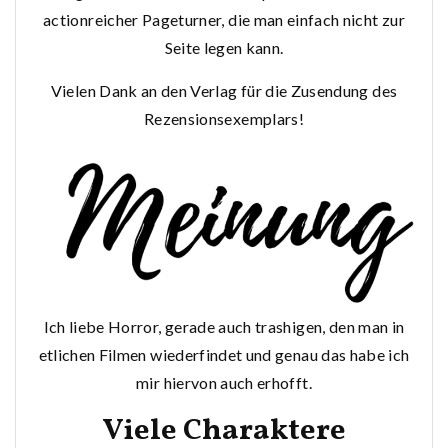
actionreicher Pageturner, die man einfach nicht zur
Seite legen kann.
Vielen Dank an den Verlag für die Zusendung des
Rezensionsexemplars!
Ich liebe Horror, gerade auch trashigen, den man in
etlichen Filmen wiederfindet und genau das habe ich
mir hiervon auch erhofft.
Viele Charaktere