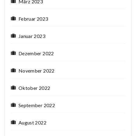
März 2023
Februar 2023
Januar 2023
Dezember 2022
November 2022
Oktober 2022
September 2022
August 2022