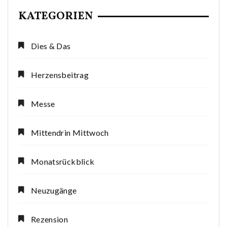
KATEGORIEN
Dies & Das
Herzensbeitrag
Messe
Mittendrin Mittwoch
Monatsrückblick
Neuzugänge
Rezension