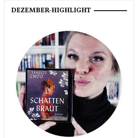
DEZEMBER-HIGHLIGHT