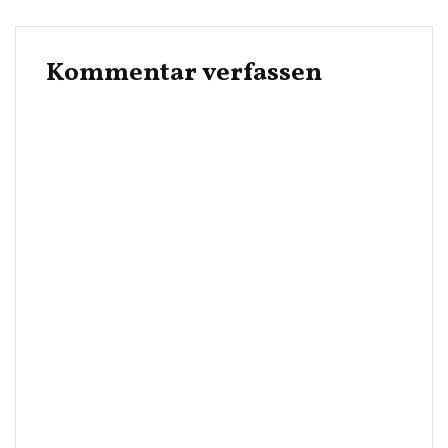
Kommentar verfassen