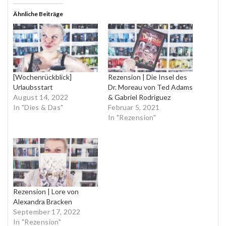
Ähnliche Beiträge
[Wochenrückblick]
Rezension | Die Insel des
Urlaubsstart
Dr. Moreau von Ted Adams
August 14, 2022
& Gabriel Rodriguez
In "Dies & Das"
Februar 5, 2021
In "Rezension"
Rezension | Lore von
Alexandra Bracken
September 17, 2022
In "Rezension"