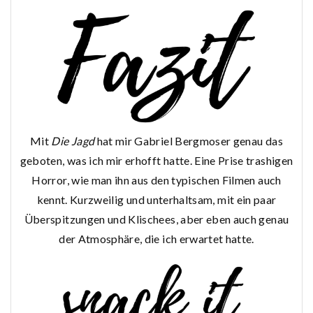
Mit
Die Jagd
hat mir Gabriel Bergmoser genau das
geboten, was ich mir erhofft hatte. Eine Prise trashigen
Horror, wie man ihn aus den typischen Filmen auch
kennt. Kurzweilig und unterhaltsam, mit ein paar
Überspitzungen und Klischees, aber eben auch genau
der Atmosphäre, die ich erwartet hatte.