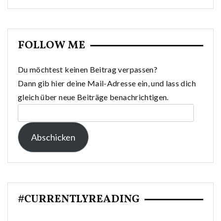
FOLLOW ME
Du möchtest keinen Beitrag verpassen?
Dann gib hier deine Mail-Adresse ein, und lass dich
gleich über neue Beiträge benachrichtigen.
E-
Mail-
Abschicken
Adresse:
#CURRENTLYREADING