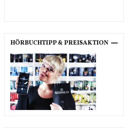
HÖRBUCHTIPP & PREISAKTION