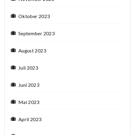
Oktober 2023
September 2023
August 2023
Juli 2023
Juni 2023
Mai 2023
April 2023