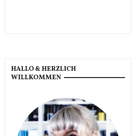
HALLO & HERZLICH
WILLKOMMEN