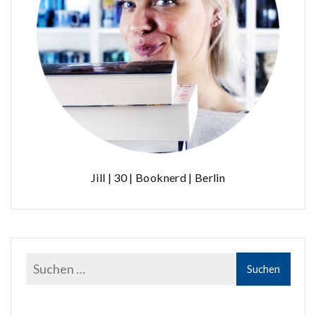
Jill | 30 | Booknerd | Berlin