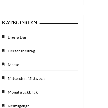
KATEGORIEN
Dies & Das
Herzensbeitrag
Messe
Mittendrin Mittwoch
Monatsrückblick
Neuzugänge