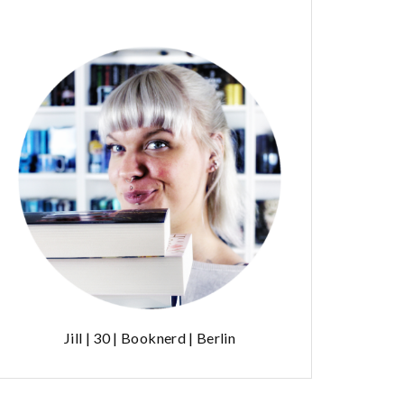
Jill | 30 | Booknerd | Berlin