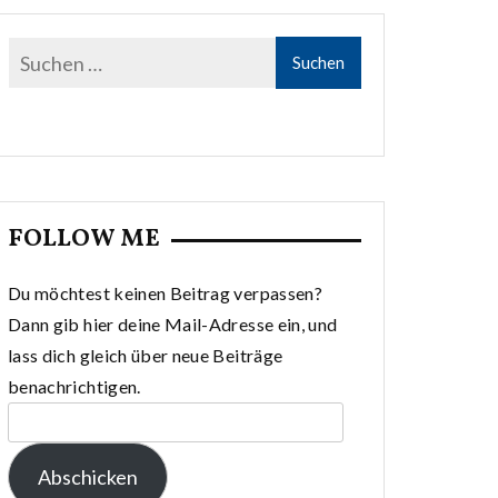
FOLLOW ME
Du möchtest keinen Beitrag verpassen?
Dann gib hier deine Mail-Adresse ein, und
lass dich gleich über neue Beiträge
benachrichtigen.
E-
Mail-
Abschicken
Adresse: