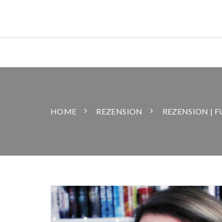
HOME
REZENSION
REZENSION | 