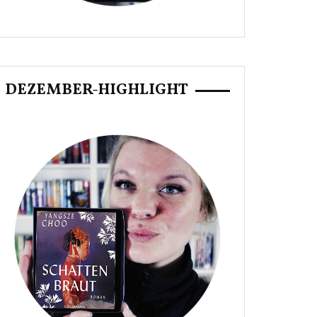
DEZEMBER-HIGHLIGHT