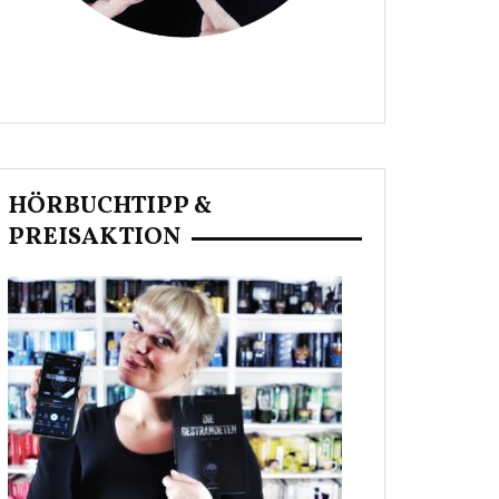
HÖRBUCHTIPP &
PREISAKTION