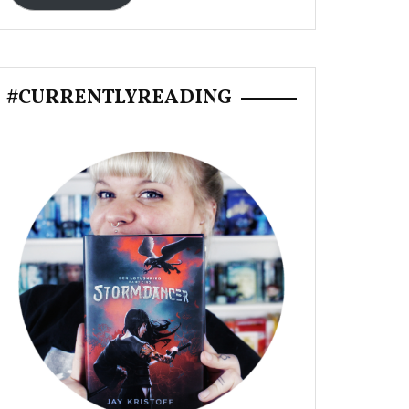
#CURRENTLYREADING