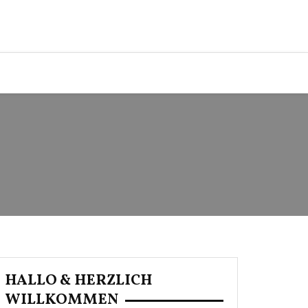
HALLO & HERZLICH
WILLKOMMEN