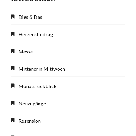
Dies & Das
Herzensbeitrag
Messe
Mittendrin Mittwoch
Monatsrückblick
Neuzugänge
Rezension