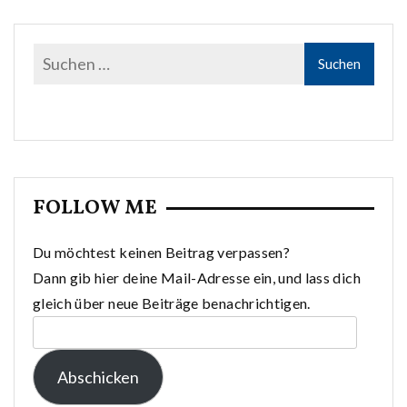
FOLLOW ME
Du möchtest keinen Beitrag verpassen?
Dann gib hier deine Mail-Adresse ein, und lass dich
gleich über neue Beiträge benachrichtigen.
E-
Mail-
Abschicken
Adresse: