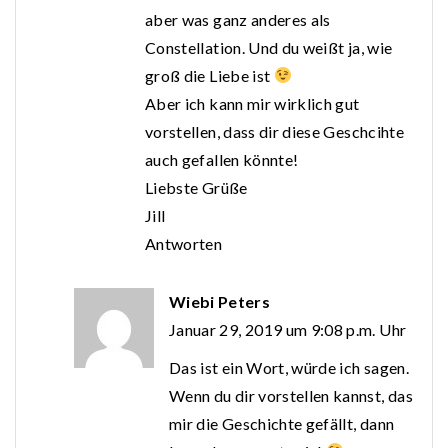
aber was ganz anderes als
Constellation. Und du weißt ja, wie
groß die Liebe ist
Aber ich kann mir wirklich gut
vorstellen, dass dir diese Geschcihte
auch gefallen könnte!
Liebste Grüße
Jill
Antworten
Wiebi Peters
Januar 29, 2019 um 9:08 p.m. Uhr
Das ist ein Wort, würde ich sagen.
Wenn du dir vorstellen kannst, das
mir die Geschichte gefällt, dann