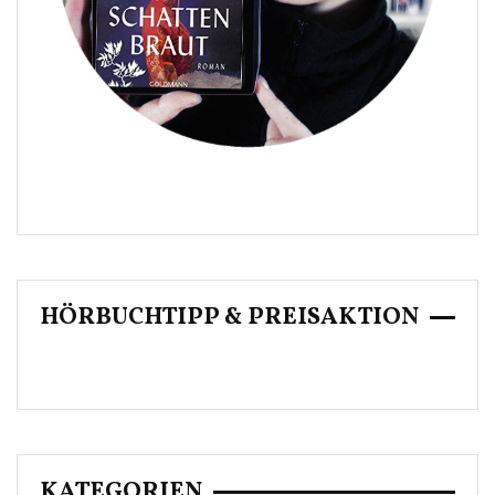
HÖRBUCHTIPP & PREISAKTION
KATEGORIEN