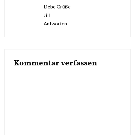
Liebe Grüße
Jill
Antworten
Kommentar verfassen