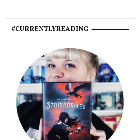
#CURRENTLYREADING