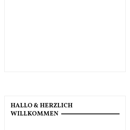
HALLO & HERZLICH
WILLKOMMEN