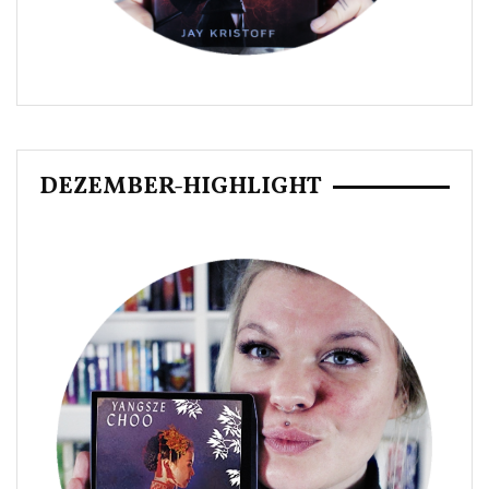
DEZEMBER-HIGHLIGHT