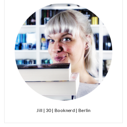
Jill | 30 | Booknerd | Berlin