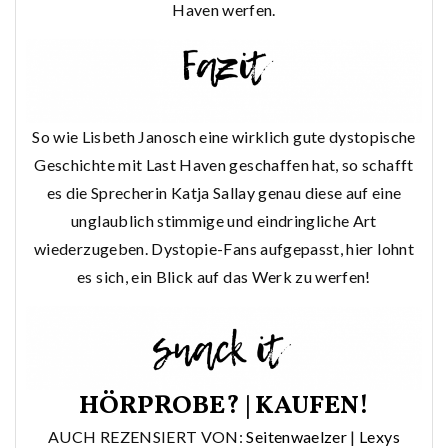
Haven werfen.
So wie Lisbeth Janosch eine wirklich gute dystopische
Geschichte mit Last Haven geschaffen hat, so schafft
es die Sprecherin Katja Sallay genau diese auf eine
unglaublich stimmige und eindringliche Art
wiederzugeben. Dystopie-Fans aufgepasst, hier lohnt
es sich, ein Blick auf das Werk zu werfen!
HÖRPROBE?
|
KAUFEN!
AUCH REZENSIERT VON:
Seitenwaelzer
|
Lexys