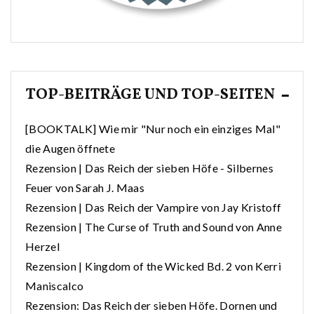
TOP-BEITRÄGE UND TOP-SEITEN
[BOOKTALK] Wie mir "Nur noch ein einziges Mal"
die Augen öffnete
Rezension | Das Reich der sieben Höfe - Silbernes
Feuer von Sarah J. Maas
Rezension | Das Reich der Vampire von Jay Kristoff
Rezension | The Curse of Truth and Sound von Anne
Herzel
Rezension | Kingdom of the Wicked Bd. 2 von Kerri
Maniscalco
Rezension: Das Reich der sieben Höfe. Dornen und