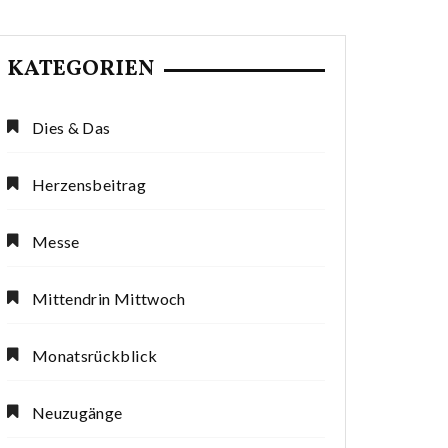
KATEGORIEN
Dies & Das
Herzensbeitrag
Messe
Mittendrin Mittwoch
Monatsrückblick
Neuzugänge