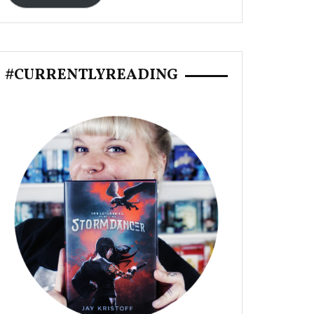
#CURRENTLYREADING