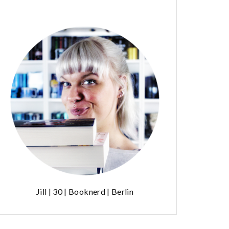
Jill | 30 | Booknerd | Berlin