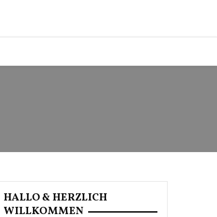
HALLO & HERZLICH
WILLKOMMEN