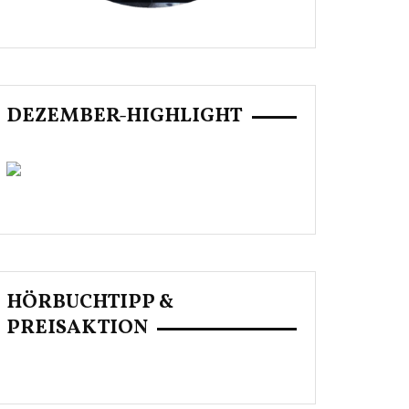
DEZEMBER-HIGHLIGHT
HÖRBUCHTIPP &
PREISAKTION