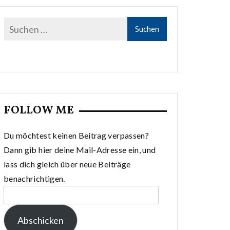
FOLLOW ME
Du möchtest keinen Beitrag verpassen?
Dann gib hier deine Mail-Adresse ein, und
lass dich gleich über neue Beiträge
benachrichtigen.
E-
Mail-
Abschicken
Adresse: