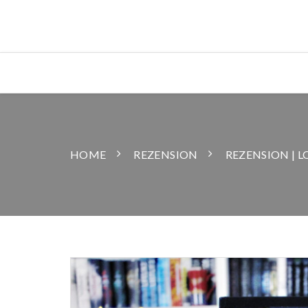
HOME
REZENSION
REZENSION | 