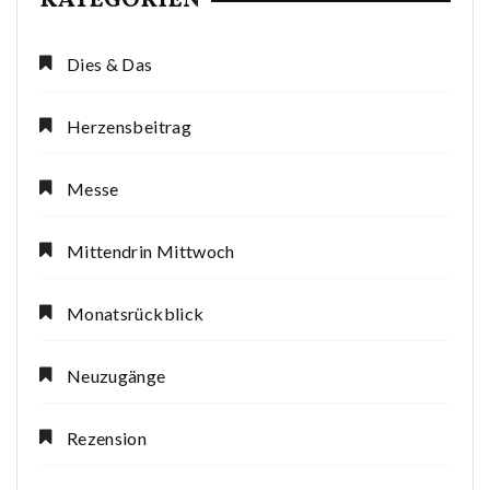
KATEGORIEN
Dies & Das
Herzensbeitrag
Messe
Mittendrin Mittwoch
Monatsrückblick
Neuzugänge
Rezension