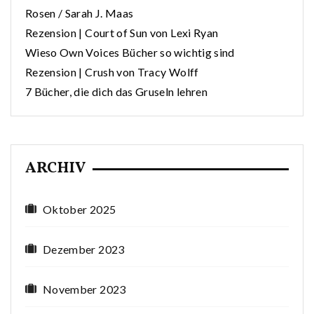
Rosen / Sarah J. Maas
Rezension | Court of Sun von Lexi Ryan
Wieso Own Voices Bücher so wichtig sind
Rezension | Crush von Tracy Wolff
7 Bücher, die dich das Gruseln lehren
ARCHIV
Oktober 2025
Dezember 2023
November 2023