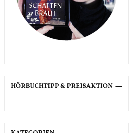
HÖRBUCHTIPP & PREISAKTION