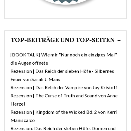
TOP-BEITRÄGE UND TOP-SEITEN
[BOOKTALK] Wie mir "Nur noch ein einziges Mal"
die Augen öffnete
Rezension | Das Reich der sieben Höfe - Silbernes
Feuer von Sarah J. Maas
Rezension | Das Reich der Vampire von Jay Kristoff
Rezension | The Curse of Truth and Sound von Anne
Herzel
Rezension | Kingdom of the Wicked Bd. 2 von Kerri
Maniscalco
Rezension: Das Reich der sieben Höfe. Dornen und