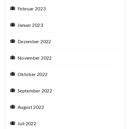
Februar 2023
Januar 2023
Dezember 2022
November 2022
Oktober 2022
September 2022
August 2022
Juli 2022