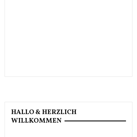
HALLO & HERZLICH
WILLKOMMEN