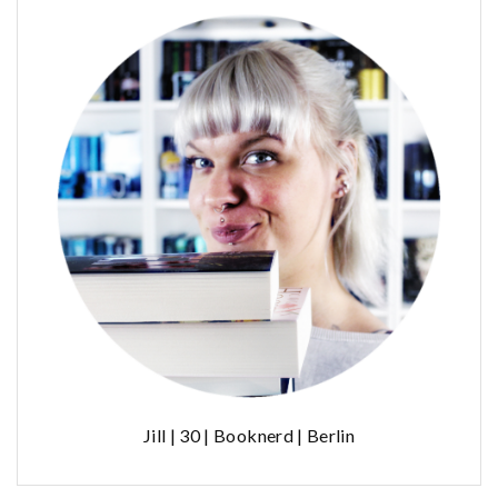
Jill | 30 | Booknerd | Berlin