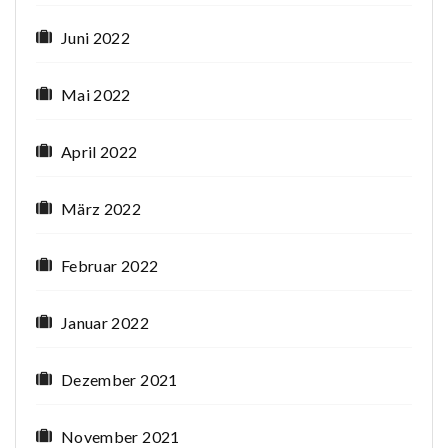
Juni 2022
Mai 2022
April 2022
März 2022
Februar 2022
Januar 2022
Dezember 2021
November 2021