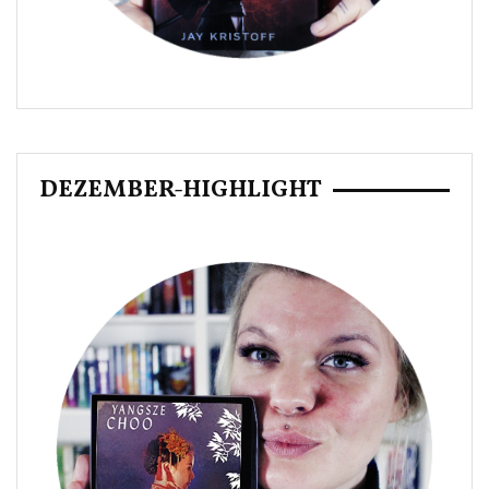
DEZEMBER-HIGHLIGHT