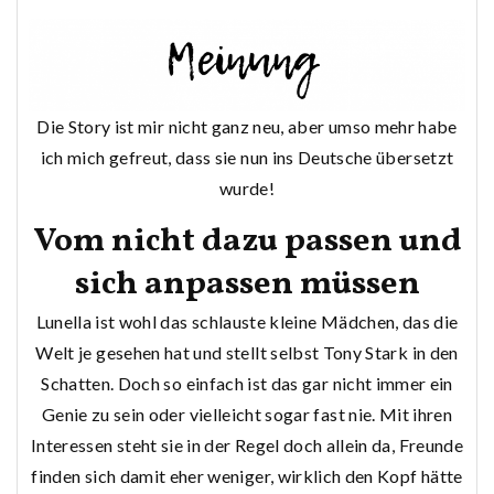
Die Story ist mir nicht ganz neu, aber umso mehr habe
ich mich gefreut, dass sie nun ins Deutsche übersetzt
wurde!
Vom nicht dazu passen und
sich anpassen müssen
Lunella ist wohl das schlauste kleine Mädchen, das die
Welt je gesehen hat und stellt selbst Tony Stark in den
Schatten. Doch so einfach ist das gar nicht immer ein
Genie zu sein oder vielleicht sogar fast nie. Mit ihren
Interessen steht sie in der Regel doch allein da, Freunde
finden sich damit eher weniger, wirklich den Kopf hätte