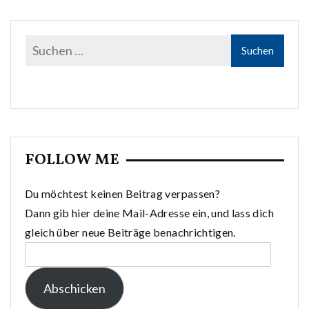
FOLLOW ME
Du möchtest keinen Beitrag verpassen?
Dann gib hier deine Mail-Adresse ein, und lass dich
gleich über neue Beiträge benachrichtigen.
E-
Mail-
Abschicken
Adresse: