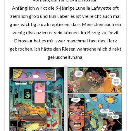
Anfänglich wirkt die 9-jährige Lunella Lafayette oft
ziemlich grob und kühl, aber es ist vielleicht auch mal
ganz wichtig, zu akzeptieren, dass Menschen auch ein
wenig distanzierter sein können. Im Bezug zu Devil
Dinosaur hat es mir zwar manchmal fast das Herz
gebrochen, ich hätte den Riesen wahrscheinlich direkt
gekuschelt, haha.