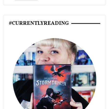
#CURRENTLYREADING