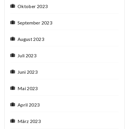
Oktober 2023
September 2023
August 2023
Juli 2023
Juni 2023
Mai 2023
April 2023
März 2023